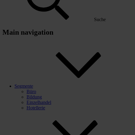
Suche
Main navigation
Segmente
Büro
Bildung
Einzelhandel
Hotellerie