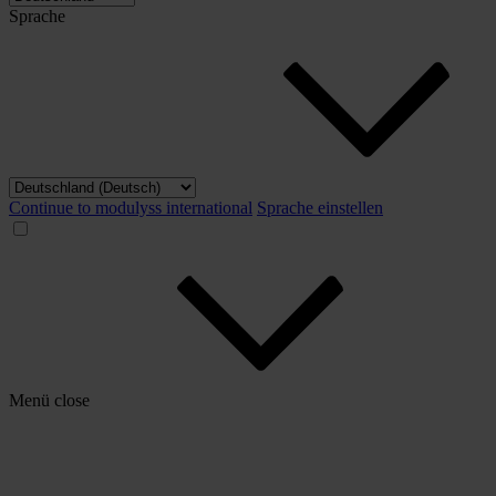
Sprache
Continue to modulyss international
Sprache einstellen
Menü
close