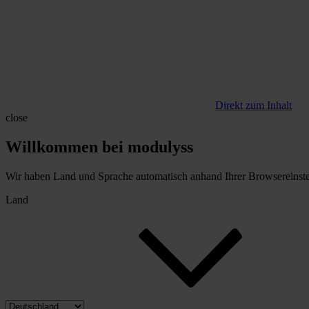
Direkt zum Inhalt
close
Willkommen bei modulyss
Wir haben Land und Sprache automatisch anhand Ihrer Browsereinstell
Land