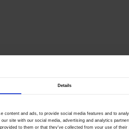
Details
e content and ads, to provide social media features and to analy
 our site with our social media, advertising and analytics partn
provided to them or that they’ve collected from your use of their s