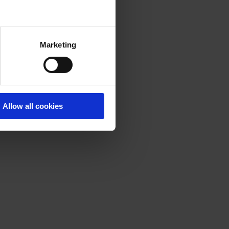
Marketing
Allow all cookies