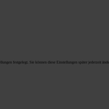
ungen festgelegt. Sie können diese Einstellungen später jederzeit ände