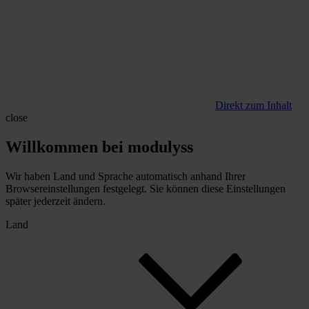
Direkt zum Inhalt
close
Willkommen bei modulyss
Wir haben Land und Sprache automatisch anhand Ihrer
Browsereinstellungen festgelegt. Sie können diese Einstellungen
später jederzeit ändern.
Land