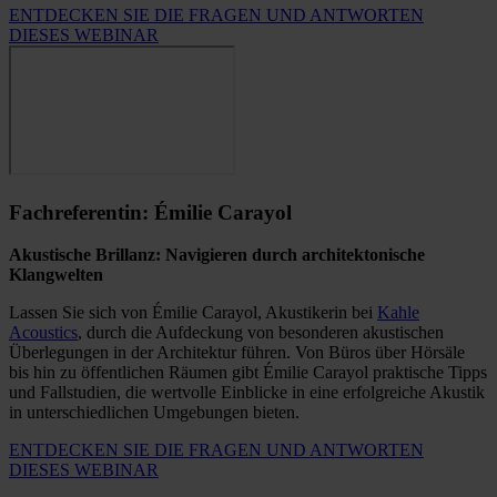
ENTDECKEN SIE DIE FRAGEN UND ANTWORTEN
DIESES WEBINAR
Fachreferentin: Émilie Carayol
Akustische Brillanz: Navigieren durch architektonische
Klangwelten
Lassen Sie sich von Émilie Carayol, Akustikerin bei
Kahle
Acoustics
, durch die Aufdeckung von besonderen akustischen
Überlegungen in der Architektur führen. Von Büros über Hörsäle
bis hin zu öffentlichen Räumen gibt Émilie Carayol praktische Tipps
und Fallstudien, die wertvolle Einblicke in eine erfolgreiche Akustik
in unterschiedlichen Umgebungen bieten.
ENTDECKEN SIE DIE FRAGEN UND ANTWORTEN
DIESES WEBINAR