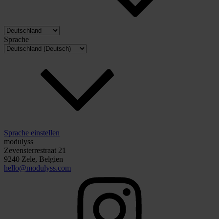
Sprache
Sprache einstellen
modulyss
Zevensterrestraat 21
9240 Zele, Belgien
hello@modulyss.com