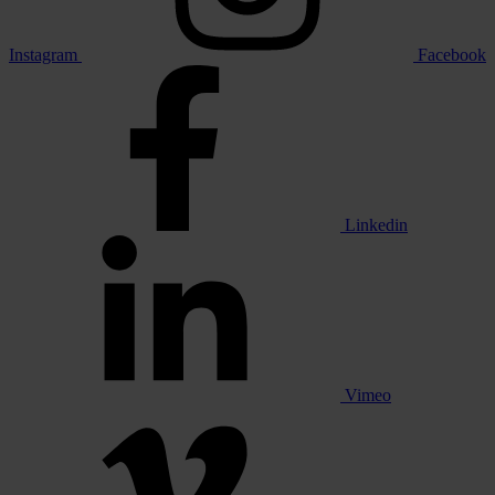
Instagram
Facebook
Linkedin
Vimeo