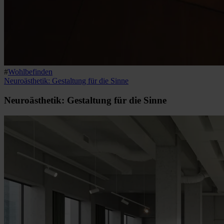
#
Wohlbefinden
Neuroästhetik: Gestaltung für die Sinne
Neuroästhetik: Gestaltung für die Sinne