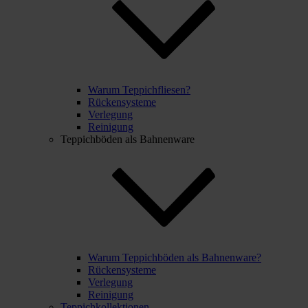
Warum Teppichfliesen?
Rückensysteme
Verlegung
Reinigung
Teppichböden als Bahnenware
Warum Teppichböden als Bahnenware?
Rückensysteme
Verlegung
Reinigung
Teppichkollektionen