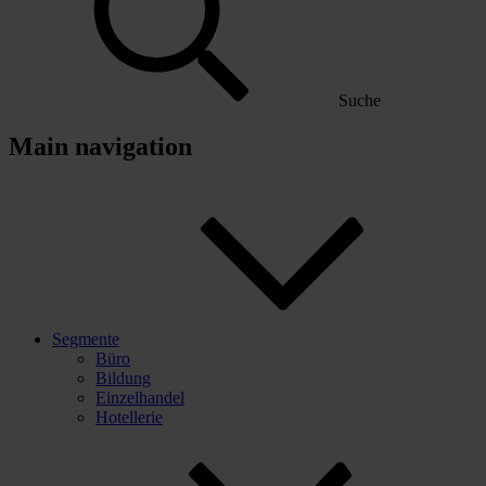
Suche
Main navigation
Segmente
Büro
Bildung
Einzelhandel
Hotellerie