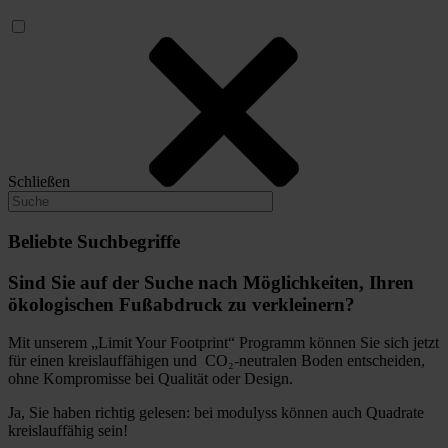
Schließen
Beliebte Suchbegriffe
Sind Sie auf der Suche nach Möglichkeiten, Ihren
ökologischen Fußabdruck zu verkleinern?
Mit unserem „Limit Your Footprint“ Programm können Sie sich jetzt
für einen kreislauffähigen und CO₂-neutralen Boden entscheiden,
ohne Kompromisse bei Qualität oder Design.
Ja, Sie haben richtig gelesen: bei modulyss können auch Quadrate
kreislauffähig sein!