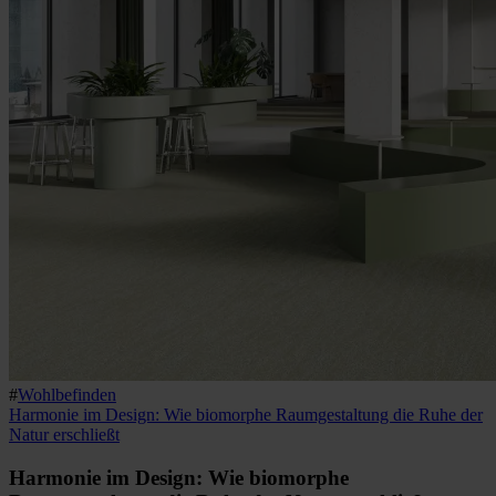
#
Wohlbefinden
Harmonie im Design: Wie biomorphe Raumgestaltung die Ruhe der
Natur erschließt
Harmonie im Design: Wie biomorphe