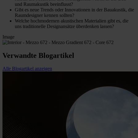
und Raumakustik beeinflusst?
Gibt es neue Trends oder Innovationen in der Bauakustik, die
Raumdesigner kennen sollten?
Welche hochmodernen akustischen Materialien gibt es, die
uns traditionelle Designansätze überdenken lassen?
Image
Verwandte Blogartikel
Alle Blogartikel anzeigen