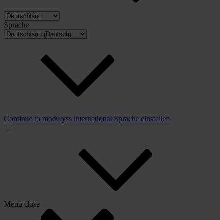
Sprache
Continue to modulyss international
Sprache einstellen
Menü
close