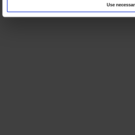
Use necessar