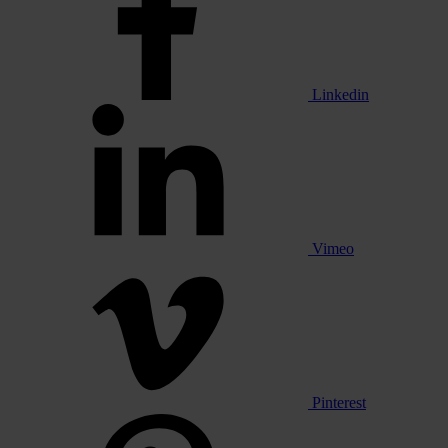
Linkedin
Vimeo
Pinterest