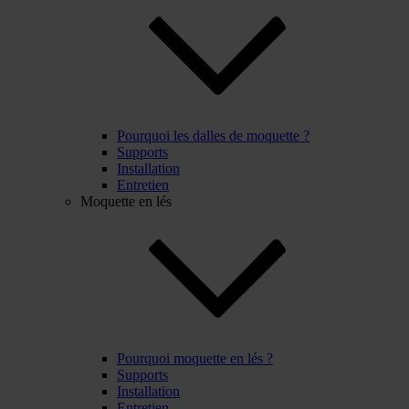
Pourquoi les dalles de moquette ?
Supports
Installation
Entretien
Moquette en lés
Pourquoi moquette en lés ?
Supports
Installation
Entretien