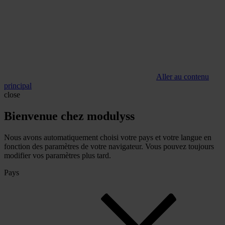
Aller au contenu
principal
close
Bienvenue chez modulyss
Nous avons automatiquement choisi votre pays et votre langue en
fonction des paramètres de votre navigateur. Vous pouvez toujours
modifier vos paramètres plus tard.
Pays