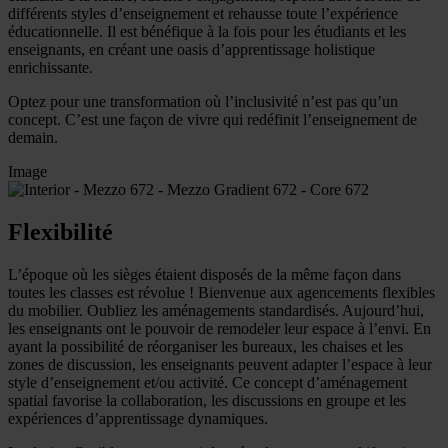
différents styles d’enseignement et rehausse toute l’expérience
éducationnelle. Il est bénéfique à la fois pour les étudiants et les
enseignants, en créant une oasis d’apprentissage holistique
enrichissante.
Optez pour une transformation où l’inclusivité n’est pas qu’un
concept. C’est une façon de vivre qui redéfinit l’enseignement de
demain.
Image
Flexibilité
L’époque où les sièges étaient disposés de la même façon dans
toutes les classes est révolue ! Bienvenue aux agencements flexibles
du mobilier. Oubliez les aménagements standardisés. Aujourd’hui,
les enseignants ont le pouvoir de remodeler leur espace à l’envi. En
ayant la possibilité de réorganiser les bureaux, les chaises et les
zones de discussion, les enseignants peuvent adapter l’espace à leur
style d’enseignement et/ou activité. Ce concept d’aménagement
spatial favorise la collaboration, les discussions en groupe et les
expériences d’apprentissage dynamiques.