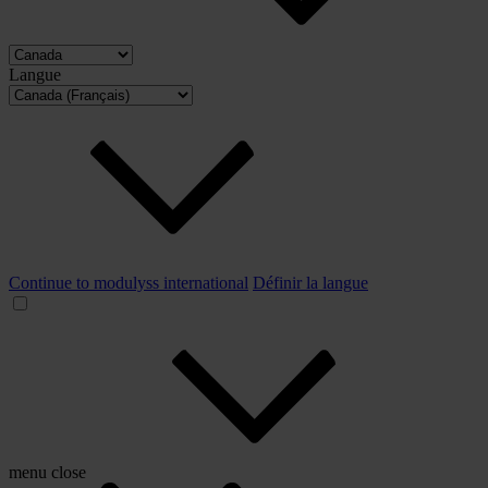
Langue
Continue to modulyss international
Définir la langue
menu
close