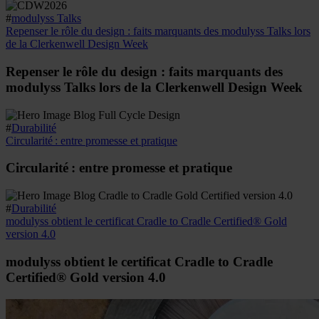
#
modulyss Talks
Repenser le rôle du design : faits marquants des modulyss Talks lors
de la Clerkenwell Design Week
Repenser le rôle du design : faits marquants des
modulyss Talks lors de la Clerkenwell Design Week
#
Durabilité
Circularité : entre promesse et pratique
Circularité : entre promesse et pratique
#
Durabilité
modulyss obtient le certificat Cradle to Cradle Certified® Gold
version 4.0
modulyss obtient le certificat Cradle to Cradle
Certified® Gold version 4.0