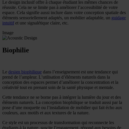
Le design inclusif offre à chaque étudiant les mêmes chances de
réussite.
Cela ne se limite pas à améliorer l’accessibilité de votre
espace. Cela signifie aussi inclure dans votre conception spatiale des
éléments sensoriellement adaptés, un mobilier adaptable, un
guidage
intuitif
et une signalétique claire, etc.
Image
Biophilie
Le
design biophilique
dans l’enseignement est une tendance qui
prend de l’ampleur. L’utilisation d’éléments naturels dans la
conception des espaces permet d’améliorer la concentration et la
créativité tout en prenant soin de la santé physique et mentale.
Cette tendance ne se borne pas à intégrer la lumière du jour et des
éléments naturels. La conception biophilique se traduit aussi par la
pose d’une moquette ou l’installation de mobilier qui fait écho aux
couleurs, aux motifs et aux textures de la nature.
Ce style est un processus de transformation qui reconnecte les
étudiants à la nature, suscite l’engagement, répond aux besoins de