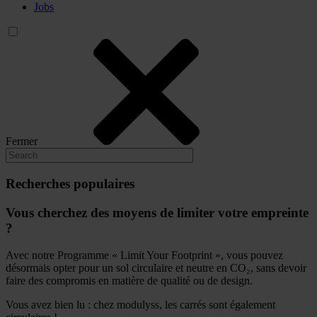
Jobs
Fermer
Recherches populaires
Vous cherchez des moyens de limiter votre empreinte
?
Avec notre Programme « Limit Your Footprint », vous pouvez
désormais opter pour un sol circulaire et neutre en CO₂, sans devoir
faire des compromis en matière de qualité ou de design.
Vous avez bien lu : chez modulyss, les carrés sont également