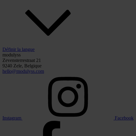
Définir la langue
modulyss
Zevensterrestraat 21
9240 Zele, Belgique
hello@modulyss.com
Instagram
Facebook