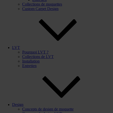
Collections de moquettes
Custom Carpet Design
LVT
Pourquoi LVT ?
Collections de LVT
Installation
Entretien
Design
Concepts de design de moquette