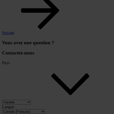
Suivant
Vous avez une question ?
Contactez-nous
Pays
Langue