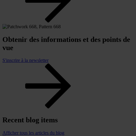
Obtenir des informations et des points de
vue
S'inscrire à la newsletter
Recent blog items
Afficher tous les articles du blog