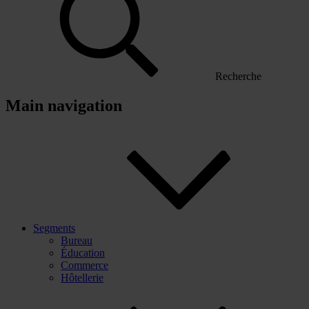
Recherche
Main navigation
Segments
Bureau
Éducation
Commerce
Hôtellerie