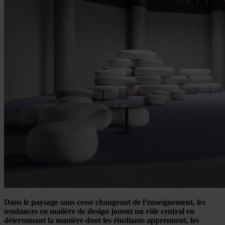
Dans le paysage sans cesse changeant de l’enseignement, les
tendances en matière de design jouent un rôle central en
déterminant la manière dont les étudiants apprennent, les