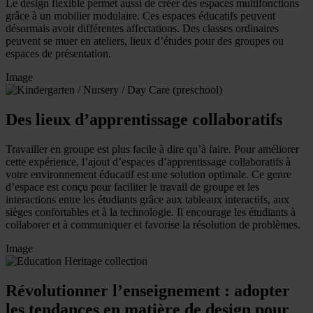
Le design flexible permet aussi de créer des espaces multifonctions
grâce à un mobilier modulaire. Ces espaces éducatifs peuvent
désormais avoir différentes affectations. Des classes ordinaires
peuvent se muer en ateliers, lieux d’études pour des groupes ou
espaces de présentation.
Image
Des lieux d’apprentissage collaboratifs
Travailler en groupe est plus facile à dire qu’à faire. Pour améliorer
cette expérience, l’ajout d’espaces d’apprentissage collaboratifs à
votre environnement éducatif est une solution optimale. Ce genre
d’espace est conçu pour faciliter le travail de groupe et les
interactions entre les étudiants grâce aux tableaux interactifs, aux
sièges confortables et à la technologie. Il encourage les étudiants à
collaborer et à communiquer et favorise la résolution de problèmes.
Image
Révolutionner l’enseignement : adopter
les tendances en matière de design pour