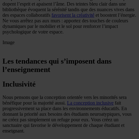
dopent l’esprit et apaisent l’âme.
Des teintes bleu clair dans une
bibliothèque évoquent la sérénité tandis que des nuances vives dans
des espaces collaboratifs
favorisent la créativité
et boostent l’énergie.
Ne vous arrêtez pas aux murs : apportez des touches de couleurs
dynamiques par le mobilier et le sol pour renforcer l’impact
psychologique de votre espace.
Image
Les tendances qui s’imposent dans
l’enseignement
Inclusivité
Nous pensons que la conception orientée vers les minorités sera
bénéfique pour la majorité aussi.
La conception inclusiv
e
fait
progressivement sa place dans les environnements éducatifs. En
donnant la priorité aux besoins des étudiants neuroatypiques, vous
ne créez pas simplement un refuge pour eux. Vous créez un
sanctuaire qui favorise le développement de chaque étudiant et
enseignant.