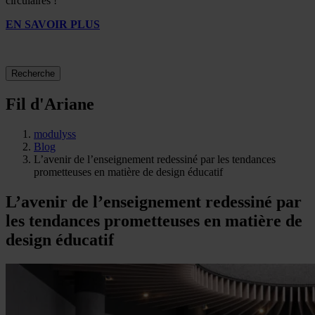
circulaires !
EN SAVOIR PLUS
Recherche
Fil d'Ariane
modulyss
Blog
L’avenir de l’enseignement redessiné par les tendances
prometteuses en matière de design éducatif
L’avenir de l’enseignement redessiné par
les tendances prometteuses en matière de
design éducatif