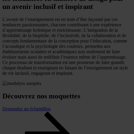
un avenir inclusif et inspirant
L’avenir de l’enseignement est en train d’être façonné par ces
tendances passionnantes, chacune contribuant à une expérience
d’apprentissage holistique et enrichissante. L’intégration de la
flexibilité, de la biophilie, de l’inclusivité, de la collaboration et de
concepts fondamentaux de la conception pour l’éducation, comme
l’acoustique et la psychologie des couleurs, permettra aux
établissements scolaires et académiques non seulement de faire
évoluer mais aussi de redéfinir l’essence même de l’apprentissage.
Ce processus de transformation est une promesse de faire grandir
chaque étudiant et enseignant en faisant de l’enseignement un style
de vie inclusif, engageant et inspirant.
Découvrez nos moquettes
Demandez un échantillon