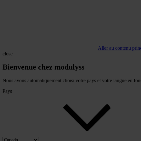
Aller au contenu prin
close
Bienvenue chez modulyss
Nous avons automatiquement choisi votre pays et votre langue en fonc
Pays