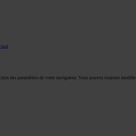
cipal
tion des paramètres de votre navigateur. Vous pouvez toujours modifier