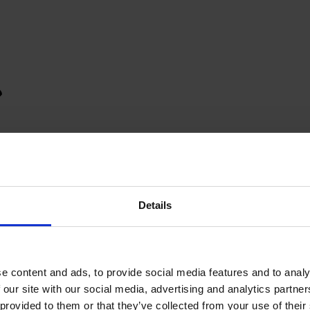
Details
e content and ads, to provide social media features and to analy
 our site with our social media, advertising and analytics partn
provided to them or that they’ve collected from your use of their s