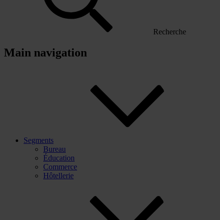
Recherche
Main navigation
Segments
Bureau
Éducation
Commerce
Hôtellerie