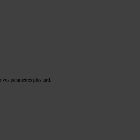
 vos paramètres plus tard.