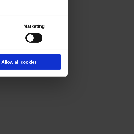
Marketing
Allow all cookies