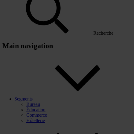
Recherche
Main navigation
Segments
Bureau
Éducation
Commerce
Hôtellerie