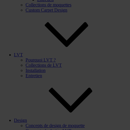
Collections de moquettes
Custom Carpet Design
LVT
Pourquoi LVT ?
Collections de LVT
Installation
Entretien
Design
Concepts de design de moquette