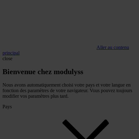
Aller au contenu
principal
close
Bienvenue chez modulyss
Nous avons automatiquement choisi votre pays et votre langue en
fonction des paramètres de votre navigateur. Vous pouvez toujours
modifier vos paramètres plus tard.
Pays