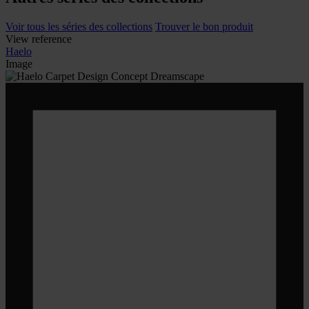
Voir tous les séries des collections
Trouver le bon produit
View reference
Haelo
Image