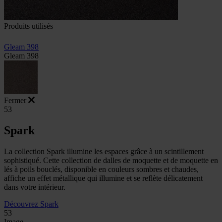
Produits utilisés
Gleam 398
Gleam 398
Fermer
53
Spark
La collection Spark illumine les espaces grâce à un scintillement
sophistiqué. Cette collection de dalles de moquette et de moquette en
lés à poils bouclés, disponible en couleurs sombres et chaudes,
affiche un effet métallique qui illumine et se reflète délicatement
dans votre intérieur.
Découvrez Spark
53
Image