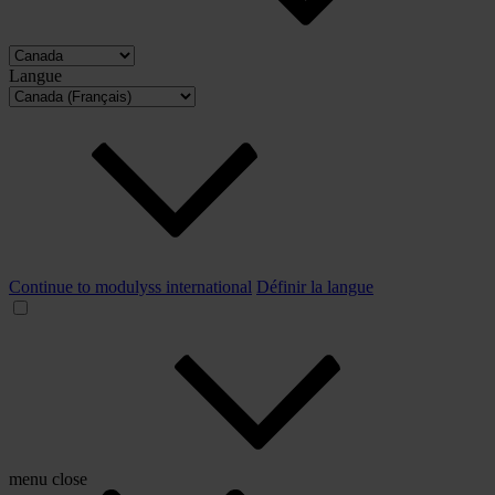
Langue
Continue to modulyss international
Définir la langue
menu
close