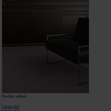
Produits utilisés
Gleam 462