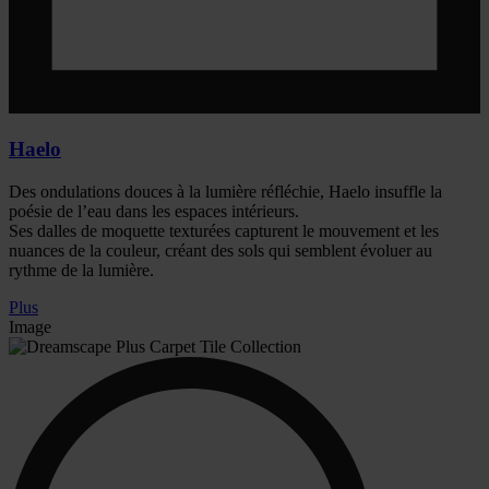
Haelo
Des ondulations douces à la lumière réfléchie, Haelo insuffle la
poésie de l’eau dans les espaces intérieurs.
Ses dalles de moquette texturées capturent le mouvement et les
nuances de la couleur, créant des sols qui semblent évoluer au
rythme de la lumière.
Plus
Image