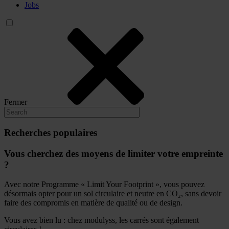
Jobs
Fermer
Recherches populaires
Vous cherchez des moyens de limiter votre empreinte
?
Avec notre Programme « Limit Your Footprint », vous pouvez
désormais opter pour un sol circulaire et neutre en CO₂, sans devoir
faire des compromis en matière de qualité ou de design.
Vous avez bien lu : chez modulyss, les carrés sont également