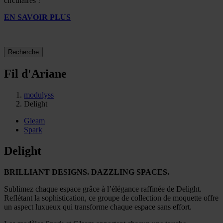
circulaires !
EN SAVOIR PLUS
Recherche
Fil d'Ariane
modulyss
Delight
Gleam
Spark
Delight
BRILLIANT DESIGNS. DAZZLING SPACES.
Sublimez chaque espace grâce à l’élégance raffinée de Delight.
Reflétant la sophistication, ce groupe de collection de moquette offre
un aspect luxueux qui transforme chaque espace sans effort.