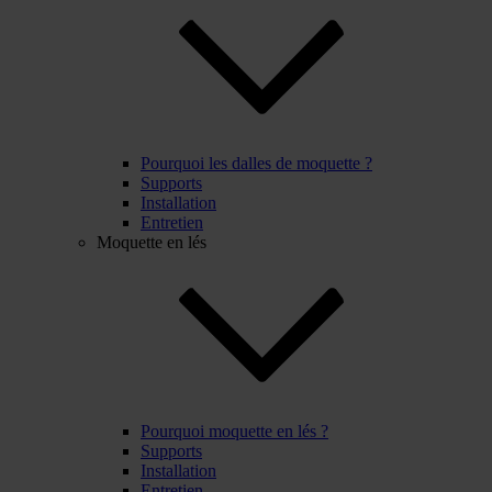
Pourquoi les dalles de moquette ?
Supports
Installation
Entretien
Moquette en lés
Pourquoi moquette en lés ?
Supports
Installation
Entretien