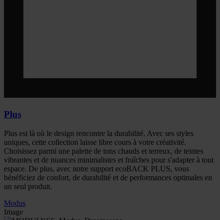
Plus
Plus est là où le design rencontre la durabilité. Avec ses styles
uniques, cette collection laisse libre cours à votre créativité.
Choisissez parmi une palette de tons chauds et terreux, de teintes
vibrantes et de nuances minimalistes et fraîches pour s'adapter à tout
espace. De plus, avec notre support ecoBACK PLUS, vous
bénéficiez de confort, de durabilité et de performances optimales en
un seul produit.
Modus
Image