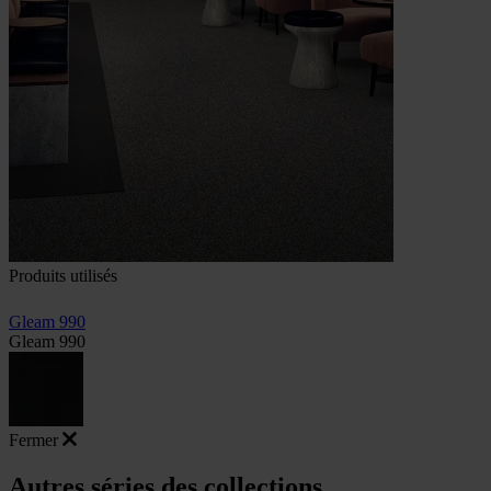
Produits utilisés
Gleam 990
Gleam 990
Fermer
Autres séries des collections