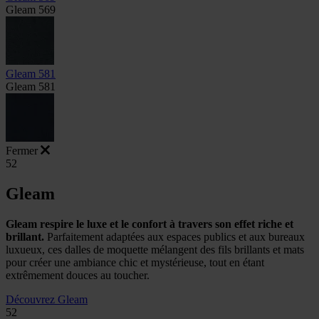
Gleam 569
Gleam 581
Gleam 581
Fermer
52
Gleam
Gleam respire le luxe et le confort à travers son effet riche et
brillant.
Parfaitement adaptées aux espaces publics et aux bureaux
luxueux, ces dalles de moquette mélangent des fils brillants et mats
pour créer une ambiance chic et mystérieuse, tout en étant
extrêmement douces au toucher.
Découvrez Gleam
52