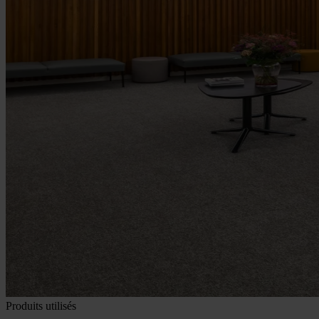
Produits utilisés