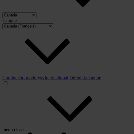
Langue
Continue to modulyss international
Définir la langue
menu
close