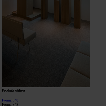
Produits utilisés
Forma 848
Forma 848