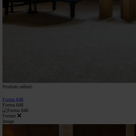
Produits utilisés
Forma 848
Forma 848
Fermer
Image