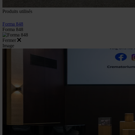
Produits utilisés
Forma 848
Forma 848
Fermer
Image