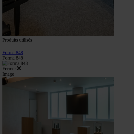
Produits utilisés
Forma 848
Forma 848
Fermer
Image