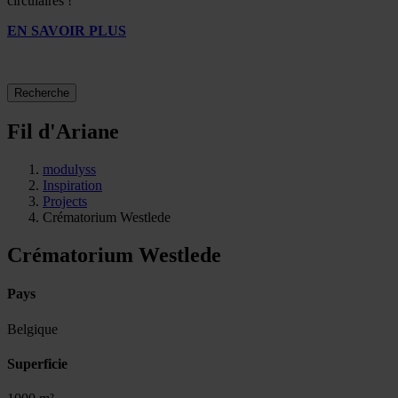
circulaires !
EN SAVOIR PLUS
Recherche
Fil d'Ariane
modulyss
Inspiration
Projects
Crématorium Westlede
Crématorium Westlede
Pays
Belgique
Superficie