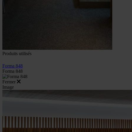
Produits utilisés
Forma 848
Forma 848
Fermer
Image