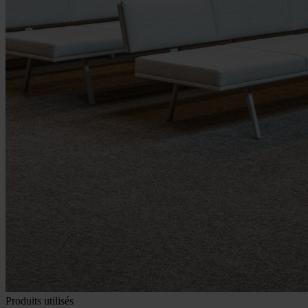
Produits utilisés