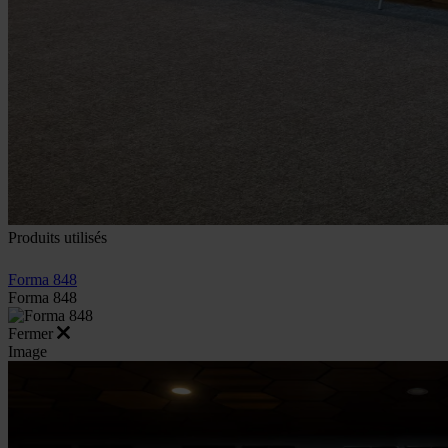
Produits utilisés
Forma 848
Forma 848
Fermer
Image