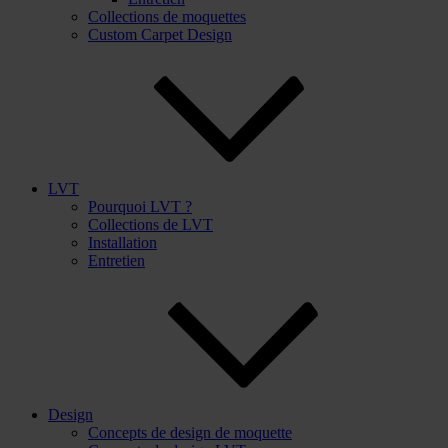
Collections de moquettes
Custom Carpet Design
LVT
Pourquoi LVT ?
Collections de LVT
Installation
Entretien
Design
Concepts de design de moquette