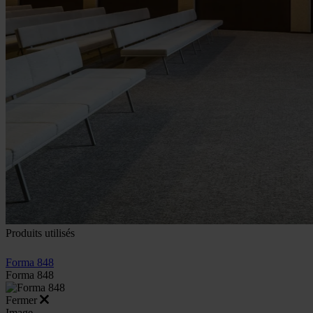
Produits utilisés
Forma 848
Forma 848
Fermer
Image