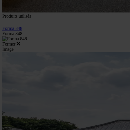
Produits utilisés
Forma 848
Forma 848
Fermer
Image