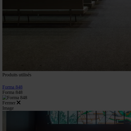
Produits utilisés
Forma 848
Forma 848
Fermer
Image