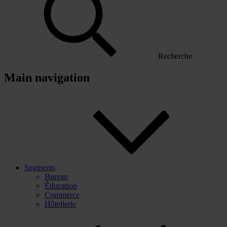
Recherche
Main navigation
Segments
Bureau
Éducation
Commerce
Hôtellerie