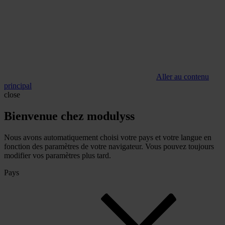
Aller au contenu
principal
close
Bienvenue chez modulyss
Nous avons automatiquement choisi votre pays et votre langue en
fonction des paramètres de votre navigateur. Vous pouvez toujours
modifier vos paramètres plus tard.
Pays