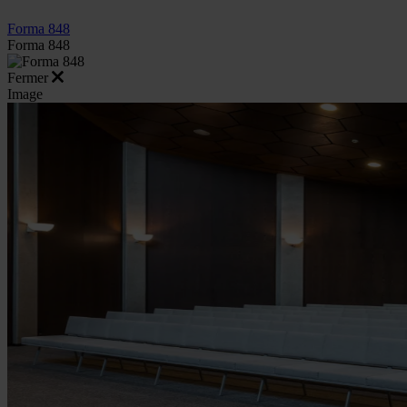
Forma 848
Forma 848
Fermer
Image