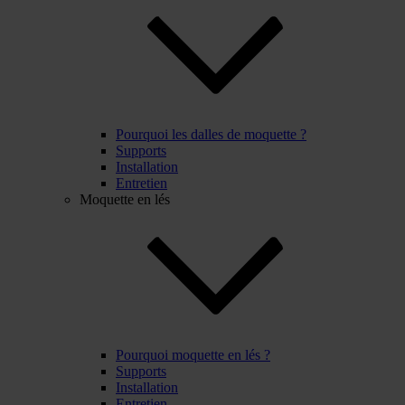
Pourquoi les dalles de moquette ?
Supports
Installation
Entretien
Moquette en lés
Pourquoi moquette en lés ?
Supports
Installation
Entretien