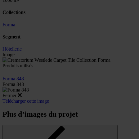
1000 m²
Collections
Forma
Segment
Hôtellerie
Image
Produits utilisés
Forma 848
Forma 848
Fermer
Télécharger cette image
Plus d’images du projet