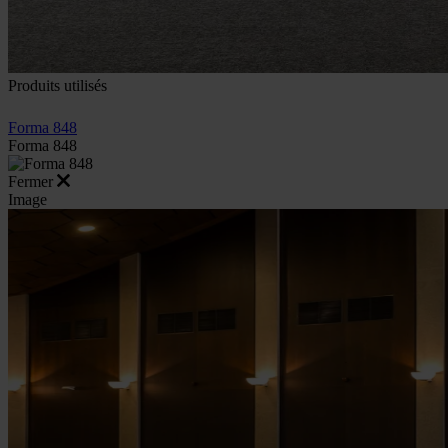
Produits utilisés
Forma 848
Forma 848
Fermer
Image