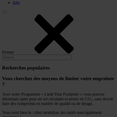
Jobs
Fermer
Recherches populaires
Vous cherchez des moyens de limiter votre empreinte
?
Avec notre Programme « Limit Your Footprint », vous pouvez
désormais opter pour un sol circulaire et neutre en CO₂, sans devoir
faire des compromis en matière de qualité ou de design.
Vous avez bien lu : chez modulyss, les carrés sont également