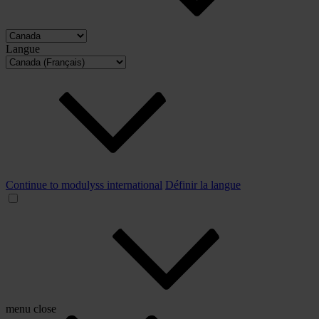
Langue
Continue to modulyss international
Définir la langue
menu
close