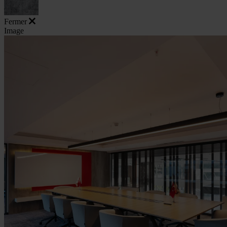
Fermer
Image