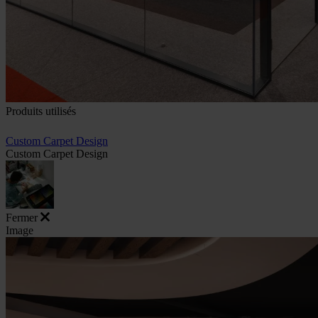
Produits utilisés
Custom Carpet Design
Custom Carpet Design
Fermer
Image