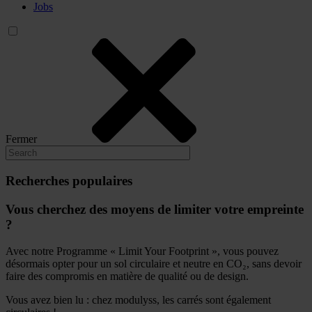
Jobs
Fermer
Recherches populaires
Vous cherchez des moyens de limiter votre empreinte
?
Avec notre Programme « Limit Your Footprint », vous pouvez
désormais opter pour un sol circulaire et neutre en CO₂, sans devoir
faire des compromis en matière de qualité ou de design.
Vous avez bien lu : chez modulyss, les carrés sont également