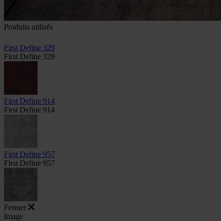
Produits utilisés
First Define 329
First Define 329
First Define 914
First Define 914
First Define 957
First Define 957
Fermer
Image