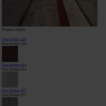
Produits utilisés
First Define 329
First Define 329
First Define 914
First Define 914
First Define 957
First Define 957