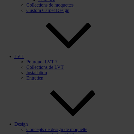
Collections de moquettes
Custom Carpet Design
LVT
Pourquoi LVT ?
Collections de LVT
Installation
Entretien
Design
Concepts de design de moquette