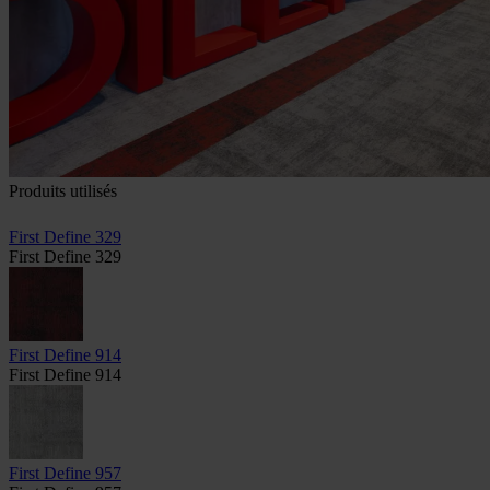
Produits utilisés
First Define 329
First Define 329
First Define 914
First Define 914
First Define 957