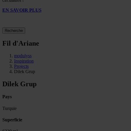
circulaires !
EN SAVOIR PLUS
Recherche
Fil d'Ariane
modulyss
Inspiration
Projects
Dilek Grup
Dilek Grup
Pays
Turquie
Superficie