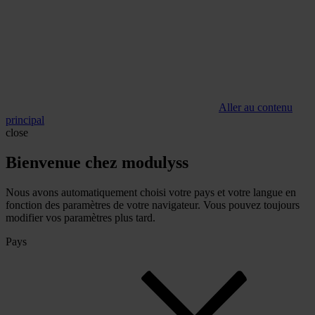
Aller au contenu
principal
close
Bienvenue chez modulyss
Nous avons automatiquement choisi votre pays et votre langue en
fonction des paramètres de votre navigateur. Vous pouvez toujours
modifier vos paramètres plus tard.
Pays