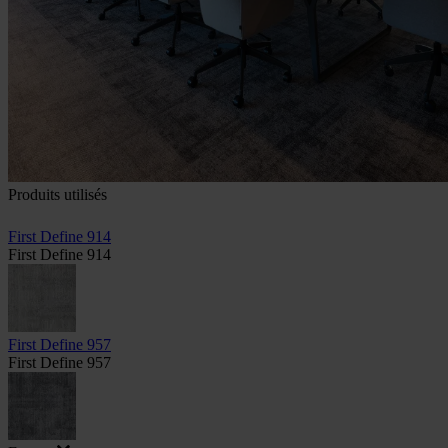
Produits utilisés
First Define 914
First Define 914
First Define 957
First Define 957