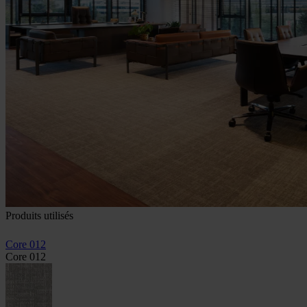
Produits utilisés
Core 012
Core 012