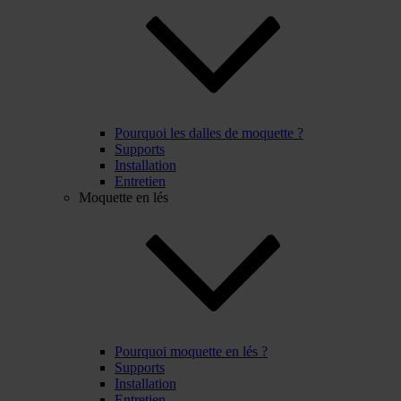
Pourquoi les dalles de moquette ?
Supports
Installation
Entretien
Moquette en lés
Pourquoi moquette en lés ?
Supports
Installation
Entretien