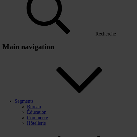
Recherche
Main navigation
Segments
Bureau
Éducation
Commerce
Hôtellerie