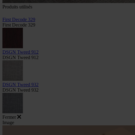
Produits utilisés
First Decode 329
First Decode 329
DSGN Tweed 912
DSGN Tweed 912
DSGN Tweed 932
DSGN Tweed 932
Fermer
Image