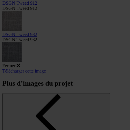
DSGN Tweed 912
DSGN Tweed 912
DSGN Tweed 932
DSGN Tweed 932
Fermer
Télécharger cette image
Plus d’images du projet