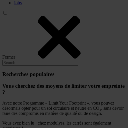
Jobs
Fermer
Recherches populaires
Vous cherchez des moyens de limiter votre empreinte
?
Avec notre Programme « Limit Your Footprint », vous pouvez
désormais opter pour un sol circulaire et neutre en CO₂, sans devoir
faire des compromis en matière de qualité ou de design.
Vous avez bien lu : chez modulyss, les carrés sont également