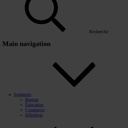
Recherche
Main navigation
Segments
Bureau
Éducation
Commerce
Hôtellerie