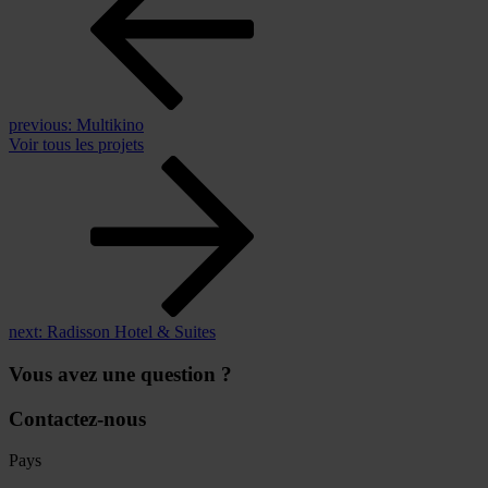
previous:
Multikino
Voir tous les projets
next:
Radisson Hotel & Suites
Vous avez une question ?
Contactez-nous
Pays