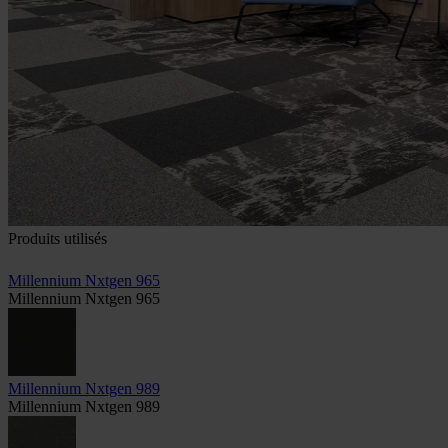
Produits utilisés
Millennium Nxtgen 965
Millennium Nxtgen 965
Millennium Nxtgen 989
Millennium Nxtgen 989