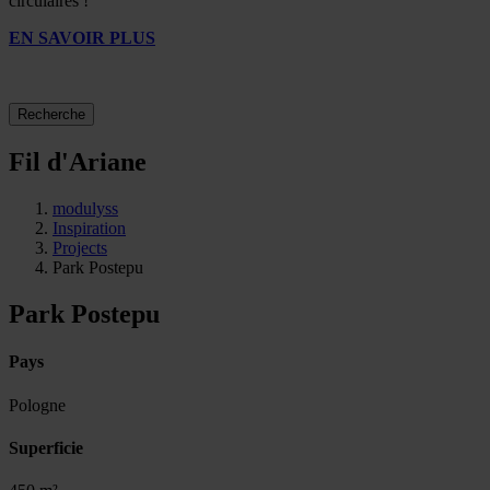
circulaires !
EN SAVOIR PLUS
Recherche
Fil d'Ariane
modulyss
Inspiration
Projects
Park Postepu
Park Postepu
Pays
Pologne
Superficie