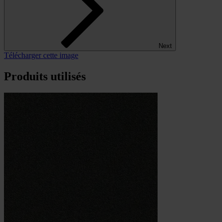
Next
Télécharger cette image
Produits utilisés