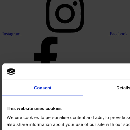
Instagram
Facebook
Linkedin
Consent
Detail
This website uses cookies
We use cookies to personalise content and ads, to provide so
Vimeo
also share information about your use of our site with our s