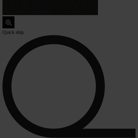
Quick ship