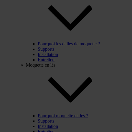
Pourquoi les dalles de moquette ?
Supports
Installation
Entretien
Moquette en lés
Pourquoi moquette en lés ?
Supports
Installation
Entretien