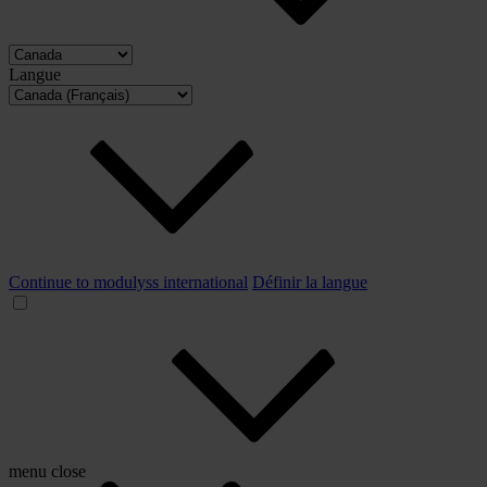
Langue
Continue to modulyss international
Définir la langue
menu
close