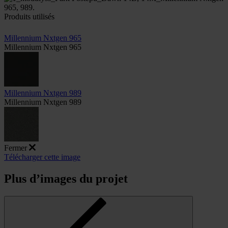
Produits utilisés
Millennium Nxtgen 965
Millennium Nxtgen 965
Millennium Nxtgen 989
Millennium Nxtgen 989
Fermer
Télécharger cette image
Plus d’images du projet