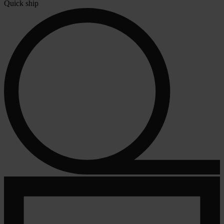
Quick ship