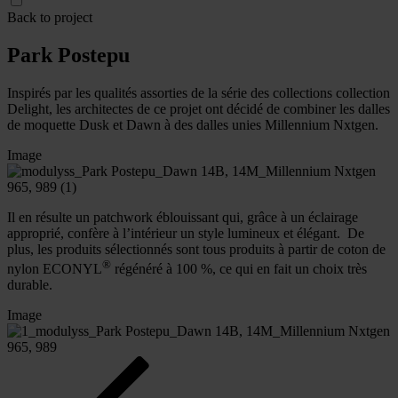
Back to project
Park Postepu
Inspirés par les qualités assorties de la série des collections collection
Delight, les architectes de ce projet ont décidé de combiner les dalles
de moquette Dusk et Dawn à des dalles unies Millennium Nxtgen.
Image
Il en résulte un patchwork éblouissant qui, grâce à un éclairage
approprié, confère à l’intérieur un style lumineux et élégant. De
plus, les produits sélectionnés sont tous produits à partir de coton de
®
nylon ECONYL
régénéré à 100 %, ce qui en fait un choix très
durable.
Image