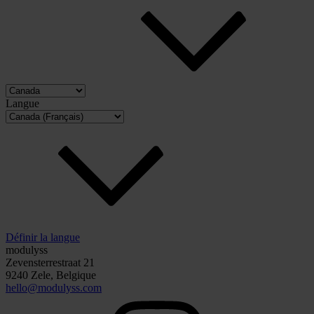
Langue
Définir la langue
modulyss
Zevensterrestraat 21
9240 Zele, Belgique
hello@modulyss.com