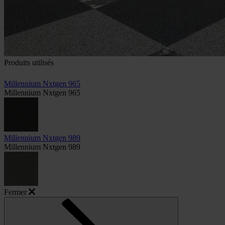
Produits utilisés
Millennium Nxtgen 965
Millennium Nxtgen 965
Millennium Nxtgen 989
Millennium Nxtgen 989
Fermer