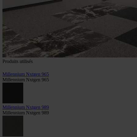
Produits utilisés
Millennium Nxtgen 965
Millennium Nxtgen 965
Millennium Nxtgen 989
Millennium Nxtgen 989