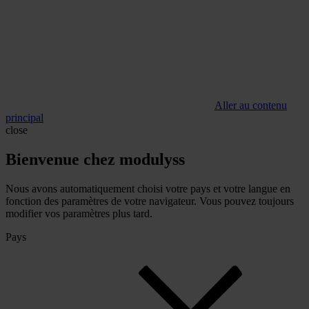
Aller au contenu
principal
close
Bienvenue chez modulyss
Nous avons automatiquement choisi votre pays et votre langue en
fonction des paramètres de votre navigateur. Vous pouvez toujours
modifier vos paramètres plus tard.
Pays