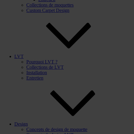
Collections de moquettes
Custom Carpet Design
LVT
Pourquoi LVT ?
Collections de LVT
Installation
Entretien
Design
Concepts de design de moquette