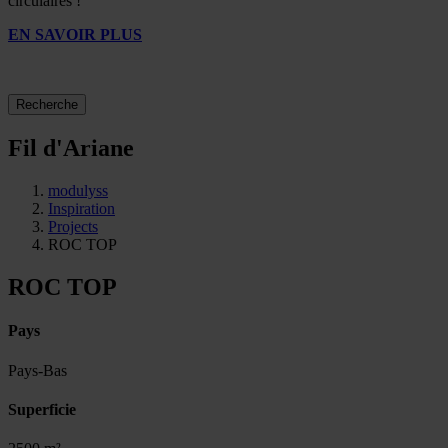
circulaires !
EN SAVOIR PLUS
Recherche
Fil d'Ariane
modulyss
Inspiration
Projects
ROC TOP
ROC TOP
Pays
Pays-Bas
Superficie