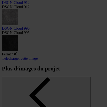
DSGN Cloud 912
DSGN Cloud 912
DSGN Cloud 995
DSGN Cloud 995
Fermer
Télécharger cette image
Plus d’images du projet