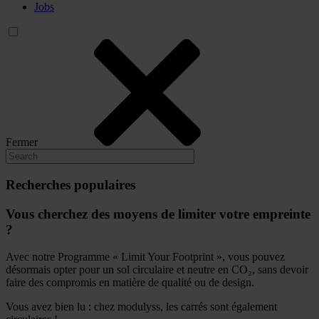
Jobs
Fermer
Recherches populaires
Vous cherchez des moyens de limiter votre empreinte
?
Avec notre Programme « Limit Your Footprint », vous pouvez
désormais opter pour un sol circulaire et neutre en CO₂, sans devoir
faire des compromis en matière de qualité ou de design.
Vous avez bien lu : chez modulyss, les carrés sont également