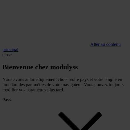
Aller au contenu
principal
close
Bienvenue chez modulyss
Nous avons automatiquement choisi votre pays et votre langue en
fonction des paramètres de votre navigateur. Vous pouvez toujours
modifier vos paramètres plus tard.
Pays