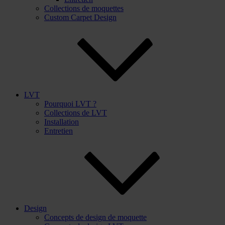
Collections de moquettes
Custom Carpet Design
LVT
Pourquoi LVT ?
Collections de LVT
Installation
Entretien
Design
Concepts de design de moquette