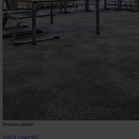
Produits utilisés
DSGN Cloud 995