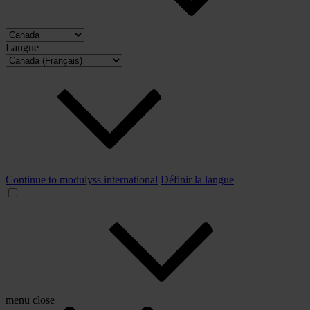
Langue
Continue to modulyss international
Définir la langue
menu
close