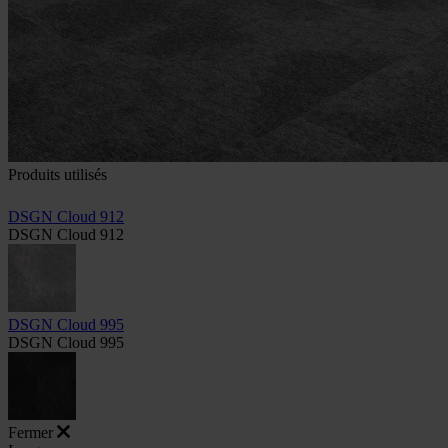
Produits utilisés
DSGN Cloud 912
DSGN Cloud 912
DSGN Cloud 995
DSGN Cloud 995
Fermer