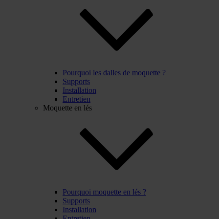
Pourquoi les dalles de moquette ?
Supports
Installation
Entretien
Moquette en lés
Pourquoi moquette en lés ?
Supports
Installation
Entretien