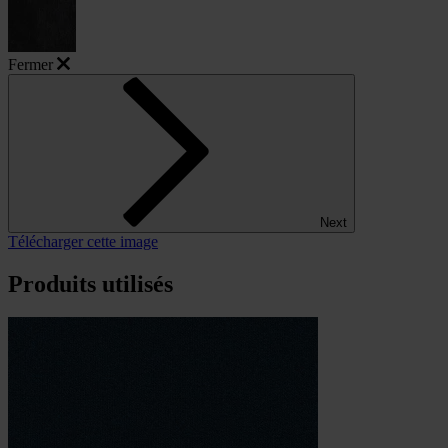
Fermer
Next
Télécharger cette image
Produits utilisés