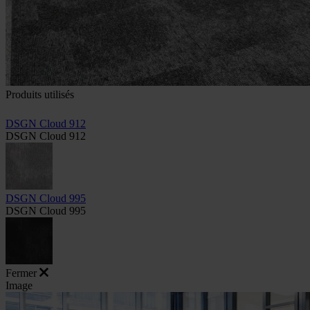
Produits utilisés
DSGN Cloud 912
DSGN Cloud 912
DSGN Cloud 995
DSGN Cloud 995
Fermer
Image