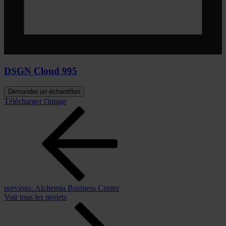
DSGN Cloud 995
Demander un échantillon
Télécharger l'image
previous:
Alchemia Business Center
Voir tous les projets