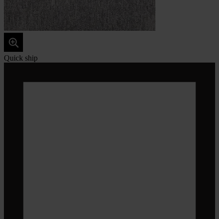
Quick ship