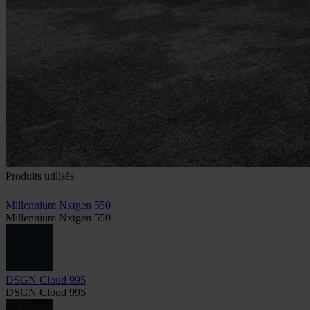
Produits utilisés
Millennium Nxtgen 550
Millennium Nxtgen 550
DSGN Cloud 995
DSGN Cloud 995