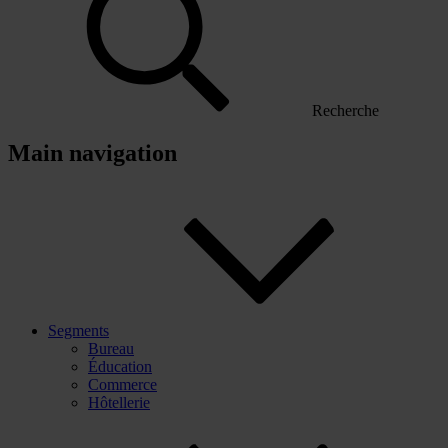
Recherche
Main navigation
Segments
Bureau
Éducation
Commerce
Hôtellerie