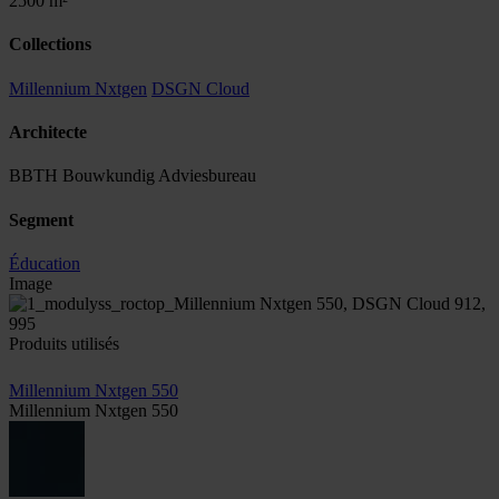
2500 m²
Collections
Millennium Nxtgen
DSGN Cloud
Architecte
BBTH Bouwkundig Adviesbureau
Segment
Éducation
Image
Produits utilisés
Millennium Nxtgen 550
Millennium Nxtgen 550