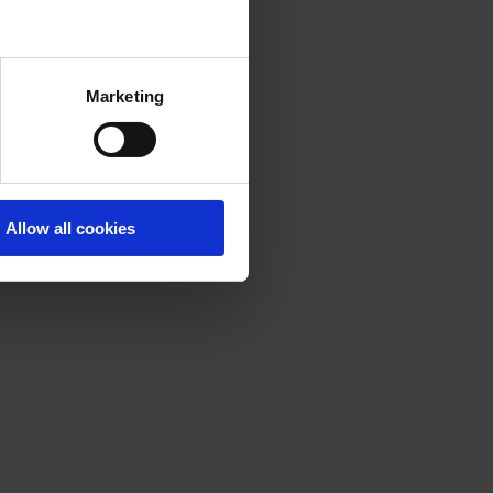
Marketing
Allow all cookies