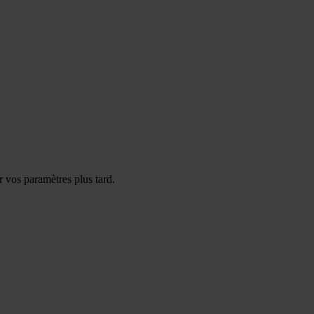
 vos paramètres plus tard.