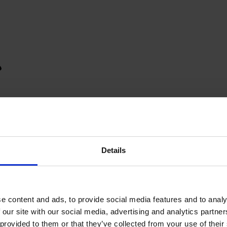
Details
e content and ads, to provide social media features and to analy
 our site with our social media, advertising and analytics partn
provided to them or that they’ve collected from your use of their s