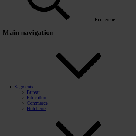
Recherche
Main navigation
Segments
Bureau
Éducation
Commerce
Hôtellerie