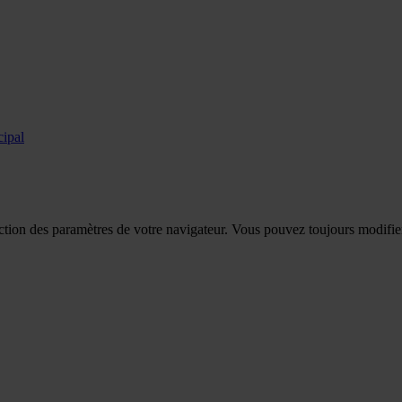
cipal
tion des paramètres de votre navigateur. Vous pouvez toujours modifier