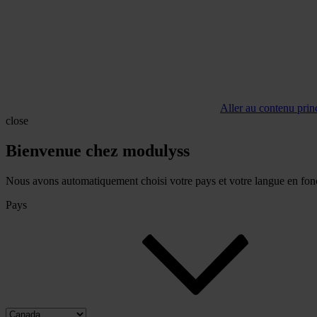
Aller au contenu prin
close
Bienvenue chez modulyss
Nous avons automatiquement choisi votre pays et votre langue en fonc
Pays