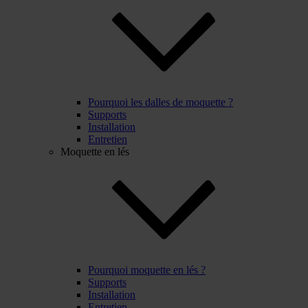
Pourquoi les dalles de moquette ?
Supports
Installation
Entretien
Moquette en lés
Pourquoi moquette en lés ?
Supports
Installation
Entretien