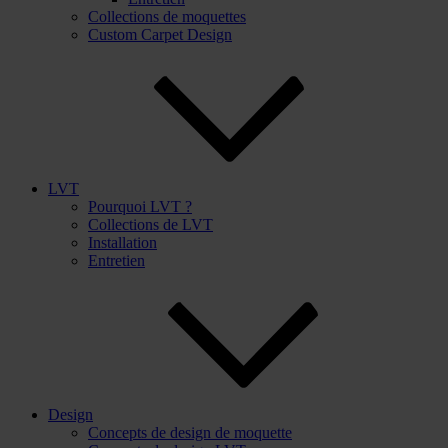
Collections de moquettes
Custom Carpet Design
LVT
Pourquoi LVT ?
Collections de LVT
Installation
Entretien
Design
Concepts de design de moquette