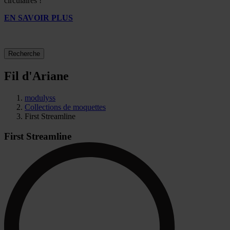
circulaires !
EN SAVOIR PLUS
Recherche
Fil d'Ariane
modulyss
Collections de moquettes
First Streamline
First Streamline