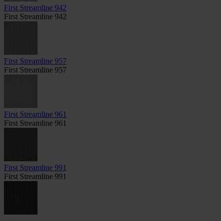
First Streamline 942
First Streamline 942
First Streamline 957
First Streamline 957
First Streamline 961
First Streamline 961
First Streamline 991
First Streamline 991