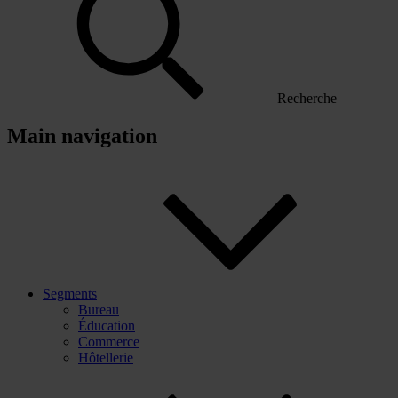
Recherche
Main navigation
Segments
Bureau
Éducation
Commerce
Hôtellerie