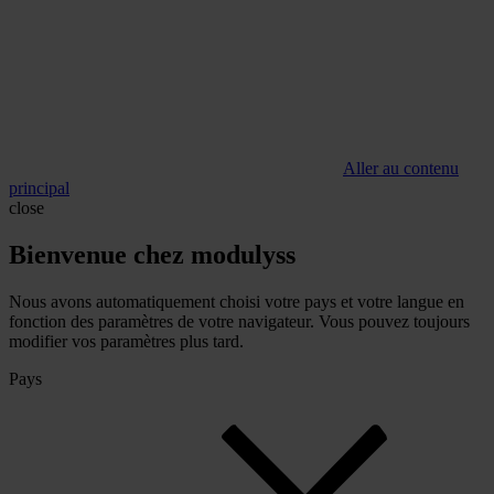
Aller au contenu
principal
close
Bienvenue chez modulyss
Nous avons automatiquement choisi votre pays et votre langue en
fonction des paramètres de votre navigateur. Vous pouvez toujours
modifier vos paramètres plus tard.
Pays