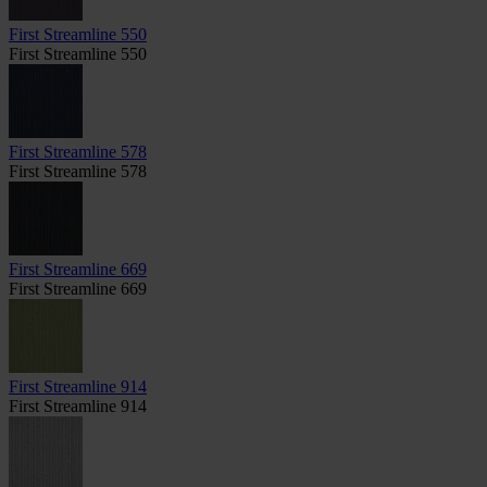
First Streamline 550
First Streamline 550
First Streamline 578
First Streamline 578
First Streamline 669
First Streamline 669
First Streamline 914
First Streamline 914