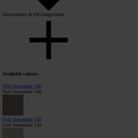
Informations & téléchargements
Available colours
First Streamline 106
First Streamline 106
First Streamline 130
First Streamline 130