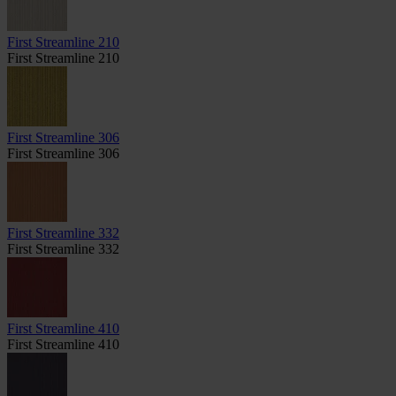
First Streamline 210
First Streamline 210
First Streamline 306
First Streamline 306
First Streamline 332
First Streamline 332
First Streamline 410
First Streamline 410