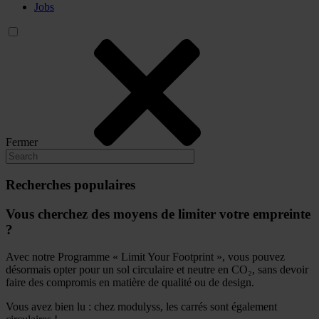
Jobs
Fermer
Recherches populaires
Vous cherchez des moyens de limiter votre empreinte
?
Avec notre Programme « Limit Your Footprint », vous pouvez
désormais opter pour un sol circulaire et neutre en CO₂, sans devoir
faire des compromis en matière de qualité ou de design.
Vous avez bien lu : chez modulyss, les carrés sont également