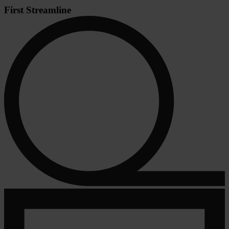
First Streamline