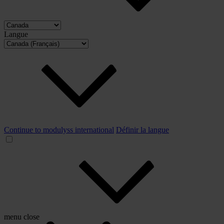
Langue
Continue to modulyss international
Définir la langue
menu
close