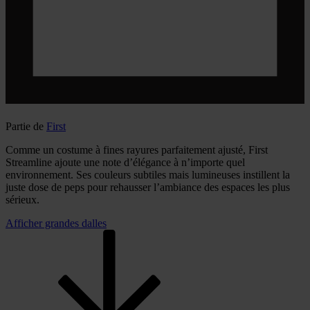
Partie de
First
Comme un costume à fines rayures parfaitement ajusté, First
Streamline ajoute une note d’élégance à n’importe quel
environnement. Ses couleurs subtiles mais lumineuses instillent la
juste dose de peps pour rehausser l’ambiance des espaces les plus
sérieux.
Afficher grandes dalles