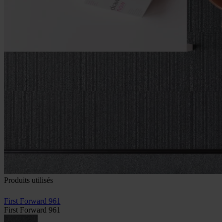
Produits utilisés
First Forward 961
First Forward 961