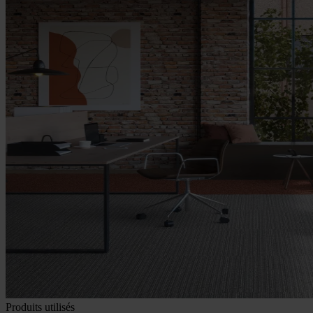
Produits utilisés