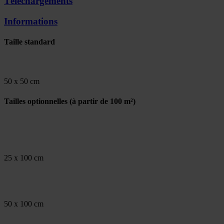
Téléchargements
Informations
Taille standard
50 x 50 cm
Tailles optionnelles
(à partir de 100 m²)
25 x 100 cm
50 x 100 cm