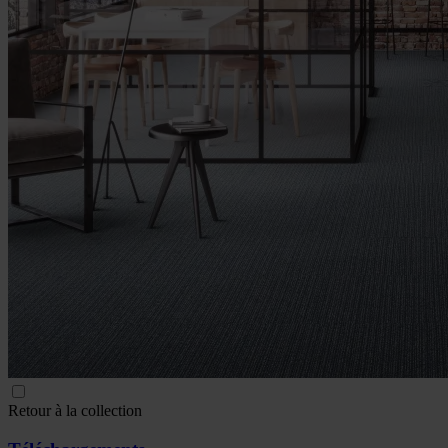
Retour à la collection