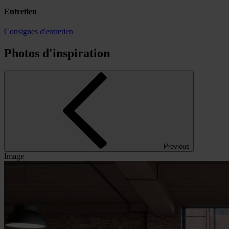
Entretien
Consignes d'entretien
Photos d'inspiration
Previous
Image