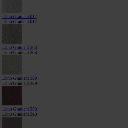
Litho Gradient 012
Litho Gradient 012
Litho Gradient 208
Litho Gradient 208
Litho Gradient 389
Litho Gradient 389
Litho Gradient 398
Litho Gradient 398