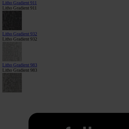
Litho Gradient 911
Litho Gradient 911
Litho Gradient 932
Litho Gradient 932
Litho Gradient 983
Litho Gradient 983