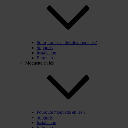
Pourquoi les dalles de moquette ?
Supports
Installation
Entretien
Moquette en lés
Pourquoi moquette en lés ?
Supports
Installation
Entretien