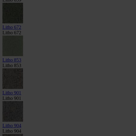
Litho 672
Litho 672
Litho 853
Litho 853
Litho 901
Litho 901
Litho 904
Litho 904