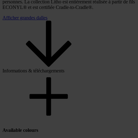
personnes. La collection Litho est entièrement réalisée à partir de fils
ECONYL® et est certifiée Cradle-to-Cradle®.
Afficher grandes dalles
Informations & téléchargements
Available colours