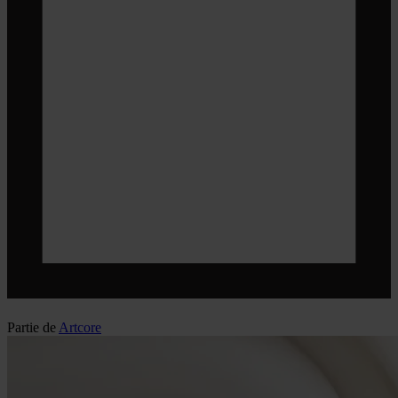
Partie de
Artcore