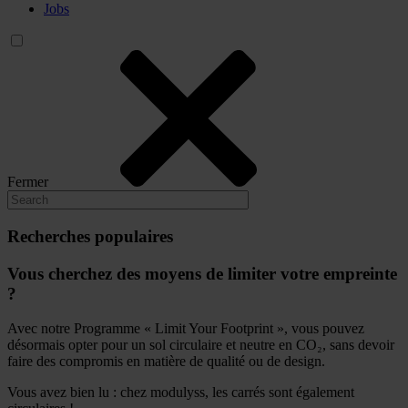
Jobs
Fermer
Recherches populaires
Vous cherchez des moyens de limiter votre empreinte
?
Avec notre Programme « Limit Your Footprint », vous pouvez
désormais opter pour un sol circulaire et neutre en CO₂, sans devoir
faire des compromis en matière de qualité ou de design.
Vous avez bien lu : chez modulyss, les carrés sont également