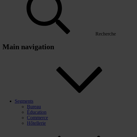
Recherche
Main navigation
Segments
Bureau
Éducation
Commerce
Hôtellerie