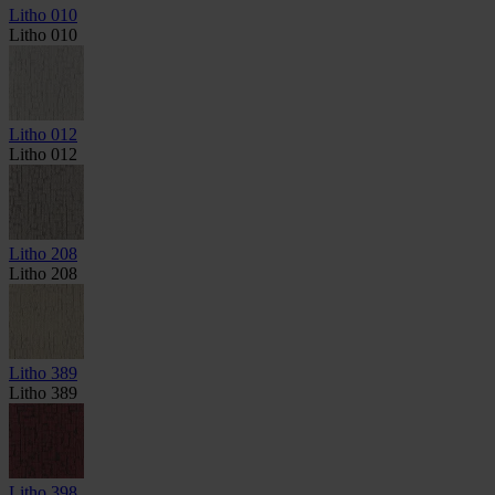
Litho 010
Litho 010
Litho 012
Litho 012
Litho 208
Litho 208
Litho 389
Litho 389
Litho 398