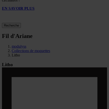
circulaires !
EN SAVOIR PLUS
Recherche
Fil d'Ariane
modulyss
Collections de moquettes
Litho
Litho