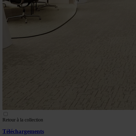
Retour à la collection
Téléchargements