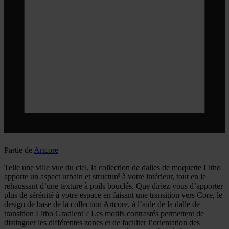
Partie de
Artcore
Telle une ville vue du ciel, la collection de dalles de moquette Litho
apporte un aspect urbain et structuré à votre intérieur, tout en le
rehaussant d’une texture à poils bouclés. Que diriez-vous d’apporter
plus de sérénité à votre espace en faisant une transition vers Core, le
design de base de la collection Artcore, à l’aide de la dalle de
transition Litho Gradient ? Les motifs contrastés permettent de
distinguer les différentes zones et de faciliter l’orientation des