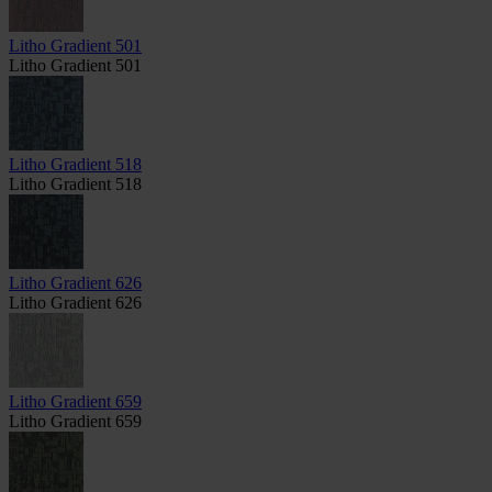
Litho Gradient 501
Litho Gradient 501
Litho Gradient 518
Litho Gradient 518
Litho Gradient 626
Litho Gradient 626
Litho Gradient 659
Litho Gradient 659