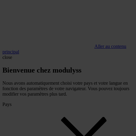
Aller au contenu
principal
close
Bienvenue chez modulyss
Nous avons automatiquement choisi votre pays et votre langue en
fonction des paramètres de votre navigateur. Vous pouvez toujours
modifier vos paramètres plus tard.
Pays