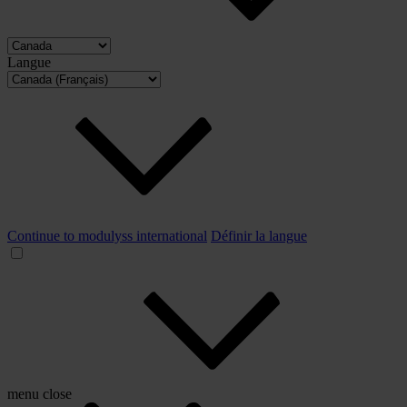
Langue
Continue to modulyss international
Définir la langue
menu
close