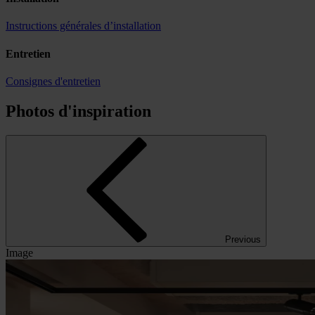
Instructions générales d’installation
Entretien
Consignes d'entretien
Photos d'inspiration
Previous
Image