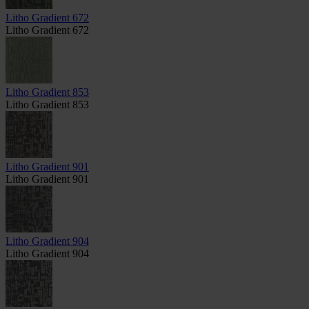
Litho Gradient 672
Litho Gradient 672
Litho Gradient 853
Litho Gradient 853
Litho Gradient 901
Litho Gradient 901
Litho Gradient 904
Litho Gradient 904