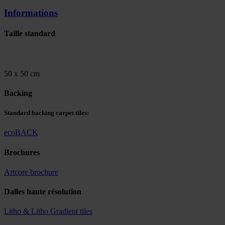
Informations
Taille standard
50 x 50 cm
Backing
Standard backing carpet tiles:
ecoBACK
Brochures
Artcore brochure
Dalles haute résolution
Litho & Litho Gradient tiles