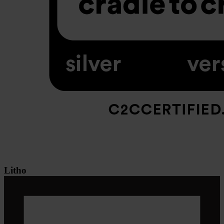
Litho