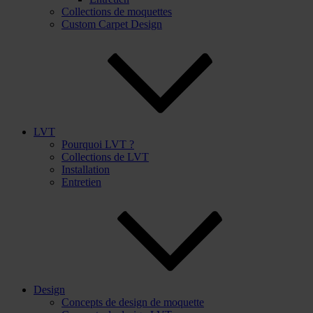
Collections de moquettes
Custom Carpet Design
LVT
Pourquoi LVT ?
Collections de LVT
Installation
Entretien
Design
Concepts de design de moquette