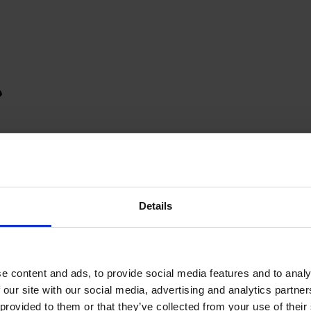
Details
e content and ads, to provide social media features and to analy
 our site with our social media, advertising and analytics partn
provided to them or that they’ve collected from your use of their s