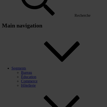
Recherche
Main navigation
Segments
Bureau
Éducation
Commerce
Hôtellerie