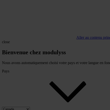
Aller au contenu prin
close
Bienvenue chez modulyss
Nous avons automatiquement choisi votre pays et votre langue en fonc
Pays