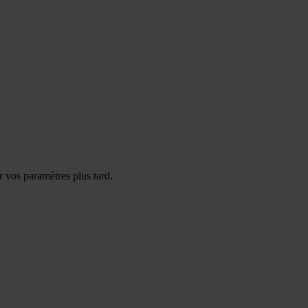
 vos paramètres plus tard.