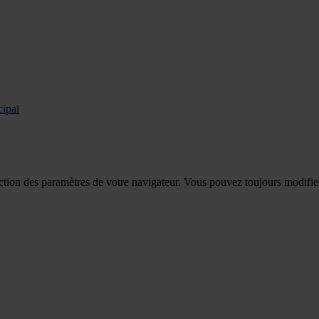
cipal
tion des paramètres de votre navigateur. Vous pouvez toujours modifier