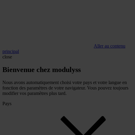
Aller au contenu
principal
close
Bienvenue chez modulyss
Nous avons automatiquement choisi votre pays et votre langue en
fonction des paramètres de votre navigateur. Vous pouvez toujours
modifier vos paramètres plus tard.
Pays