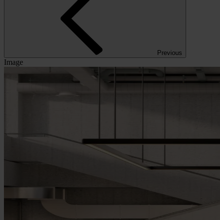
Previous
Image