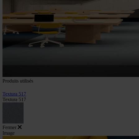
Produits utilisés
Textura 517
Textura 517
Fermer
Image