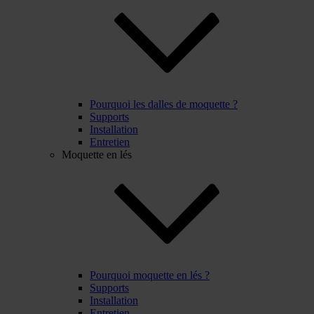
Pourquoi les dalles de moquette ?
Supports
Installation
Entretien
Moquette en lés
Pourquoi moquette en lés ?
Supports
Installation
Entretien