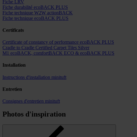
Fiche LRV
Fiche durabilité ecoBACK PLUS
Fiche technique W2W actionBACK
Fiche technique ecoBACK PLUS
Certificats
Certificate of constancy of performance ecoBACK PLUS
Cradle to Cradle Certified Carpet Tiles Silver
M1 ecoBACK, comfortBACK ECO & ecoBACK PLUS
Installation
Instructions d'installation minituft
Entretien
Consignes d'entretien minituft
Photos d'inspiration