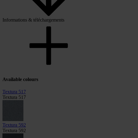
Informations & téléchargements
Available colours
Textura 517
Textura 517
Textura 592
Textura 592