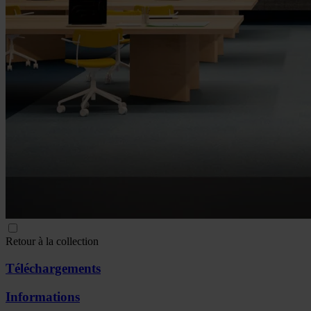
Retour à la collection
Téléchargements
Informations