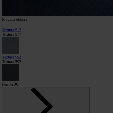
Produits utilisés
Textura 517
Textura 517
Textura 592
Textura 592
Fermer