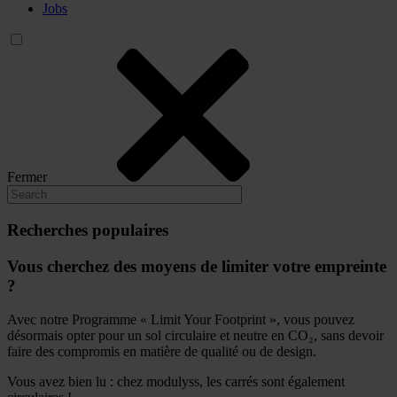
Jobs
Fermer
Recherches populaires
Vous cherchez des moyens de limiter votre empreinte
?
Avec notre Programme « Limit Your Footprint », vous pouvez
désormais opter pour un sol circulaire et neutre en CO₂, sans devoir
faire des compromis en matière de qualité ou de design.
Vous avez bien lu : chez modulyss, les carrés sont également