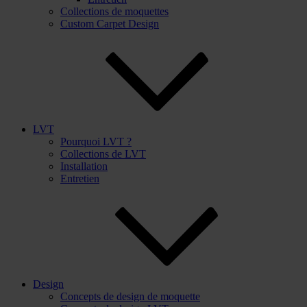
Collections de moquettes
Custom Carpet Design
LVT
Pourquoi LVT ?
Collections de LVT
Installation
Entretien
Design
Concepts de design de moquette