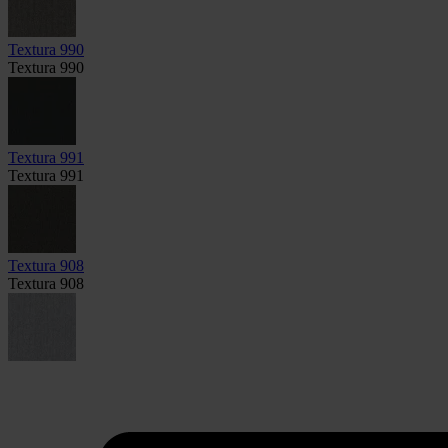
Textura 990
Textura 990
Textura 991
Textura 991
Textura 908
Textura 908