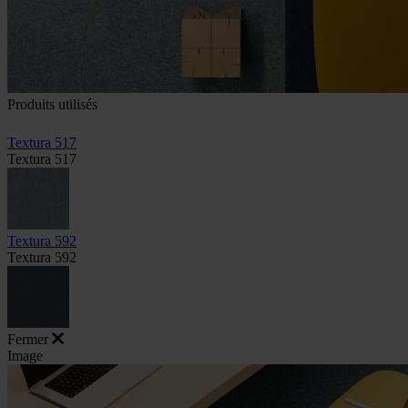
Produits utilisés
Textura 517
Textura 517
Textura 592
Textura 592
Fermer
Image