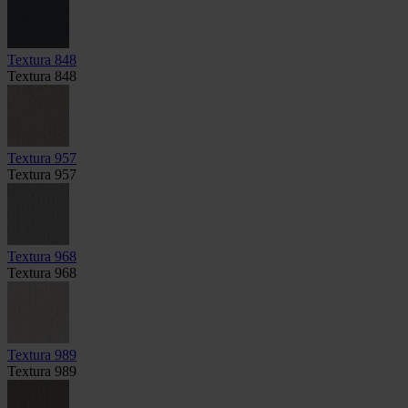
Textura 848
Textura 848
Textura 957
Textura 957
Textura 968
Textura 968
Textura 989
Textura 989