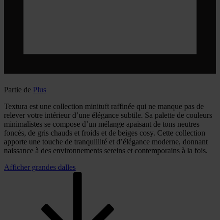
Partie de
Plus
Textura est une collection minituft raffinée qui ne manque pas de
relever votre intérieur d’une élégance subtile. Sa palette de couleurs
minimalistes se compose d’un mélange apaisant de tons neutres
foncés, de gris chauds et froids et de beiges cosy. Cette collection
apporte une touche de tranquillité et d’élégance moderne, donnant
naissance à des environnements sereins et contemporains à la fois.
Afficher grandes dalles