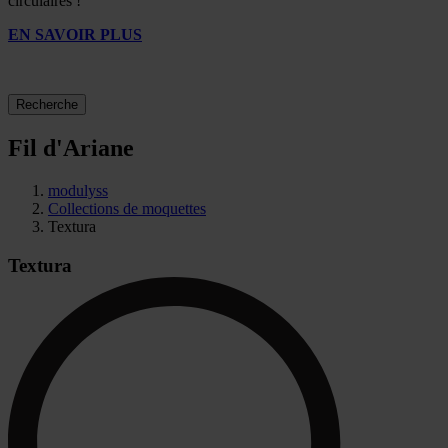
circulaires !
EN SAVOIR PLUS
Recherche
Fil d'Ariane
modulyss
Collections de moquettes
Textura
Textura