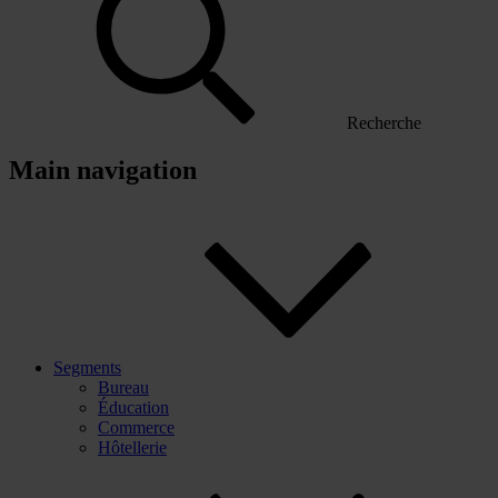
Recherche
Main navigation
Segments
Bureau
Éducation
Commerce
Hôtellerie