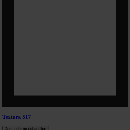
Textura 517
Demander un échantillon