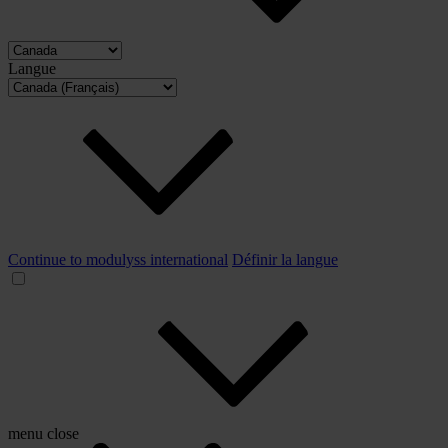
Langue
Continue to modulyss international
Définir la langue
menu
close