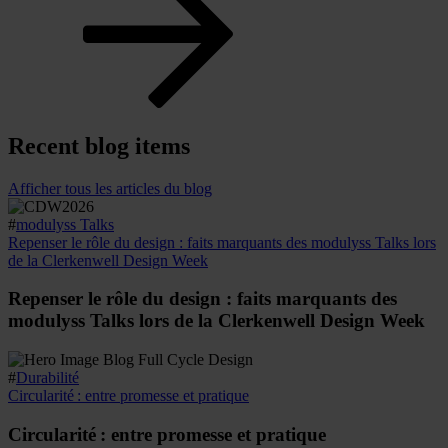
Recent blog items
Afficher tous les articles du blog
#
modulyss Talks
Repenser le rôle du design : faits marquants des modulyss Talks lors
de la Clerkenwell Design Week
Repenser le rôle du design : faits marquants des
modulyss Talks lors de la Clerkenwell Design Week
#
Durabilité
Circularité : entre promesse et pratique
Circularité : entre promesse et pratique