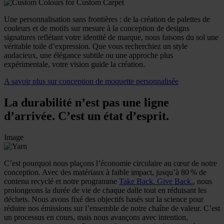
Une personnalisation sans frontières : de la création de palettes de
couleurs et de motifs sur mesure à la conception de designs
signatures reflétant votre identité de marque, nous faisons du sol une
véritable toile d’expression. Que vous recherchiez un style
audacieux, une élégance subtile ou une approche plus
expérimentale, votre vision guide la création.
A savoir plus sur conception de moquette personnalisée
La durabilité n’est pas une ligne
d’arrivée. C’est un état d’esprit.
Image
C’est pourquoi nous plaçons l’économie circulaire au cœur de notre
conception. Avec des matériaux à faible impact, jusqu’à 80 % de
contenu recyclé et notre programme
Take Back. Give Back.
, nous
prolongeons la durée de vie de chaque dalle tout en réduisant les
déchets. Nous avons fixé des objectifs basés sur la science pour
réduire nos émissions sur l’ensemble de notre chaîne de valeur. C’est
un processus en cours, mais nous avançons avec intention,