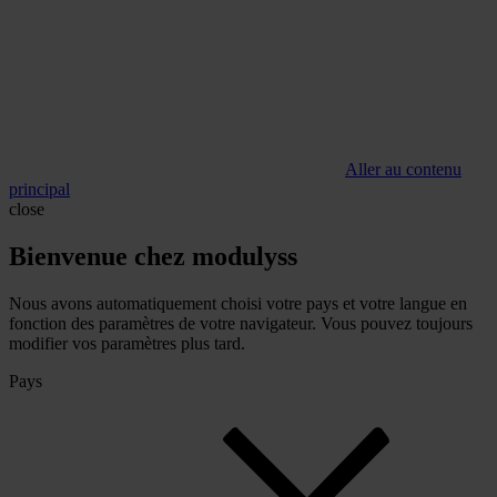
Aller au contenu
principal
close
Bienvenue chez modulyss
Nous avons automatiquement choisi votre pays et votre langue en
fonction des paramètres de votre navigateur. Vous pouvez toujours
modifier vos paramètres plus tard.
Pays