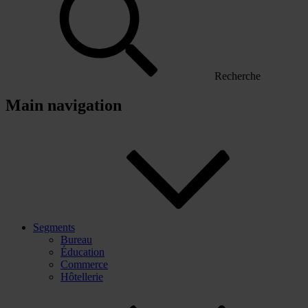
Recherche
Main navigation
Segments
Bureau
Éducation
Commerce
Hôtellerie