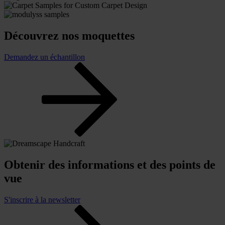
Découvrez nos moquettes
Demandez un échantillon
Obtenir des informations et des points de
vue
S'inscrire à la newsletter