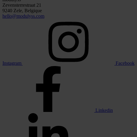
Zevensterrestraat 21
9240 Zele, Belgique
hello@modulyss.com
Instagram
Facebook
Linkedin