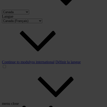
Langue
Continue to modulyss international
Définir la langue
menu
close