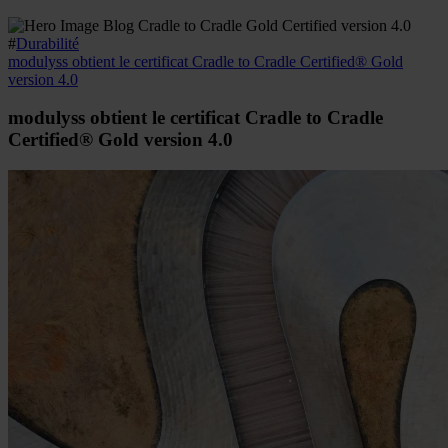
#
Durabilité
modulyss obtient le certificat Cradle to Cradle Certified® Gold
version 4.0
modulyss obtient le certificat Cradle to Cradle
Certified® Gold version 4.0