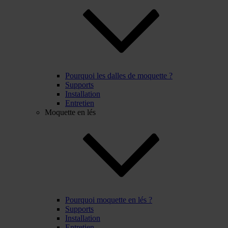
Pourquoi les dalles de moquette ?
Supports
Installation
Entretien
Moquette en lés
Pourquoi moquette en lés ?
Supports
Installation
Entretien