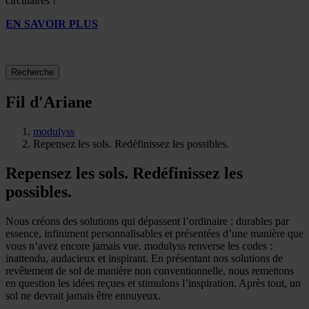
circulaires !
EN SAVOIR PLUS
Recherche
Fil d'Ariane
modulyss
Repensez les sols. Redéfinissez les possibles.
Repensez les sols. Redéfinissez les
possibles.
Nous créons des solutions qui dépassent l’ordinaire : durables par
essence, infiniment personnalisables et présentées d’une manière que
vous n’avez encore jamais vue. modulyss renverse les codes :
inattendu, audacieux et inspirant. En présentant nos solutions de
revêtement de sol de manière non conventionnelle, nous remettons
en question les idées reçues et stimulons l’inspiration. Après tout, un
sol ne devrait jamais être ennuyeux.