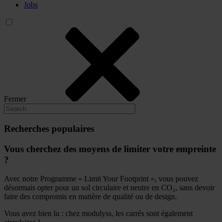
Jobs
Fermer
Recherches populaires
Vous cherchez des moyens de limiter votre empreinte
?
Avec notre Programme « Limit Your Footprint », vous pouvez
désormais opter pour un sol circulaire et neutre en CO₂, sans devoir
faire des compromis en matière de qualité ou de design.
Vous avez bien lu : chez modulyss, les carrés sont également