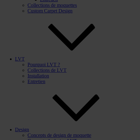
Collections de moquettes
Custom Carpet Design
LVT
Pourquoi LVT ?
Collections de LVT
Installation
Entretien
Design
Concepts de design de moquette