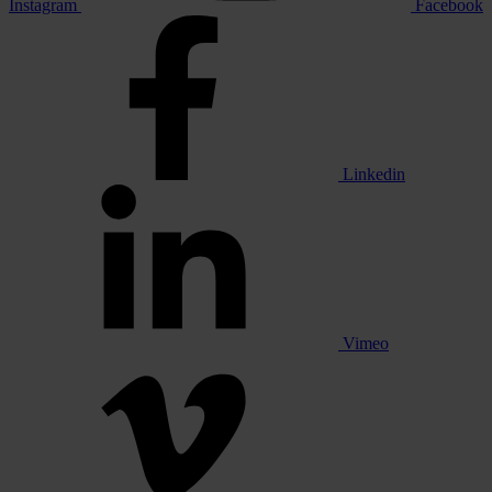
Instagram
Facebook
Linkedin
Vimeo