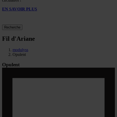
circulaires !
EN SAVOIR PLUS
Recherche
Fil d'Ariane
modulyss
Opulent
Opulent