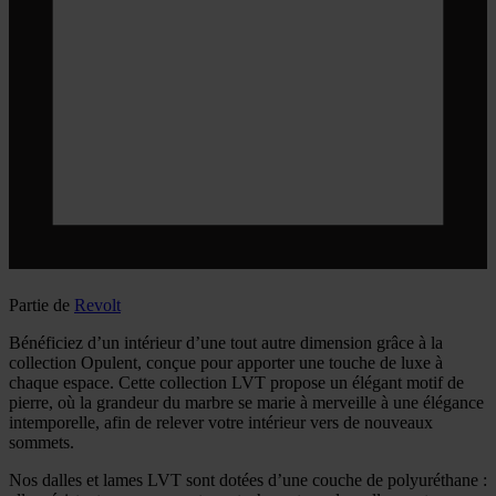
Partie de
Revolt
Bénéficiez d’un intérieur d’une tout autre dimension grâce à la
collection Opulent, conçue pour apporter une touche de luxe à
chaque espace. Cette collection LVT propose un élégant motif de
pierre, où la grandeur du marbre se marie à merveille à une élégance
intemporelle, afin de relever votre intérieur vers de nouveaux
sommets.
Nos dalles et lames LVT sont dotées d’une couche de polyuréthane :