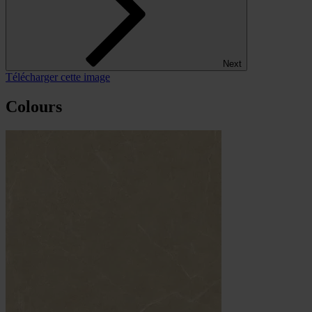
Next
Télécharger cette image
Colours