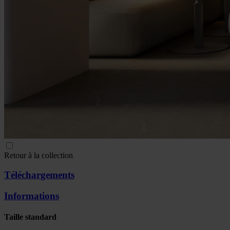
Retour à la collection
Téléchargements
Informations
Taille standard