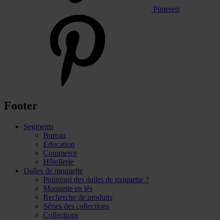
Pinterest
Footer
Segments
Bureau
Education
Commerce
Hôtellerie
Dalles de moquette
Pourquoi des dalles de moquette ?
Moquette en lés
Recherche de produits
Séries des collections
Collections