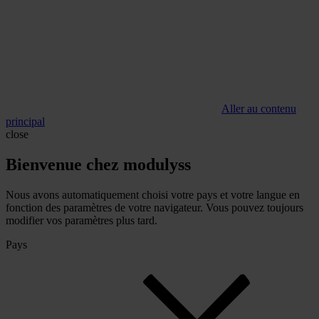
Aller au contenu
principal
close
Bienvenue chez modulyss
Nous avons automatiquement choisi votre pays et votre langue en
fonction des paramètres de votre navigateur. Vous pouvez toujours
modifier vos paramètres plus tard.
Pays