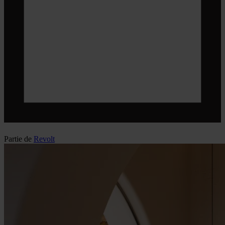
Partie de
Revolt