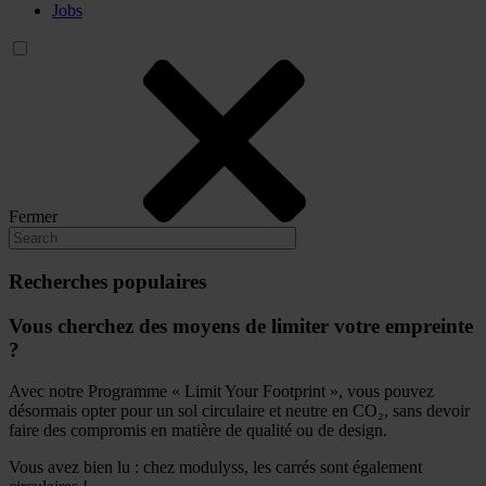
Jobs
Fermer
Recherches populaires
Vous cherchez des moyens de limiter votre empreinte
?
Avec notre Programme « Limit Your Footprint », vous pouvez
désormais opter pour un sol circulaire et neutre en CO₂, sans devoir
faire des compromis en matière de qualité ou de design.
Vous avez bien lu : chez modulyss, les carrés sont également