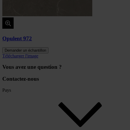
Opulent 972
Demander un échantillon
Télécharger l'image
Vous avez une question ?
Contactez-nous
Pays