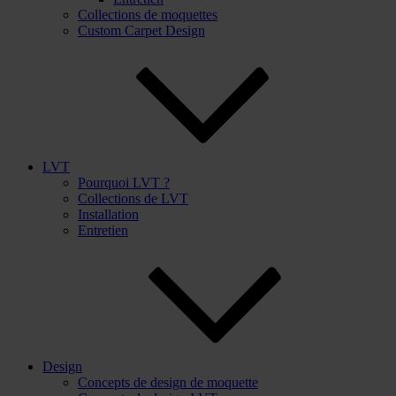
Collections de moquettes
Custom Carpet Design
LVT
Pourquoi LVT ?
Collections de LVT
Installation
Entretien
Design
Concepts de design de moquette