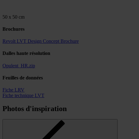
50 x 50 cm
Brochures
Revolt LVT Design Concept Brochure
Dalles haute résolution
Opulent_HR.zip
Feuilles de données
Fiche LRV
Fiche technique LVT
Photos d'inspiration