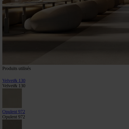
Produits utilisés
Velvet& 130
Velvet& 130
Opulent 972
Opulent 972