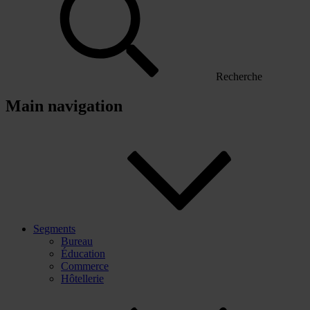
Recherche
Main navigation
Segments
Bureau
Éducation
Commerce
Hôtellerie