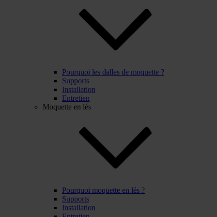
Pourquoi les dalles de moquette ?
Supports
Installation
Entretien
Moquette en lés
Pourquoi moquette en lés ?
Supports
Installation
Entretien