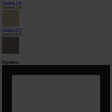
Opulent 150
Opulent 150
Opulent 972
Opulent 972
Opulent