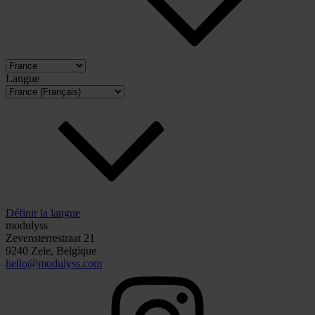
Langue
Définir la langue
modulyss
Zevensterrestraat 21
9240 Zele, Belgique
hello@modulyss.com