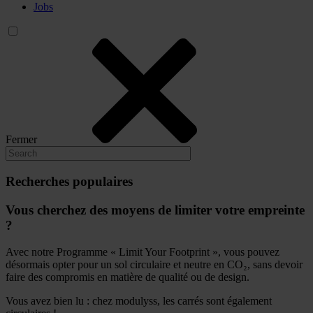
Jobs
Fermer
Recherches populaires
Vous cherchez des moyens de limiter votre empreinte
?
Avec notre Programme « Limit Your Footprint », vous pouvez
désormais opter pour un sol circulaire et neutre en CO₂, sans devoir
faire des compromis en matière de qualité ou de design.
Vous avez bien lu : chez modulyss, les carrés sont également