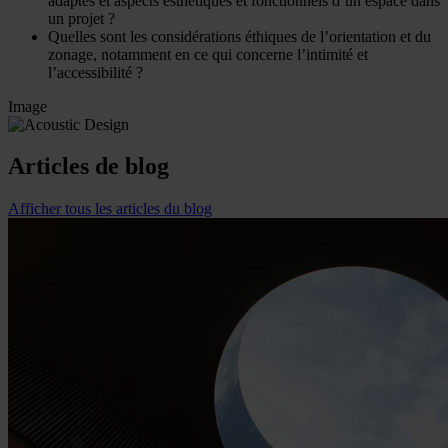
adaptés et aspects esthétiques et fonctionnels d’un espace dans
un projet ?
Quelles sont les considérations éthiques de l’orientation et du
zonage, notamment en ce qui concerne l’intimité et
l’accessibilité ?
Image
Articles de blog
Afficher tous les articles du blog