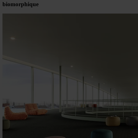
biomorphique