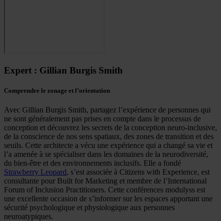
Expert : Gillian Burgis Smith
Comprendre le zonage et l’orientation
Avec Gillian Burgis Smith, partagez l’expérience de personnes qui
ne sont généralement pas prises en compte dans le processus de
conception et découvrez les secrets de la conception neuro-inclusive,
de la conscience de nos sens spatiaux, des zones de transition et des
seuils. Cette architecte a vécu une expérience qui a changé sa vie et
l’a amenée à se spécialiser dans les domaines de la neurodiversité,
du bien-être et des environnements inclusifs. Elle a fondé
Strawberry Leopard
, s’est associée à Citizens with Experience, est
consultante pour Built for Marketing et membre de l’International
Forum of Inclusion Practitioners. Cette conférences modulyss est
une excellente occasion de s’informer sur les espaces apportant une
sécurité psychologique et physiologique aux personnes
neuroatypiques.