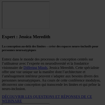
Expert : Jessica Meredith
La conception au-delà des limites – créer des espaces neuro-inclusifs pour
personnes neuroatypiques
Entrez dans le monde des processus de conception centrés sur
l’utilisateur avec l’experte en neurodiversité et la fondatrice
visionnaire de
Differing Minds
, Jessica Meredith. Cette spécialiste
offre une vue unique sur la manière dont l’architecture et
l’aménagement intérieur peuvent s’adapter aux besoins divers des
personnes neuroatypiques. Au cours de cette conférence modulyss,
découvrez une conception qui transcende les limites et qui prône la
neuro-inclusion.
DÉCOUVRIR LES QUESTIONS ET RÉPONSES DE CE
WEBINARE