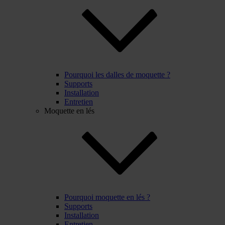
Pourquoi les dalles de moquette ?
Supports
Installation
Entretien
Moquette en lés
Pourquoi moquette en lés ?
Supports
Installation
Entretien