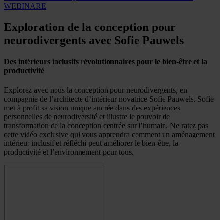
WEBINARE
Exploration de la conception pour
neurodivergents avec Sofie Pauwels
Des intérieurs inclusifs révolutionnaires pour le bien-être et la
productivité
Explorez avec nous la conception pour neurodivergents, en
compagnie de l’architecte d’intérieur novatrice Sofie Pauwels. Sofie
met à profit sa vision unique ancrée dans des expériences
personnelles de neurodiversité et illustre le pouvoir de
transformation de la conception centrée sur l’humain. Ne ratez pas
cette vidéo exclusive qui vous apprendra comment un aménagement
intérieur inclusif et réfléchi peut améliorer le bien-être, la
productivité et l’environnement pour tous.