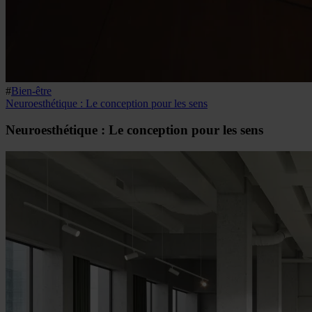
#
Bien-être
Neuroesthétique : Le conception pour les sens
Neuroesthétique : Le conception pour les sens