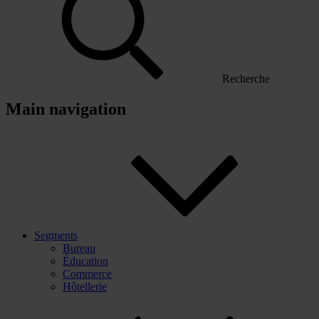
Recherche
Main navigation
Segments
Bureau
Éducation
Commerce
Hôtellerie