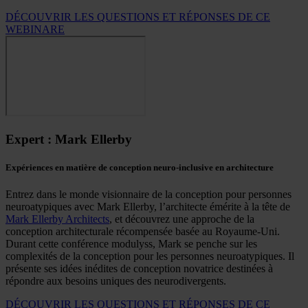
DÉCOUVRIR LES QUESTIONS ET RÉPONSES DE CE
WEBINARE
Expert : Mark Ellerby
Expériences en matière de conception neuro-inclusive en architecture
Entrez dans le monde visionnaire de la conception pour personnes
neuroatypiques avec Mark Ellerby, l’architecte émérite à la tête de
Mark Ellerby Architects
, et découvrez une approche de la
conception architecturale récompensée basée au Royaume-Uni.
Durant cette conférence modulyss, Mark se penche sur les
complexités de la conception pour les personnes neuroatypiques. Il
présente ses idées inédites de conception novatrice destinées à
répondre aux besoins uniques des neurodivergents.
DÉCOUVRIR LES QUESTIONS ET RÉPONSES DE CE