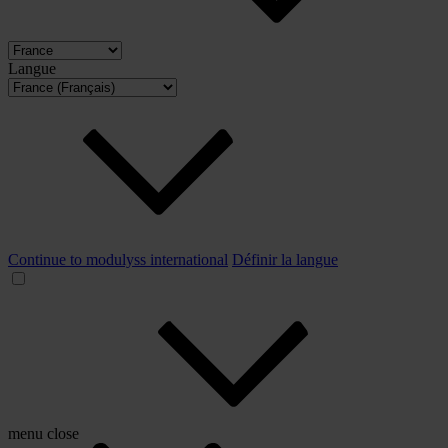
Langue
Continue to modulyss international
Définir la langue
menu
close