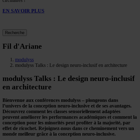
circulaires !
EN SAVOIR PLUS
Recherche
Fil d'Ariane
modulyss
modulyss Talks : Le design neuro-inclusif en architecture
modulyss Talks : Le design neuro-inclusif
en architecture
Bienvenue aux conférences modulyss – plongeons dans
l’univers de la conception neuro-inclusive et de ses avantages.
Découvrez comment les classes sensoriellement adaptées
peuvent améliorer les performances académiques et comment la
conception pour les minorités peut profiter à la majorité, par
effet de ricochet. Rejoignez-nous dans ce cheminement vers un
monde meilleur grâce à la conception neuro-inclusive.