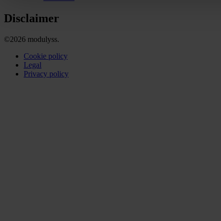
Disclaimer
©2026 modulyss.
Cookie policy
Legal
Privacy policy