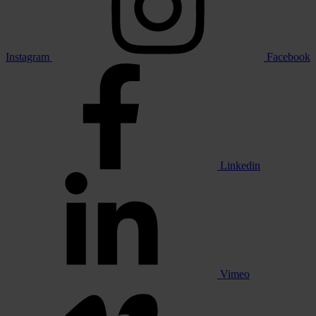
Instagram
Facebook
Linkedin
Vimeo