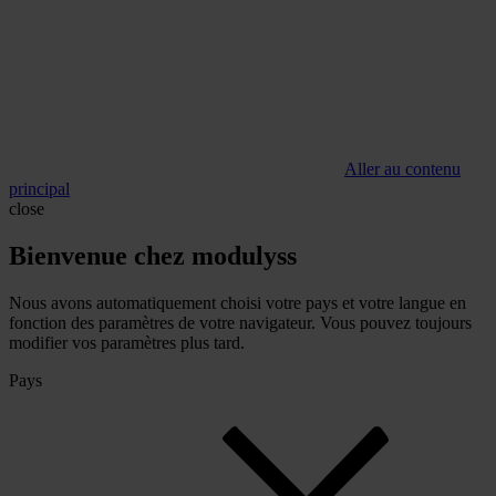
Aller au contenu
principal
close
Bienvenue chez modulyss
Nous avons automatiquement choisi votre pays et votre langue en
fonction des paramètres de votre navigateur. Vous pouvez toujours
modifier vos paramètres plus tard.
Pays