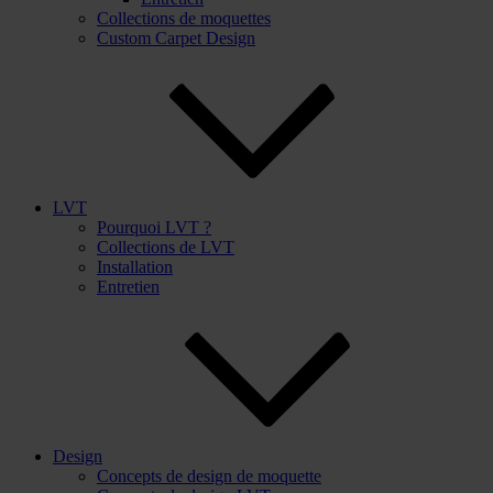
Collections de moquettes
Custom Carpet Design
LVT
Pourquoi LVT ?
Collections de LVT
Installation
Entretien
Design
Concepts de design de moquette