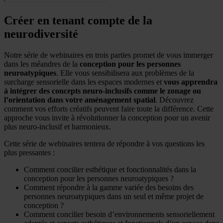
Créer en tenant compte de la
neurodiversité
Notre série de webinaires en trois parties promet de vous immerger
dans les méandres de la
conception pour les personnes
neuroatypiques
. Elle vous sensibilisera aux problèmes de la
surcharge sensorielle dans les espaces modernes et
vous apprendra
à intégrer des concepts neuro-inclusifs comme le zonage ou
l’orientation dans votre aménagement spatial
. Découvrez
comment vos efforts créatifs peuvent faire toute la différence. Cette
approche vous invite à révolutionner la conception pour un avenir
plus neuro-inclusif et harmonieux.
Cette série de webinaires tentera de répondre à vos questions les
plus pressantes :
Comment concilier esthétique et fonctionnalités dans la
conception pour les personnes neuroatypiques ?
Comment répondre à la gamme variée des besoins des
personnes neuroatypiques dans un seul et même projet de
conception ?
Comment concilier besoin d’environnements sensoriellement