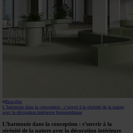
#
Bien-être
L’harmonie dans la conception : s’ouvrir à la sérénité de la nature
avec la décoration intérieure biomorphique
L’harmonie dans la conception : s’ouvrir à la
sérénité de la nature avec la décoration intérieure