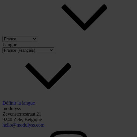
Langue
Définir la langue
modulyss
Zevensterrestraat 21
9240 Zele, Belgique
hello@modulyss.com