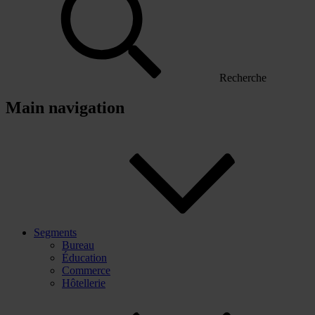
Recherche
Main navigation
Segments
Bureau
Éducation
Commerce
Hôtellerie