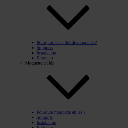
Pourquoi les dalles de moquette ?
Supports
Installation
Entretien
Moquette en lés
Pourquoi moquette en lés ?
Supports
Installation
Entretien