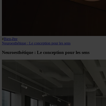
#
Bien-être
Neuroesthétique : Le conception pour les sens
Neuroesthétique : Le conception pour les sens