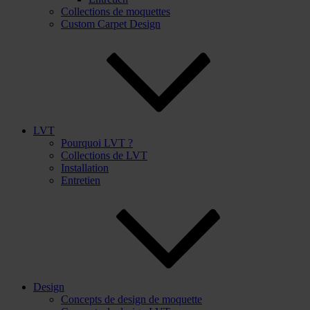
Collections de moquettes
Custom Carpet Design
LVT
Pourquoi LVT ?
Collections de LVT
Installation
Entretien
Design
Concepts de design de moquette