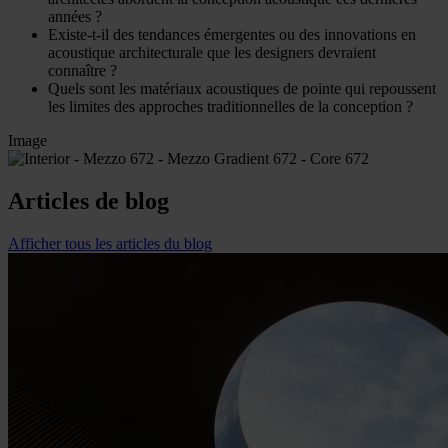
années ?
Existe-t-il des tendances émergentes ou des innovations en
acoustique architecturale que les designers devraient
connaître ?
Quels sont les matériaux acoustiques de pointe qui repoussent
les limites des approches traditionnelles de la conception ?
Image
Articles de blog
Afficher tous les articles du blog