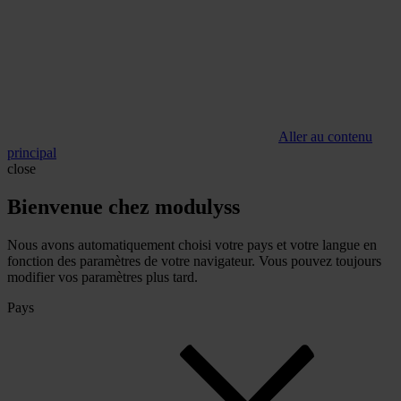
Aller au contenu
principal
close
Bienvenue chez modulyss
Nous avons automatiquement choisi votre pays et votre langue en
fonction des paramètres de votre navigateur. Vous pouvez toujours
modifier vos paramètres plus tard.
Pays