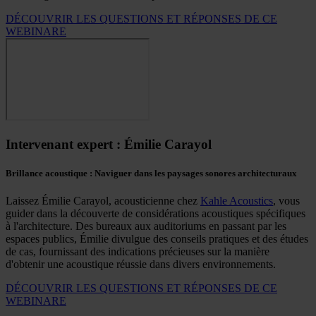
DÉCOUVRIR LES QUESTIONS ET RÉPONSES DE CE
WEBINARE
Intervenant expert : Émilie Carayol
Brillance acoustique : Naviguer dans les paysages sonores architecturaux
Laissez Émilie Carayol, acousticienne chez
Kahle Acoustics
, vous
guider dans la découverte de considérations acoustiques spécifiques
à l'architecture. Des bureaux aux auditoriums en passant par les
espaces publics, Émilie divulgue des conseils pratiques et des études
de cas, fournissant des indications précieuses sur la manière
d'obtenir une acoustique réussie dans divers environnements.
DÉCOUVRIR LES QUESTIONS ET RÉPONSES DE CE
WEBINARE