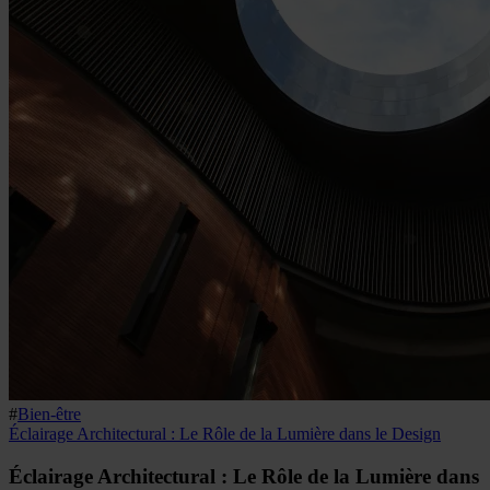
#
Bien-être
Éclairage Architectural : Le Rôle de la Lumière dans le Design
Éclairage Architectural : Le Rôle de la Lumière dans