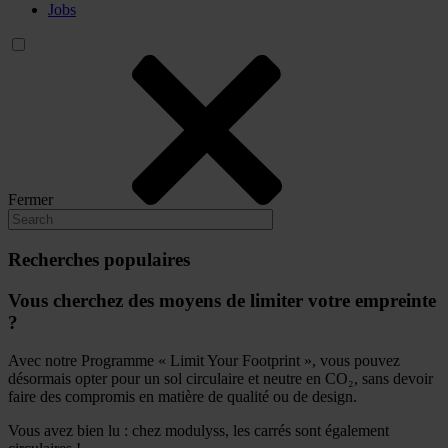
Jobs
Fermer
Recherches populaires
Vous cherchez des moyens de limiter votre empreinte
?
Avec notre Programme « Limit Your Footprint », vous pouvez
désormais opter pour un sol circulaire et neutre en CO₂, sans devoir
faire des compromis en matière de qualité ou de design.
Vous avez bien lu : chez modulyss, les carrés sont également