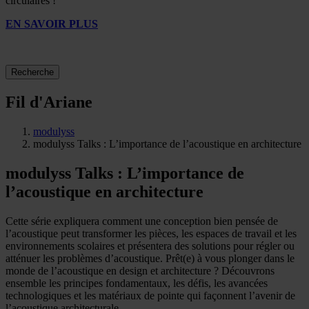
circulaires !
EN SAVOIR PLUS
Recherche
Fil d'Ariane
modulyss
modulyss Talks : L’importance de l’acoustique en architecture
modulyss Talks : L’importance de
l’acoustique en architecture
Cette série expliquera comment une conception bien pensée de
l’acoustique peut transformer les pièces, les espaces de travail et les
environnements scolaires et présentera des solutions pour régler ou
atténuer les problèmes d’acoustique. Prêt(e) à vous plonger dans le
monde de l’acoustique en design et architecture ? Découvrons
ensemble les principes fondamentaux, les défis, les avancées
technologiques et les matériaux de pointe qui façonnent l’avenir de
l’acoustique architecturale.