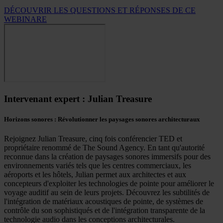
DÉCOUVRIR LES QUESTIONS ET RÉPONSES DE CE
WEBINARE
Intervenant expert : Julian Treasure
Horizons sonores : Révolutionner les paysages sonores architecturaux
Rejoignez Julian Treasure, cinq fois conférencier TED et
propriétaire renommé de The Sound Agency. En tant qu'autorité
reconnue dans la création de paysages sonores immersifs pour des
environnements variés tels que les centres commerciaux, les
aéroports et les hôtels, Julian permet aux architectes et aux
concepteurs d'exploiter les technologies de pointe pour améliorer le
voyage auditif au sein de leurs projets. Découvrez les subtilités de
l'intégration de matériaux acoustiques de pointe, de systèmes de
contrôle du son sophistiqués et de l'intégration transparente de la
technologie audio dans les conceptions architecturales.