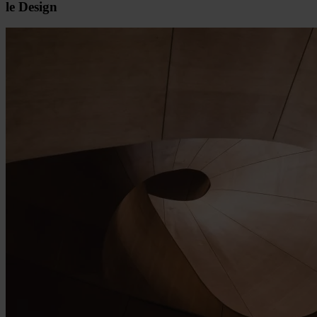
le Design