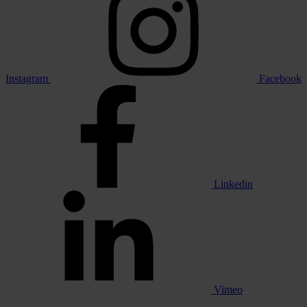
Instagram
Facebook
Linkedin
Vimeo