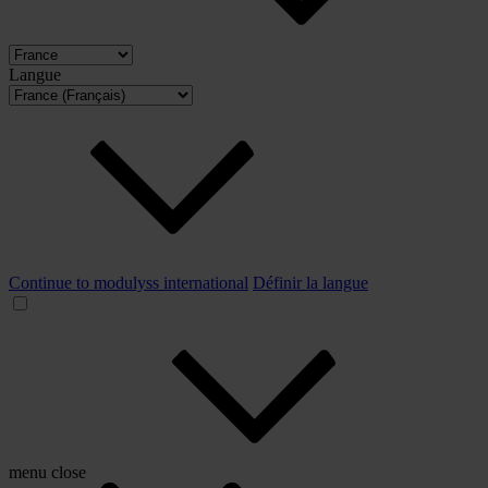
Langue
Continue to modulyss international
Définir la langue
menu
close