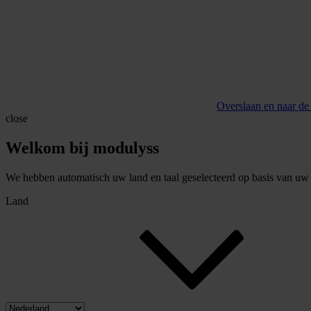
Overslaan en naar de
close
Welkom bij modulyss
We hebben automatisch uw land en taal geselecteerd op basis van uw b
Land