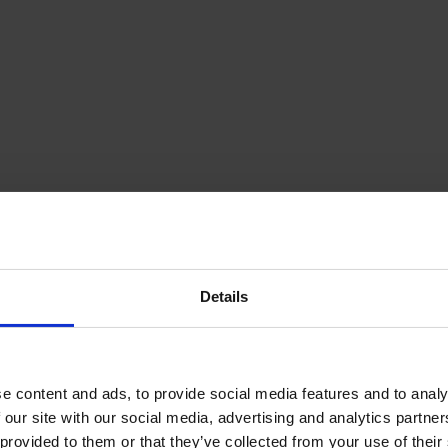
Details
e content and ads, to provide social media features and to analy
 our site with our social media, advertising and analytics partn
provided to them or that they’ve collected from your use of their s