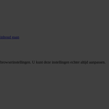
 inhoud gaan
rowserinstellingen. U kunt deze instellingen echter altijd aanpassen.