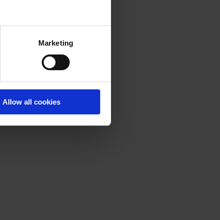
Marketing
Allow all cookies