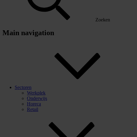
Zoeken
Main navigation
Sectoren
Werkplek
Onderwijs
Horeca
Retail