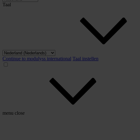
Taal
Continue to modulyss international
Taal instellen
menu
close