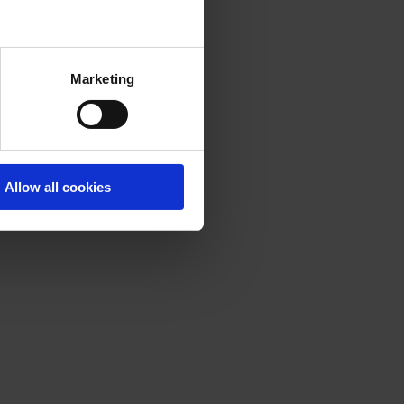
Marketing
Allow all cookies