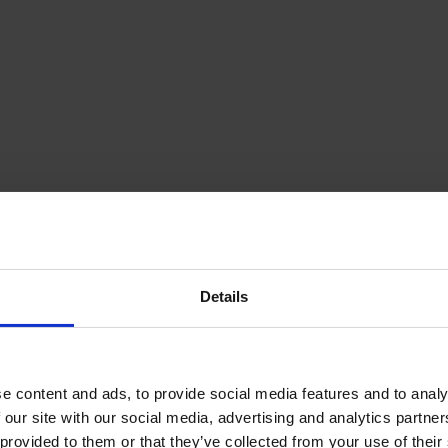
Details
e content and ads, to provide social media features and to analy
 our site with our social media, advertising and analytics partn
provided to them or that they’ve collected from your use of their s