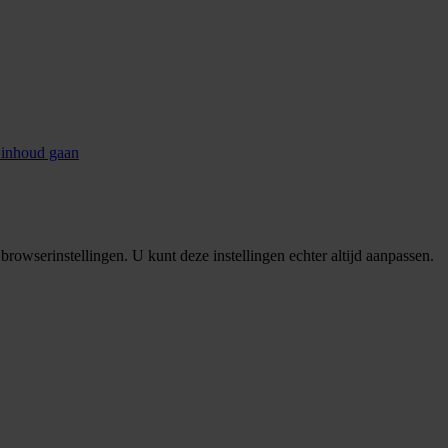
 inhoud gaan
rowserinstellingen. U kunt deze instellingen echter altijd aanpassen.