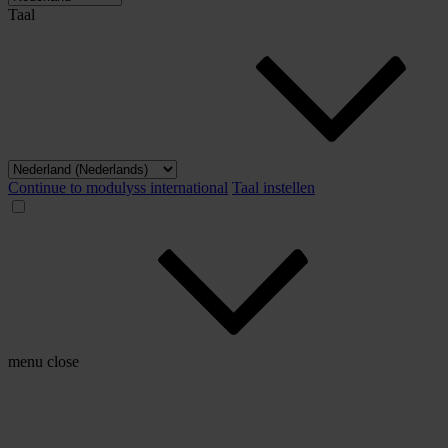
Taal
Continue to modulyss international
Taal instellen
menu
close