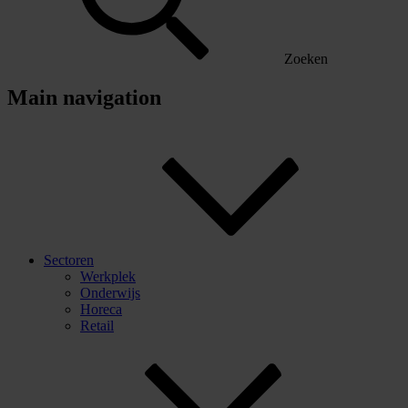
Zoeken
Main navigation
Sectoren
Werkplek
Onderwijs
Horeca
Retail