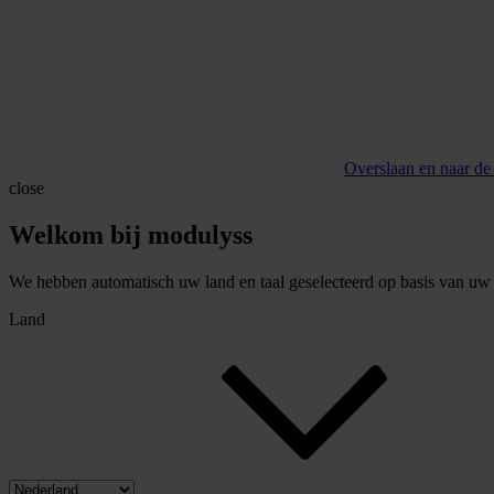
Overslaan en naar de
close
Welkom bij modulyss
We hebben automatisch uw land en taal geselecteerd op basis van uw b
Land