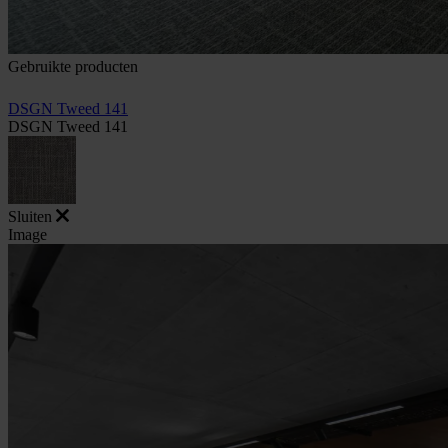
Gebruikte producten
DSGN Tweed 141
DSGN Tweed 141
Sluiten
Image