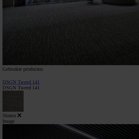
Gebruikte producten
DSGN Tweed 141
DSGN Tweed 141
Sluiten
Image