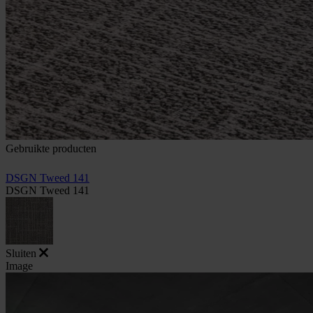
Gebruikte producten
DSGN Tweed 141
DSGN Tweed 141
Sluiten
Image