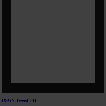
DSGN Tweed 141