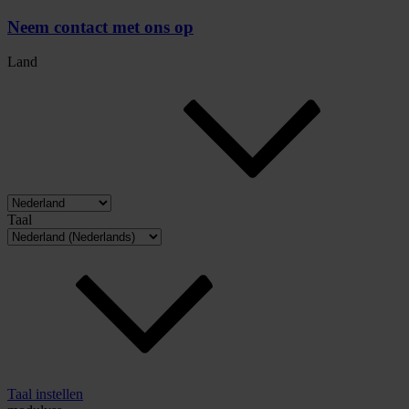
Neem contact met ons op
Land
Taal
Taal instellen