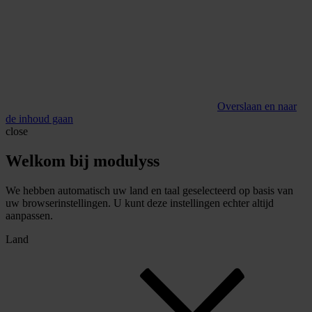
Overslaan en naar
de inhoud gaan
close
Welkom bij modulyss
We hebben automatisch uw land en taal geselecteerd op basis van
uw browserinstellingen. U kunt deze instellingen echter altijd
aanpassen.
Land