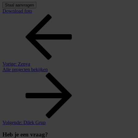
Staal aanvragen
Download foto
Vorige:
Zenya
Alle projecten bekijken
Volgende:
Dilek Grup
Heb je een vraag?