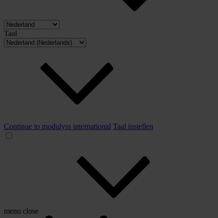
Taal
Continue to modulyss international
Taal instellen
menu
close