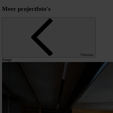
Meer projectfoto's
Previous
Image