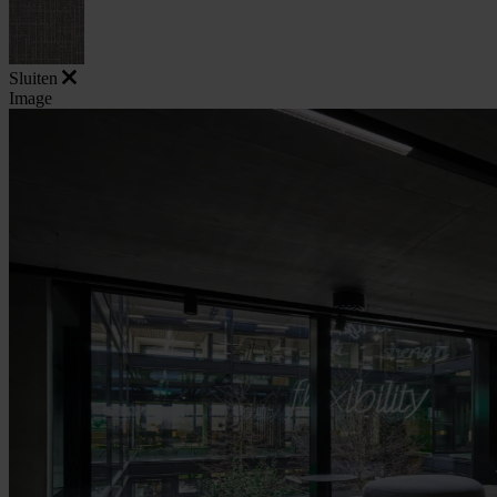
Sluiten
Image