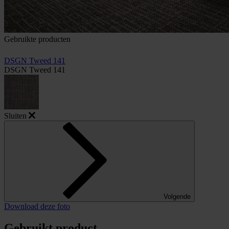
Gebruikte producten
DSGN Tweed 141
DSGN Tweed 141
Sluiten
Volgende
Download deze foto
Gebruikt product