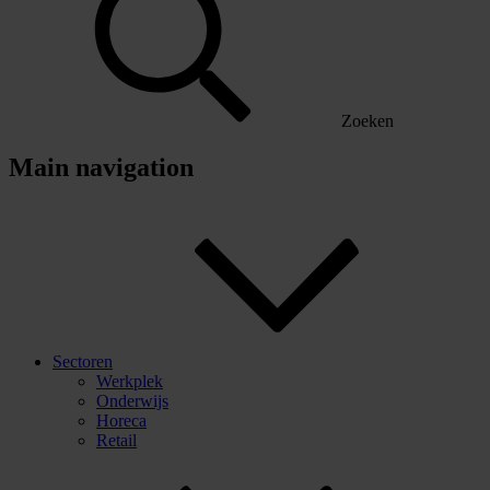
Zoeken
Main navigation
Sectoren
Werkplek
Onderwijs
Horeca
Retail