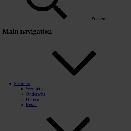
Zoeken
Main navigation
Sectoren
Werkplek
Onderwijs
Horeca
Retail