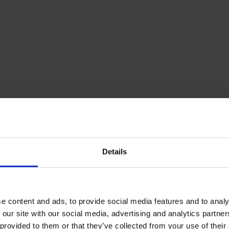
Details
e content and ads, to provide social media features and to analy
 our site with our social media, advertising and analytics partn
provided to them or that they’ve collected from your use of their s