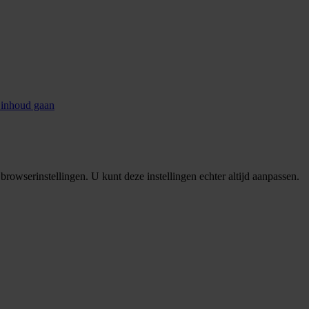
 inhoud gaan
rowserinstellingen. U kunt deze instellingen echter altijd aanpassen.