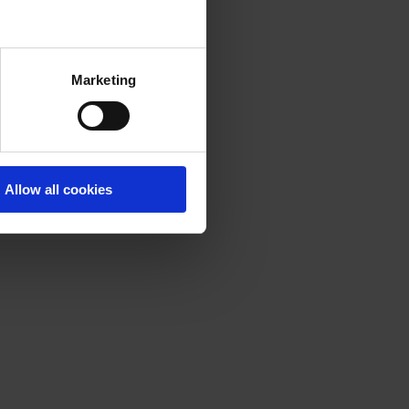
Marketing
Allow all cookies