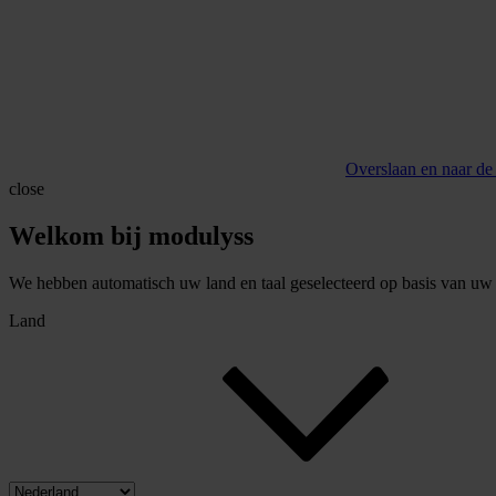
Overslaan en naar de
close
Welkom bij modulyss
We hebben automatisch uw land en taal geselecteerd op basis van uw b
Land