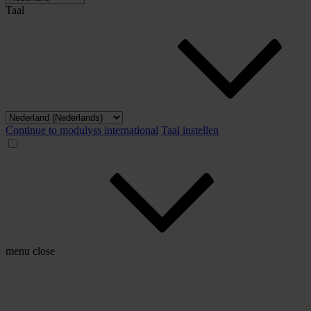
Taal
Continue to modulyss international
Taal instellen
menu
close