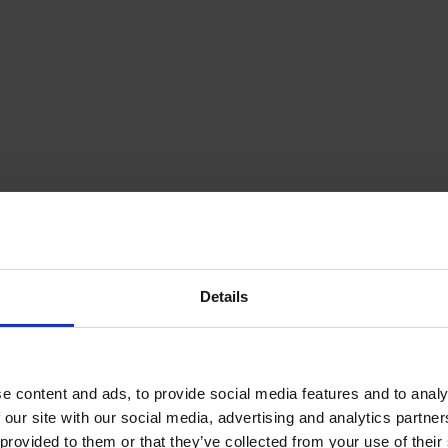
Details
e content and ads, to provide social media features and to analy
 our site with our social media, advertising and analytics partn
provided to them or that they’ve collected from your use of their s