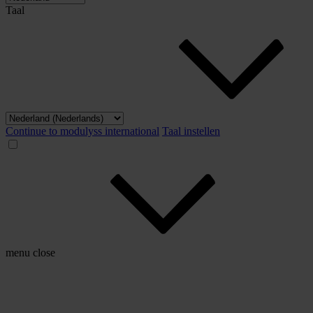
Taal
Continue to modulyss international
Taal instellen
menu
close