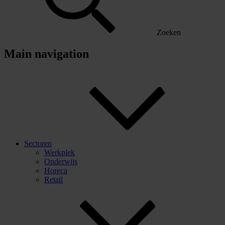
Zoeken
Main navigation
Sectoren
Werkplek
Onderwijs
Horeca
Retail