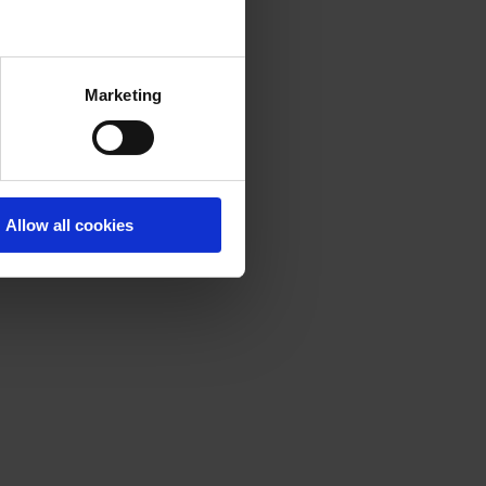
Marketing
Allow all cookies