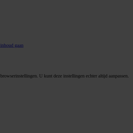
 inhoud gaan
rowserinstellingen. U kunt deze instellingen echter altijd aanpassen.