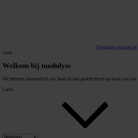
Overslaan en naar de
close
Welkom bij modulyss
We hebben automatisch uw land en taal geselecteerd op basis van uw b
Land