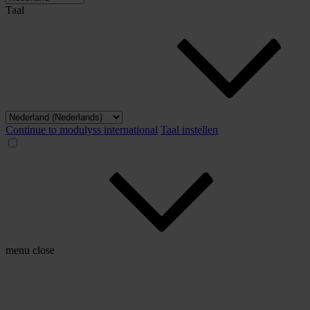
Taal
Continue to modulyss international
Taal instellen
menu
close