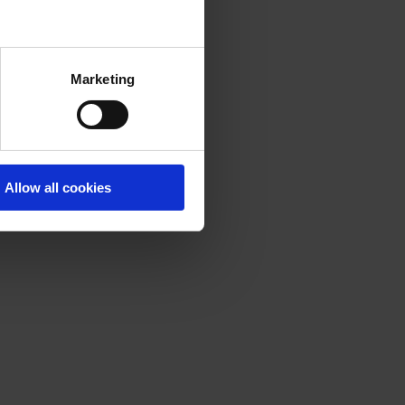
Marketing
Allow all cookies