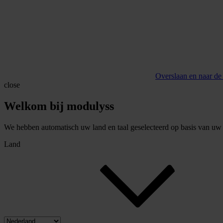
Overslaan en naar de
close
Welkom bij modulyss
We hebben automatisch uw land en taal geselecteerd op basis van uw b
Land