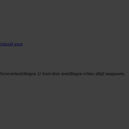
 inhoud gaan
rowserinstellingen. U kunt deze instellingen echter altijd aanpassen.