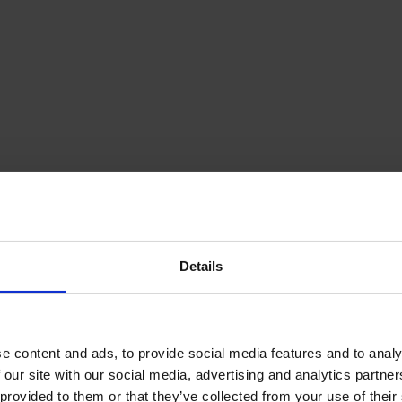
Details
e content and ads, to provide social media features and to analy
 our site with our social media, advertising and analytics partn
provided to them or that they’ve collected from your use of their s