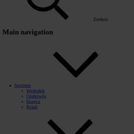
Zoeken
Main navigation
Sectoren
Werkplek
Onderwijs
Horeca
Retail