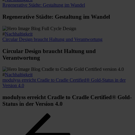
Regenerative Städte: Gestaltung im Wandel
Regenerative Städte: Gestaltung im Wandel
#
Nachhaltigkeit
Circular Design braucht Haltung und Verantwortung
Circular Design braucht Haltung und
Verantwortung
#
Nachhaltigkeit
modulyss erreicht Cradle to Cradle Certified® Gold-Status in der
Version 4.0
modulyss erreicht Cradle to Cradle Certified® Gold-
Status in der Version 4.0