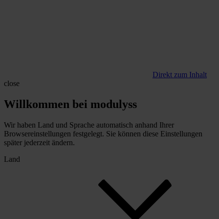
Direkt zum Inhalt
close
Willkommen bei modulyss
Wir haben Land und Sprache automatisch anhand Ihrer
Browsereinstellungen festgelegt. Sie können diese Einstellungen
später jederzeit ändern.
Land