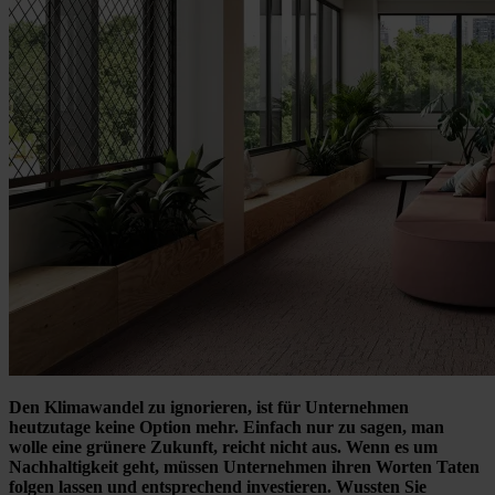
Den Klimawandel zu ignorieren, ist für Unternehmen
heutzutage keine Option mehr. Einfach nur zu sagen, man
wolle eine grünere Zukunft, reicht nicht aus. Wenn es um
Nachhaltigkeit geht, müssen Unternehmen ihren Worten Taten
folgen lassen und entsprechend investieren. Wussten Sie