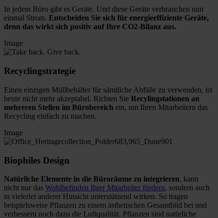
In jedem Büro gibt es Geräte. Und diese Geräte verbrauchen nun
einmal Strom.
Entscheiden Sie sich für energieeffiziente Geräte,
denn das wirkt sich positiv auf Ihre CO2-Bilanz aus.
Image
Recyclingstrategie
Einen einzigen Müllbehälter für sämtliche Abfälle zu verwenden, ist
heute nicht mehr akzeptabel. Richten Sie
Recylingstationen an
mehreren Stellen im Bürobereich
ein, um Ihren Mitarbeitern das
Recycling einfach zu machen.
Image
Biophiles Design
Natürliche Elemente in die Büroräume zu integrieren
, kann
nicht nur das
Wohlbefinden Ihrer Mitarbeiter fördern
, sondern auch
in vielerlei anderer Hinsicht unterstützend wirken. So tragen
beispielsweise Pflanzen zu einem ästhetischen Gesamtbild bei und
verbessern noch dazu die Luftqualität. Pflanzen sind natürliche