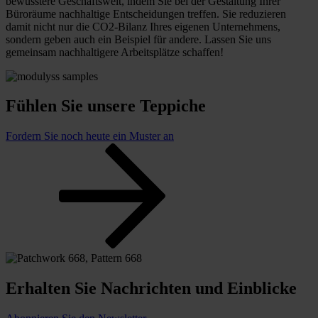
bewusstere Geschäftswelt, indem Sie bei der Gestaltung Ihrer
Büroräume nachhaltige Entscheidungen treffen. Sie reduzieren
damit nicht nur die CO2-Bilanz Ihres eigenen Unternehmens,
sondern geben auch ein Beispiel für andere. Lassen Sie uns
gemeinsam nachhaltigere Arbeitsplätze schaffen!
Fühlen Sie unsere Teppiche
Fordern Sie noch heute ein Muster an
Erhalten Sie Nachrichten und Einblicke