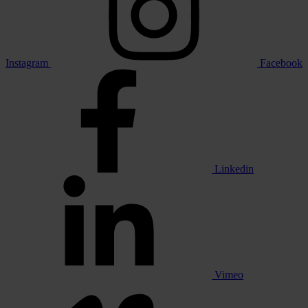
Instagram
Facebook
Linkedin
Vimeo