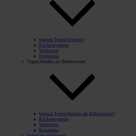
Warum Teppichfliesen?
Rückensysteme
Verlegung
Reinigung
Teppichböden als Bahnenware
Warum Teppichböden als Bahnenware?
Rückensysteme
Verlegung
Reinigung
Teppichkollektionen