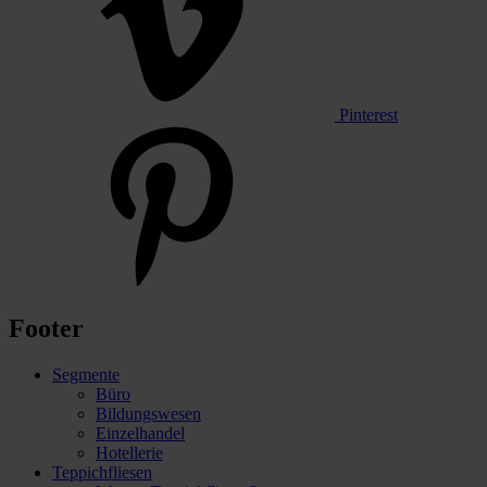
Pinterest
Footer
Segmente
Büro
Bildungswesen
Einzelhandel
Hotellerie
Teppichfliesen