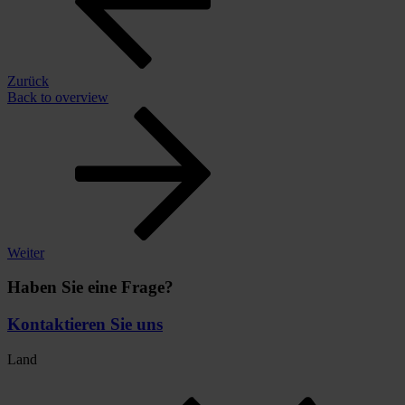
Zurück
Back to overview
Weiter
Haben Sie eine Frage?
Kontaktieren Sie uns
Land