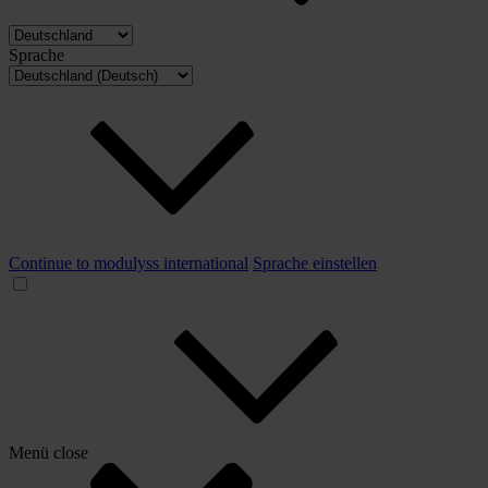
Sprache
Continue to modulyss international
Sprache einstellen
Menü
close