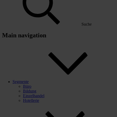
Suche
Main navigation
Segmente
Büro
Bildung
Einzelhandel
Hotellerie