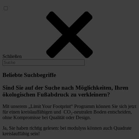
Schließen
Beliebte Suchbegriffe
Sind Sie auf der Suche nach Möglichkeiten, Ihren
ökologischen Fußabdruck zu verkleinern?
Mit unserem „Limit Your Footprint“ Programm können Sie sich jetzt
für einen kreislauffähigen und CO₂-neutralen Boden entscheiden,
ohne Kompromisse bei Qualität oder Design.
Ja, Sie haben richtig gelesen: bei modulyss können auch Quadrate
kreislauffähig sein!