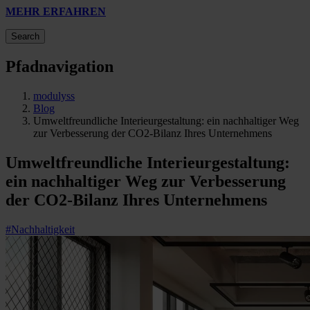
MEHR ERFAHREN
Search
Pfadnavigation
modulyss
Blog
Umweltfreundliche Interieurgestaltung: ein nachhaltiger Weg
zur Verbesserung der CO2-Bilanz Ihres Unternehmens
Umweltfreundliche Interieurgestaltung:
ein nachhaltiger Weg zur Verbesserung
der CO2-Bilanz Ihres Unternehmens
#Nachhaltigkeit