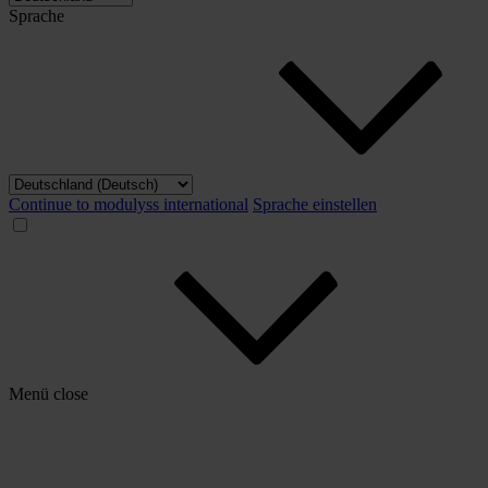
Sprache
Continue to modulyss international
Sprache einstellen
Menü
close