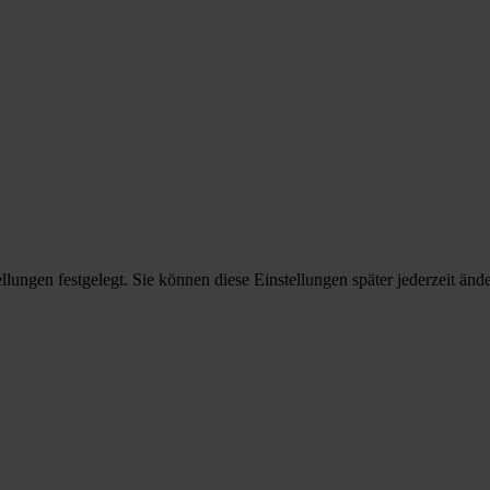
ungen festgelegt. Sie können diese Einstellungen später jederzeit ände