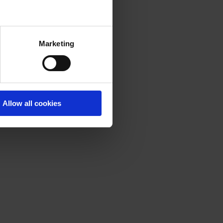
Marketing
Allow all cookies