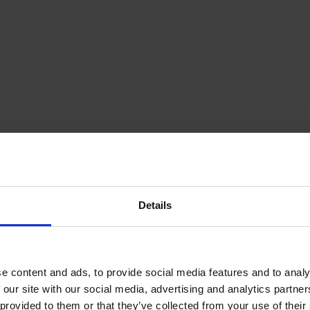
Details
e content and ads, to provide social media features and to analy
 our site with our social media, advertising and analytics partn
provided to them or that they’ve collected from your use of their s