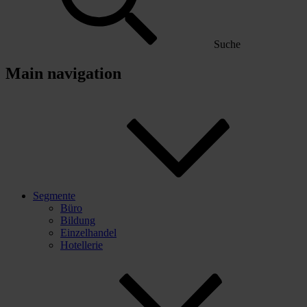
Suche
Main navigation
Segmente
Büro
Bildung
Einzelhandel
Hotellerie