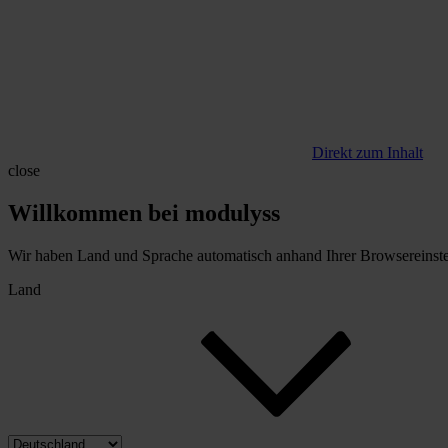
Direkt zum Inhalt
close
Willkommen bei modulyss
Wir haben Land und Sprache automatisch anhand Ihrer Browsereinstell
Land