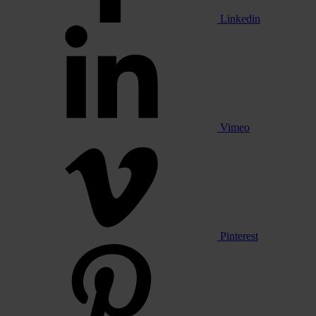
Linkedin
Vimeo
Pinterest