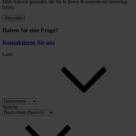
Mail-Adresse gesendet, die Sie in Ihrem Benutzerkonto hinterlegt
haben.
Absenden
Haben Sie eine Frage?
Kontaktieren Sie uns
Land
Sprache