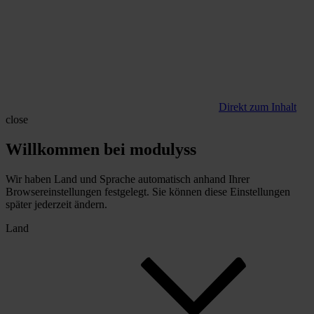
Direkt zum Inhalt
close
Willkommen bei modulyss
Wir haben Land und Sprache automatisch anhand Ihrer
Browsereinstellungen festgelegt. Sie können diese Einstellungen
später jederzeit ändern.
Land