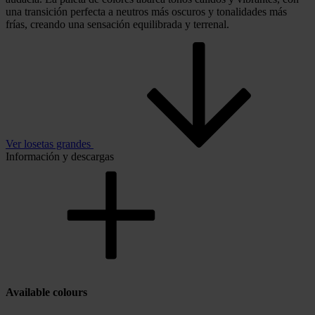
una transición perfecta a neutros más oscuros y tonalidades más
frías, creando una sensación equilibrada y terrenal.
Ver losetas grandes
Información y descargas
Available colours