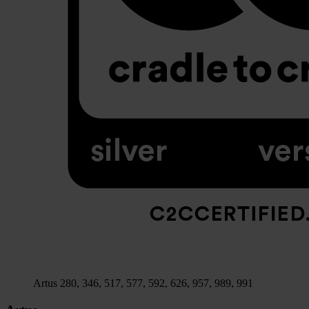
Artus 280, 346, 517, 577, 592, 626, 957, 989, 991