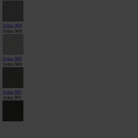
Artus 968
Artus 968
Artus 989
Artus 989
Artus 991
Artus 991