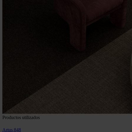
Productos utilizados
Artus 848