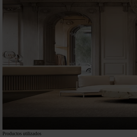
Productos utilizados