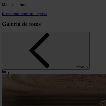
Mantenimiento
Recomendaciones de limpieza
Galería de fotos
Previous
Image