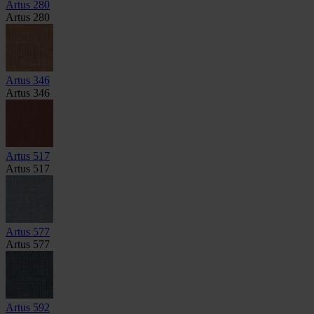
Artus 280
Artus 280
Artus 346
Artus 346
Artus 517
Artus 517
Artus 577
Artus 577
Artus 592