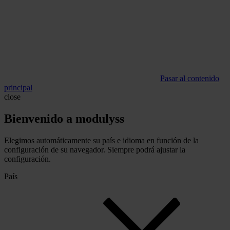
Pasar al contenido
principal
close
Bienvenido a modulyss
Elegimos automáticamente su país e idioma en función de la
configuración de su navegador. Siempre podrá ajustar la
configuración.
País