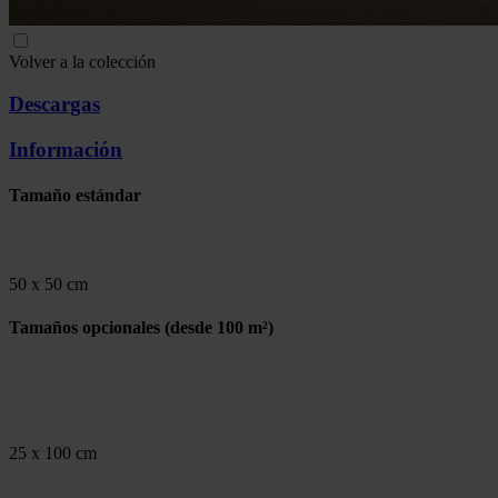
Volver a la colección
Descargas
Información
Tamaño estándar
50 x 50 cm
Tamaños opcionales
(desde 100 m²)
25 x 100 cm