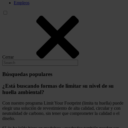
Empleos
Cerrar
Búsquedas populares
¿Está buscando formas de limitar su nivel de su
huella ambiental?
Con nuestro programa Limit Your Footprint (limita tu huella) puede
elegir una solución de revestimiento de alta calidad, circular y con
neutralidad de carbono, sin tener que comprometer la calidad o el
diseño.