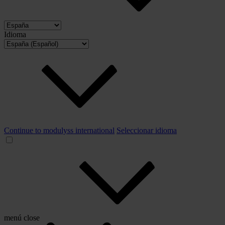
Idioma
Continue to modulyss international
Seleccionar idioma
menú
close