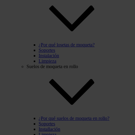
¿Por qué losetas de moqueta?
Soportes
Instalación
Limpieza
Suelos de moqueta en rollo
¿Por qué suelos de moqueta en rollo?
Soportes
Installación
Limpieza