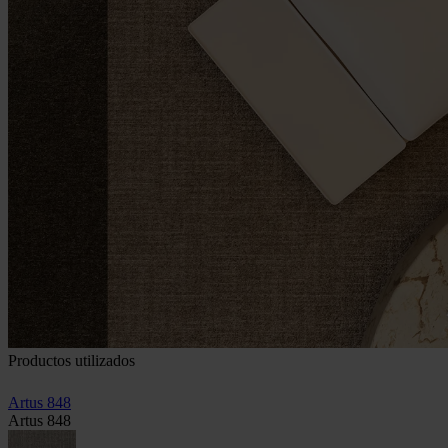
Productos utilizados
Artus 848
Artus 848