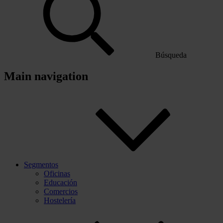
Búsqueda
Main navigation
Segmentos
Oficinas
Educación
Comercios
Hostelería