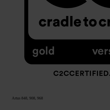
Artus 848, 908, 968