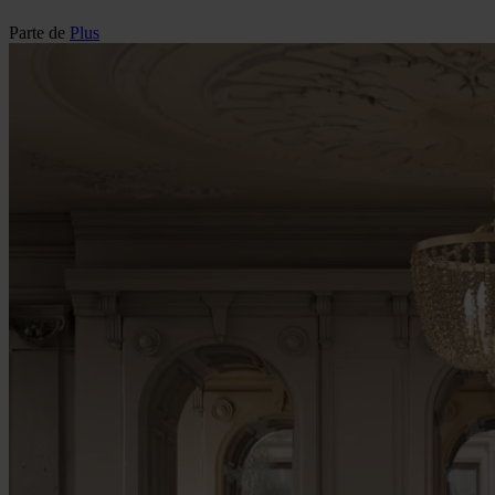
Parte de
Plus