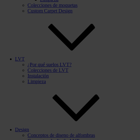
Colecciones de moquetas
Custom Carpet Design
LVT
¿Por qué suelos LVT?
Colecciones de LVT
Instalación
Limpieza
Design
Conceptos de diseno de alfombras