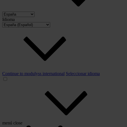
Idioma
Continue to modulyss international
Seleccionar idioma
menú
close