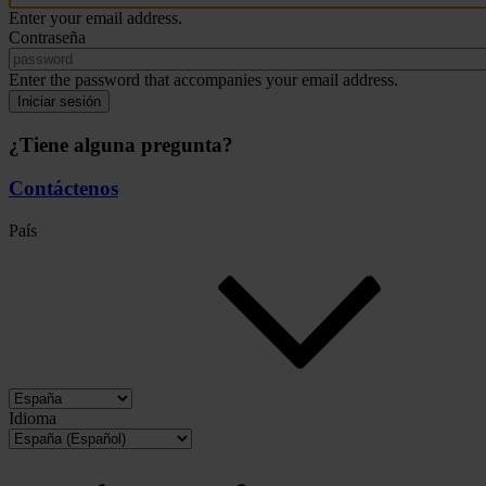
Enter your email address.
Contraseña
Enter the password that accompanies your email address.
Iniciar sesión
¿Tiene alguna pregunta?
Contáctenos
País
Idioma