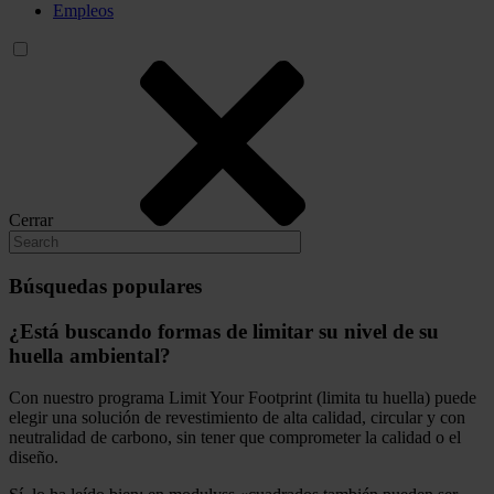
Empleos
Cerrar
Búsquedas populares
¿Está buscando formas de limitar su nivel de su
huella ambiental?
Con nuestro programa Limit Your Footprint (limita tu huella) puede
elegir una solución de revestimiento de alta calidad, circular y con
neutralidad de carbono, sin tener que comprometer la calidad o el
diseño.