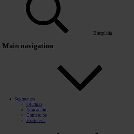
Búsqueda
Main navigation
Segmentos
Oficinas
Educación
Comercios
Hostelería