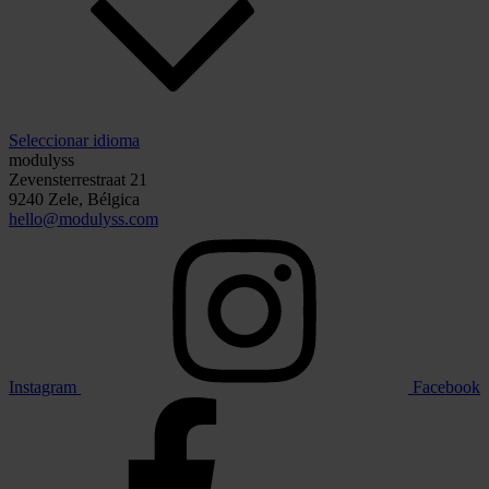
Seleccionar idioma
modulyss
Zevensterrestraat 21
9240 Zele, Bélgica
hello@modulyss.com
Instagram
Facebook