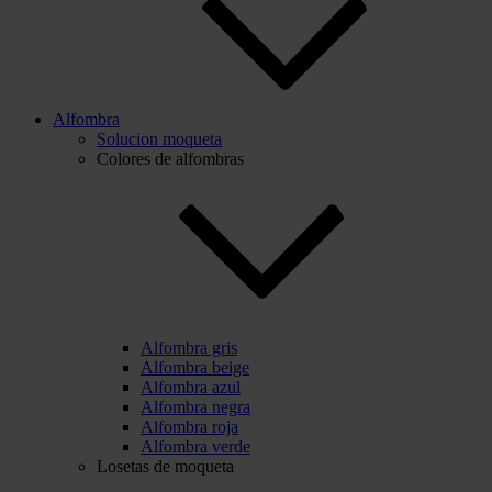
Alfombra
Solucion moqueta
Colores de alfombras
Alfombra gris
Alfombra beige
Alfombra azul
Alfombra negra
Alfombra roja
Alfombra verde
Losetas de moqueta