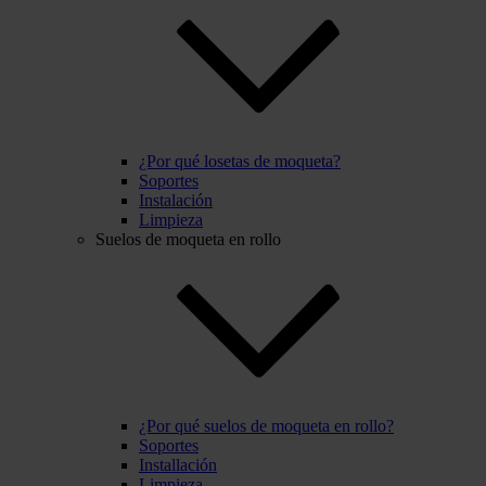
¿Por qué losetas de moqueta?
Soportes
Instalación
Limpieza
Suelos de moqueta en rollo
¿Por qué suelos de moqueta en rollo?
Soportes
Installación
Limpieza