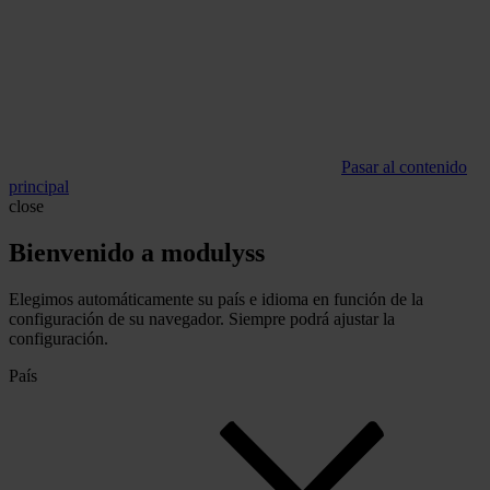
Pasar al contenido
principal
close
Bienvenido a modulyss
Elegimos automáticamente su país e idioma en función de la
configuración de su navegador. Siempre podrá ajustar la
configuración.
País