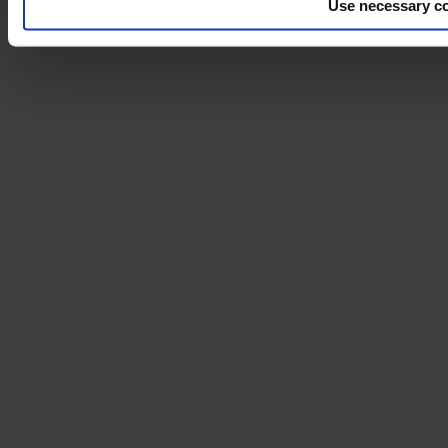
Use necessary co