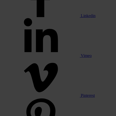
Linkedin
Vimeo
Pinterest