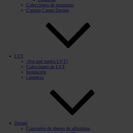
Colecciones de moquetas
Custom Carpet Design
LVT
¿Por qué suelos LVT?
Colecciones de LVT
Instalación
Limpieza
Design
Conceptos de diseno de alfombras