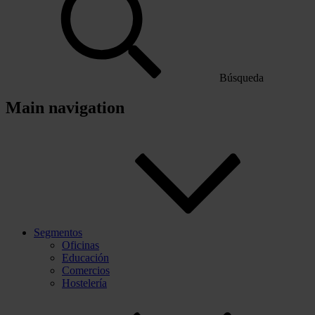
Búsqueda
Main navigation
Segmentos
Oficinas
Educación
Comercios
Hostelería