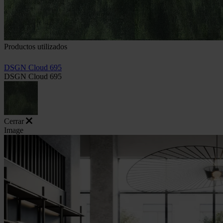
Productos utilizados
DSGN Cloud 695
DSGN Cloud 695
Cerrar
Image