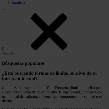
Empleos
Cerrar
Búsquedas populares
¿Está buscando formas de limitar su nivel de su
huella ambiental?
Con nuestro programa Limit Your Footprint (limita tu huella) puede
elegir una solución de revestimiento de alta calidad, circular y con
neutralidad de carbono, sin tener que comprometer la calidad o el
diseño.