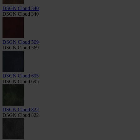
DSGN Cloud 340
DSGN Cloud 340
DSGN Cloud 569
DSGN Cloud 569
DSGN Cloud 695
DSGN Cloud 695
DSGN Cloud 822
DSGN Cloud 822