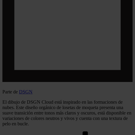
Parte de
DSGN
El dibujo de DSGN Cloud está inspirado en las formaciones de
nubes. Este diseño orgánico de losetas de moqueta presenta una
suave transición entre tonos más claros y oscuros, está disponible en
variaciones de colores neutros y vivos y cuenta con una textura de
pelo en bucle.