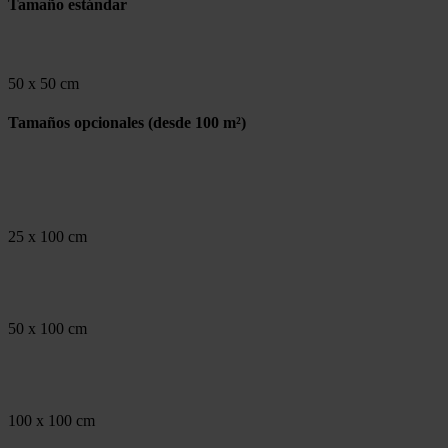
Tamaño estándar
50 x 50 cm
Tamaños opcionales
(desde 100 m²)
25 x 100 cm
50 x 100 cm
100 x 100 cm