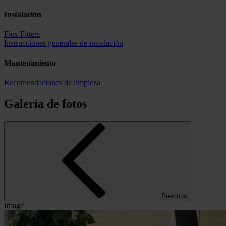
Instalación
Flex Fitters
Instrucciones generales de instalación
Mantenimiento
Recomendaciones de limpieza
Galería de fotos
Previous
Image