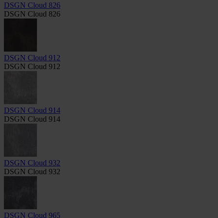
DSGN Cloud 826
DSGN Cloud 826
DSGN Cloud 912
DSGN Cloud 912
DSGN Cloud 914
DSGN Cloud 914
DSGN Cloud 932
DSGN Cloud 932
DSGN Cloud 965