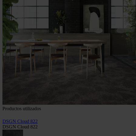
Productos utilizados
DSGN Cloud 822
DSGN Cloud 822