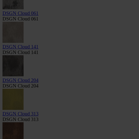
DSGN Cloud 061
DSGN Cloud 061
DSGN Cloud 141
DSGN Cloud 141
DSGN Cloud 204
DSGN Cloud 204
DSGN Cloud 313
DSGN Cloud 313