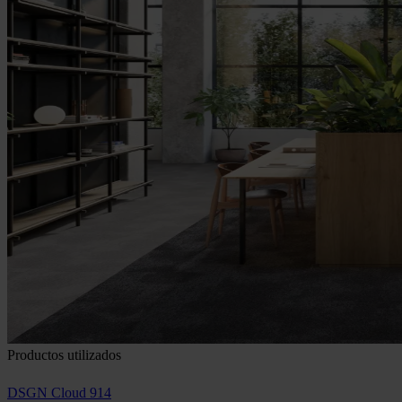
Productos utilizados
DSGN Cloud 914