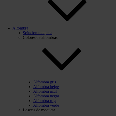
Alfombra
Solucion moqueta
Colores de alfombras
Alfombra gris
Alfombra beige
Alfombra azul
Alfombra negra
Alfombra roja
Alfombra verde
Losetas de moqueta