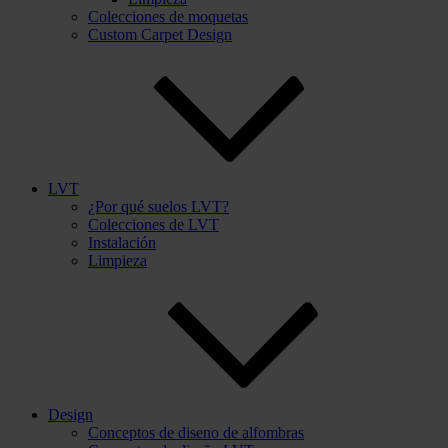
Colecciones de moquetas
Custom Carpet Design
LVT
¿Por qué suelos LVT?
Colecciones de LVT
Instalación
Limpieza
Design
Conceptos de diseno de alfombras