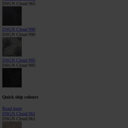
DSGN Cloud 965
DSGN Cloud 990
DSGN Cloud 990
DSGN Cloud 995
DSGN Cloud 995
Quick ship colours
Read more
DSGN Cloud 061
DSGN Cloud 061