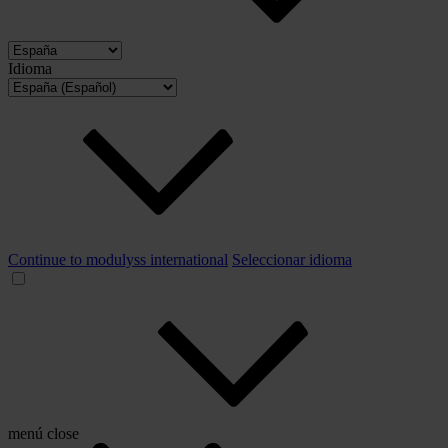
Idioma
Continue to modulyss international
Seleccionar idioma
menú
close