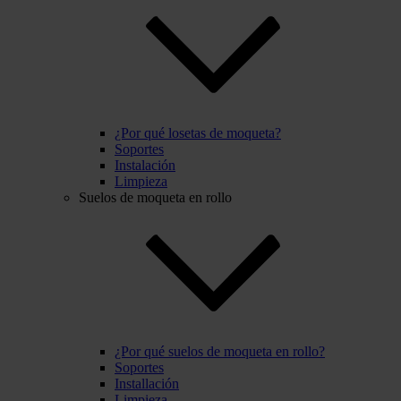
¿Por qué losetas de moqueta?
Soportes
Instalación
Limpieza
Suelos de moqueta en rollo
¿Por qué suelos de moqueta en rollo?
Soportes
Installación
Limpieza