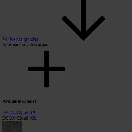
Ver losetas grandes
Información y descargas
Available colours
DSGN Cloud 039
DSGN Cloud 039