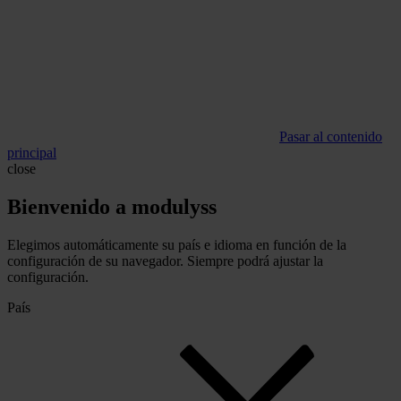
Pasar al contenido
principal
close
Bienvenido a modulyss
Elegimos automáticamente su país e idioma en función de la
configuración de su navegador. Siempre podrá ajustar la
configuración.
País