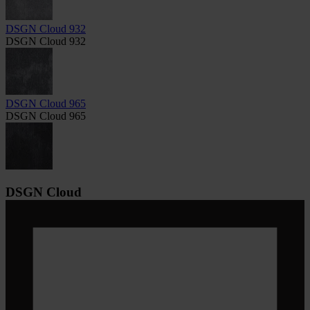
DSGN Cloud 932
DSGN Cloud 932
DSGN Cloud 965
DSGN Cloud 965
DSGN Cloud