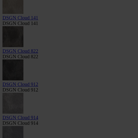
DSGN Cloud 141
DSGN Cloud 141
DSGN Cloud 822
DSGN Cloud 822
DSGN Cloud 912
DSGN Cloud 912
DSGN Cloud 914
DSGN Cloud 914