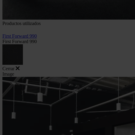
Productos utilizados
First Forward 990
First Forward 990
Cerrar
Image