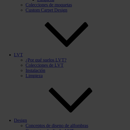
Colecciones de moquetas
Custom Carpet Design
LVT
¿Por qué suelos LVT?
Colecciones de LVT
Instalación
Limpieza
Design
Conceptos de diseno de alfombras