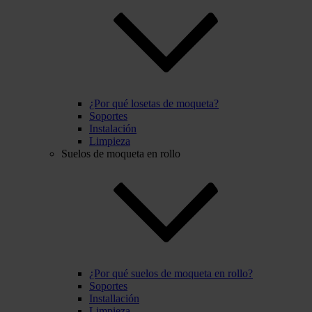
¿Por qué losetas de moqueta?
Soportes
Instalación
Limpieza
Suelos de moqueta en rollo
¿Por qué suelos de moqueta en rollo?
Soportes
Installación
Limpieza