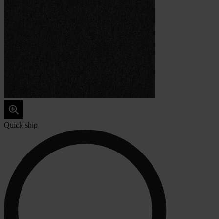
Quick ship