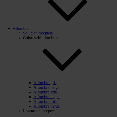
Alfombra
Solucion moqueta
Colores de alfombras
Alfombra gris
Alfombra beige
Alfombra azul
Alfombra negra
Alfombra roja
Alfombra verde
Losetas de moqueta