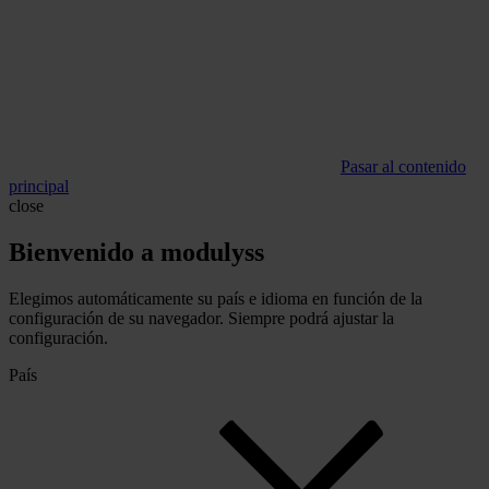
Pasar al contenido
principal
close
Bienvenido a modulyss
Elegimos automáticamente su país e idioma en función de la
configuración de su navegador. Siempre podrá ajustar la
configuración.
País