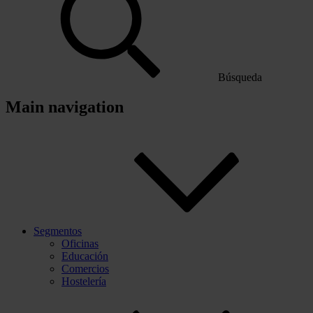
Búsqueda
Main navigation
Segmentos
Oficinas
Educación
Comercios
Hostelería