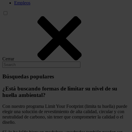
Empleos
Cerrar
Búsquedas populares
¿Está buscando formas de limitar su nivel de su
huella ambiental?
Con nuestro programa Limit Your Footprint (limita tu huella) puede
elegir una solución de revestimiento de alta calidad, circular y con
neutralidad de carbono, sin tener que comprometer la calidad o el
diseño.