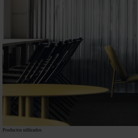
Productos utilizados