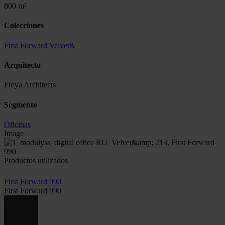
800 m²
Colecciones
First Forward
Velvet&
Arquitecto
Freya Architects
Segmento
Oficinas
Image
Productos utilizados
First Forward 990
First Forward 990