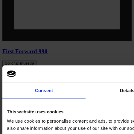
First Forward 990
Solicitar muestra
Descargar imagen
Consent
Detail
This website uses cookies
We use cookies to personalise content and ads, to provide so
also share information about your use of our site with our s