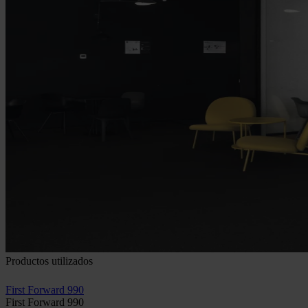
Productos utilizados
First Forward 990
First Forward 990