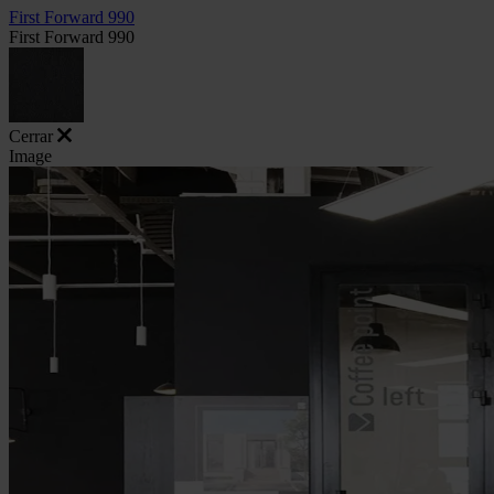
First Forward 990
First Forward 990
Cerrar
Image