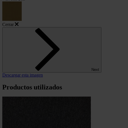
Cerrar
Next
Descargar esta imagen
Productos utilizados