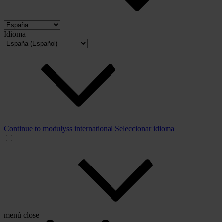
Idioma
Continue to modulyss international
Seleccionar idioma
menú
close