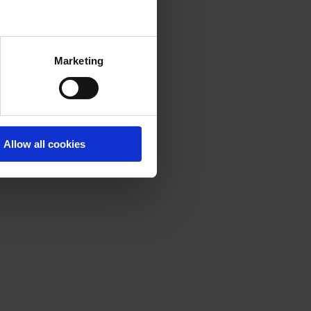
Marketing
Allow all cookies