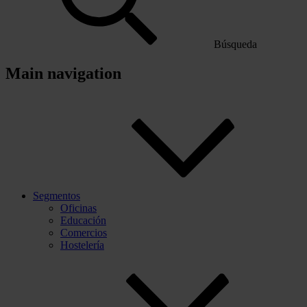
Búsqueda
Main navigation
Segmentos
Oficinas
Educación
Comercios
Hostelería