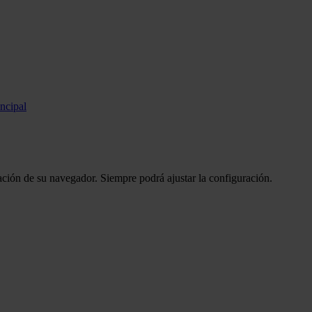
incipal
ción de su navegador. Siempre podrá ajustar la configuración.