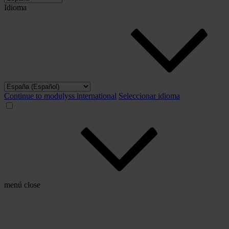
Idioma
Continue to modulyss international
Seleccionar idioma
menú
close