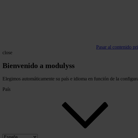
Pasar al contenido pr
close
Bienvenido a modulyss
Elegimos automáticamente su país e idioma en función de la configura
País