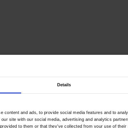
Details
e content and ads, to provide social media features and to analy
 our site with our social media, advertising and analytics partn
provided to them or that they’ve collected from your use of their s