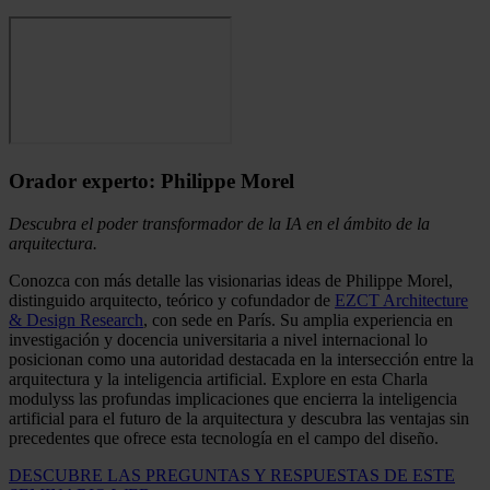
Orador experto: Philippe Morel
Descubra el poder transformador de la IA en el ámbito de la
arquitectura.
Conozca con más detalle las visionarias ideas de Philippe Morel,
distinguido arquitecto, teórico y cofundador de
EZCT Architecture
& Design Research
, con sede en París. Su amplia experiencia en
investigación y docencia universitaria a nivel internacional lo
posicionan como una autoridad destacada en la intersección entre la
arquitectura y la inteligencia artificial. Explore en esta Charla
modulyss las profundas implicaciones que encierra la inteligencia
artificial para el futuro de la arquitectura y descubra las ventajas sin
precedentes que ofrece esta tecnología en el campo del diseño.
DESCUBRE LAS PREGUNTAS Y RESPUESTAS DE ESTE