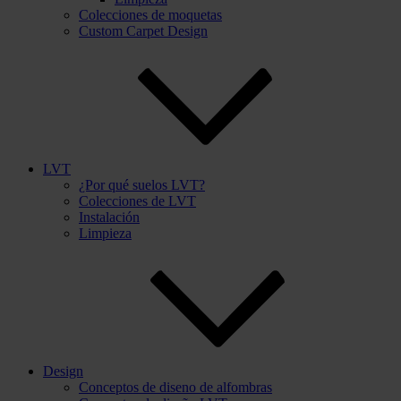
Colecciones de moquetas
Custom Carpet Design
LVT
¿Por qué suelos LVT?
Colecciones de LVT
Instalación
Limpieza
Design
Conceptos de diseno de alfombras