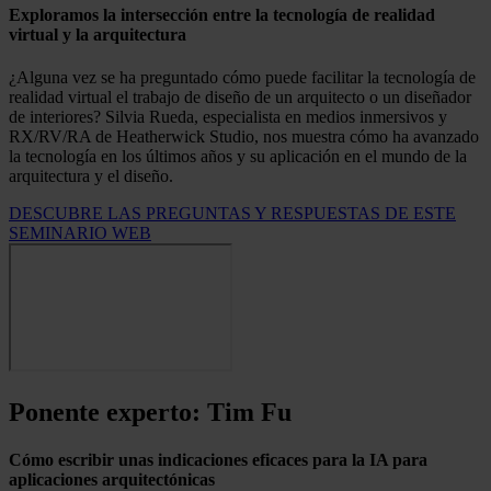
Exploramos la intersección entre la tecnología de realidad
virtual y la arquitectura
¿Alguna vez se ha preguntado cómo puede facilitar la tecnología de
realidad virtual el trabajo de diseño de un arquitecto o un diseñador
de interiores? Silvia Rueda, especialista en medios inmersivos y
RX/RV/RA de Heatherwick Studio, nos muestra cómo ha avanzado
la tecnología en los últimos años y su aplicación en el mundo de la
arquitectura y el diseño.
DESCUBRE LAS PREGUNTAS Y RESPUESTAS DE ESTE
SEMINARIO WEB
Ponente experto: Tim Fu
Cómo escribir unas indicaciones eficaces para la IA para
aplicaciones arquitectónicas