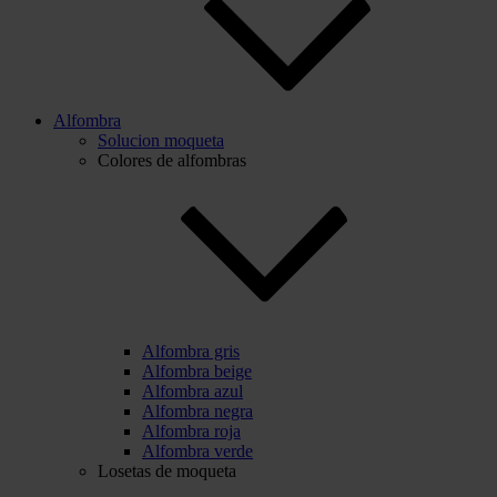
Alfombra
Solucion moqueta
Colores de alfombras
Alfombra gris
Alfombra beige
Alfombra azul
Alfombra negra
Alfombra roja
Alfombra verde
Losetas de moqueta