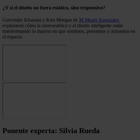
¿Y si el diseño no fuera estático, sino responsivo?
Gurvinder Khurana y Kim Morgan de
M Moser Associates
exploraron cómo la neuroestética y el diseño inteligente están
transformando la manera en que sentimos, pensamos y actuamos en
el espacio.
Ponente experta: Silvia Rueda