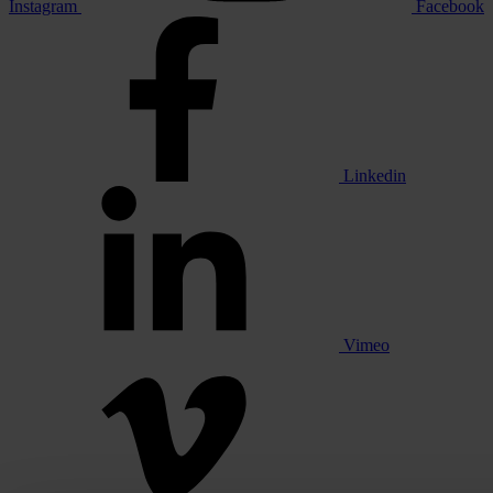
Instagram
Facebook
Linkedin
Vimeo