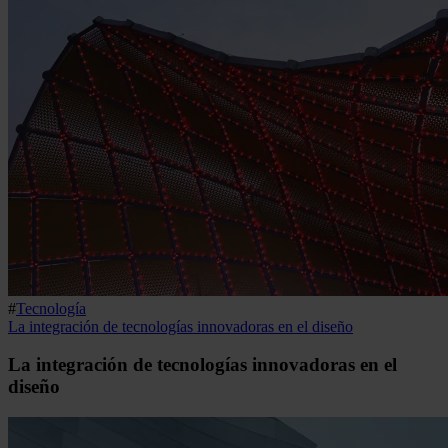
#
Tecnología
La integración de tecnologías innovadoras en el diseño
La integración de tecnologías innovadoras en el
diseño