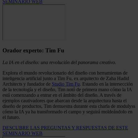
SEMINARIO WEB
Orador experto: Tim Fu
La IA en el diseño: una revolución del panorama creativo.
Explora el mundo revolucionario del diseño con herramientas de
inteligencia artificial junto a Tim Fu, ex arquitecto de Zaha Hadid
Architects y fundador de
Studio Tim Fu
. Estando en la intersección
de la tecnología y el diseño, Tim notó de primera mano cómo la IA
está comenzando a entrar en el ámbito del diseño. A través de
ejemplos cautivadores que abarcan desde la arquitectura hasta el
diseño de productos, Tim demuestra durante esta charla de modulyss
cómo la IA ya ha transformado el campo y seguirá moldeándolo en
el futuro.
DESCUBRE LAS PREGUNTAS Y RESPUESTAS DE ESTE
SEMINARIO WEB