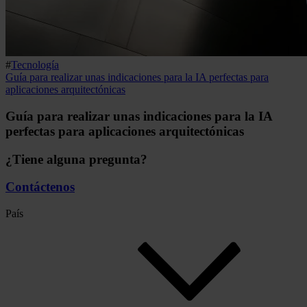
#
Tecnología
Guía para realizar unas indicaciones para la IA perfectas para
aplicaciones arquitectónicas
Guía para realizar unas indicaciones para la IA
perfectas para aplicaciones arquitectónicas
¿Tiene alguna pregunta?
Contáctenos
País