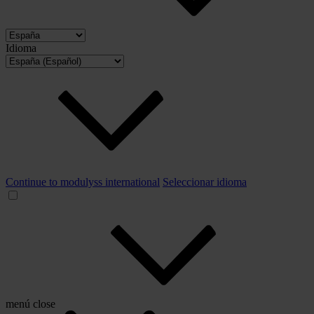
Idioma
Continue to modulyss international
Seleccionar idioma
menú
close