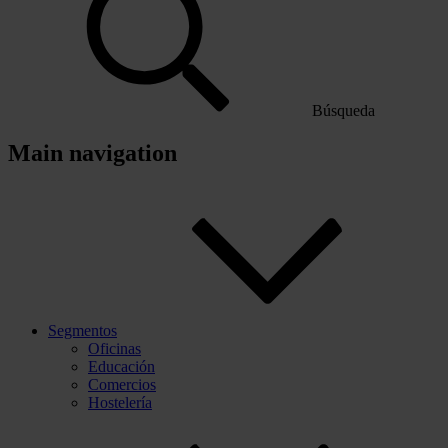
Búsqueda
Main navigation
Segmentos
Oficinas
Educación
Comercios
Hostelería