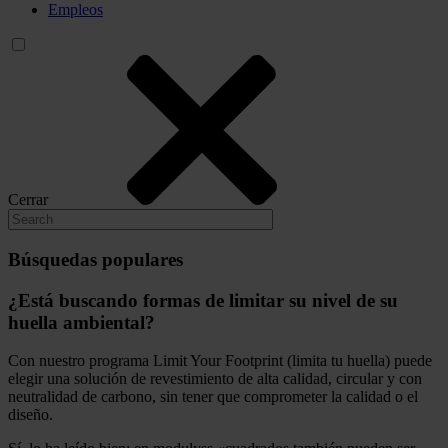
Empleos
Cerrar
Búsquedas populares
¿Está buscando formas de limitar su nivel de su
huella ambiental?
Con nuestro programa Limit Your Footprint (limita tu huella) puede
elegir una solución de revestimiento de alta calidad, circular y con
neutralidad de carbono, sin tener que comprometer la calidad o el
diseño.