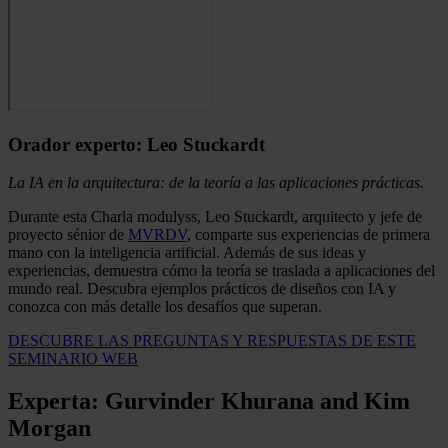
Orador experto: Leo Stuckardt
La IA en la arquitectura: de la teoría a las aplicaciones prácticas.
Durante esta Charla modulyss, Leo Stuckardt, arquitecto y jefe de
proyecto sénior de
MVRDV
, comparte sus experiencias de primera
mano con la inteligencia artificial. Además de sus ideas y
experiencias, demuestra cómo la teoría se traslada a aplicaciones del
mundo real. Descubra ejemplos prácticos de diseños con IA y
conozca con más detalle los desafíos que superan.
DESCUBRE LAS PREGUNTAS Y RESPUESTAS DE ESTE
SEMINARIO WEB
Experta: Gurvinder Khurana and Kim
Morgan