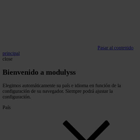
Pasar al contenido
principal
close
Bienvenido a modulyss
Elegimos automáticamente su país e idioma en función de la
configuración de su navegador. Siempre podrá ajustar la
configuración.
País