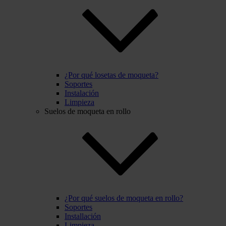
¿Por qué losetas de moqueta?
Soportes
Instalación
Limpieza
Suelos de moqueta en rollo
¿Por qué suelos de moqueta en rollo?
Soportes
Installación
Limpieza