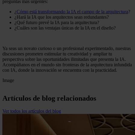
preguntas más urgentes:
¿
Cómo está transformando la IA el campo de la arquitectura
?
¿Hará la IA que los arquitectos sean redundantes?
¿Qué futuro prevé la IA para la arquitectura?
¿Cuáles son las ventajas únicas de la IA en el diseño?
Ya seas un novato curioso o un profesional experimentado, nuestras
discusiones prometen estimular tu creatividad y ampliar tu
perspectiva sobre las oportunidades ilimitadas que presenta la IA.
Acompáñanos en el mundo sin fronteras de la arquitectura infundida
con IA, donde la innovación se encuentra con la practicidad.
Image
Artículos de blog relacionados
Ver todos los artículos del blog