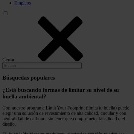
Empleos
Cerrar
Búsquedas populares
¿Está buscando formas de limitar su nivel de su
huella ambiental?
Con nuestro programa Limit Your Footprint (limita tu huella) puede
elegir una solución de revestimiento de alta calidad, circular y con
neutralidad de carbono, sin tener que comprometer la calidad o el
diseño.