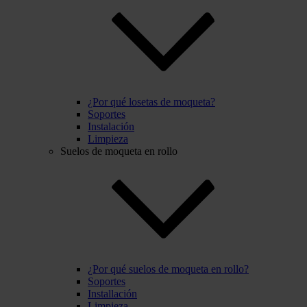
¿Por qué losetas de moqueta?
Soportes
Instalación
Limpieza
Suelos de moqueta en rollo
¿Por qué suelos de moqueta en rollo?
Soportes
Installación
Limpieza