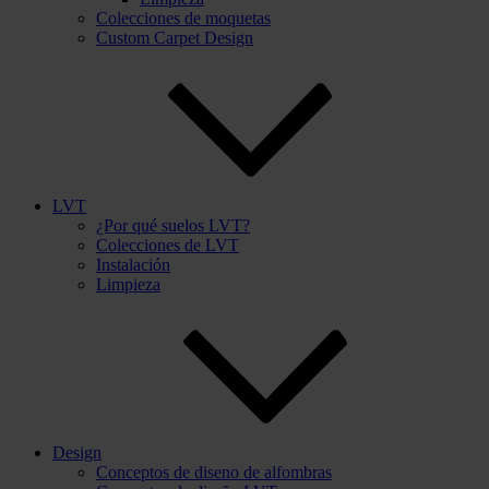
Colecciones de moquetas
Custom Carpet Design
LVT
¿Por qué suelos LVT?
Colecciones de LVT
Instalación
Limpieza
Design
Conceptos de diseno de alfombras