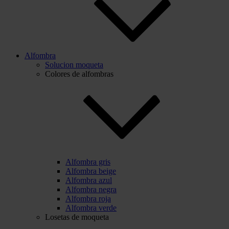
Alfombra
Solucion moqueta
Colores de alfombras
Alfombra gris
Alfombra beige
Alfombra azul
Alfombra negra
Alfombra roja
Alfombra verde
Losetas de moqueta