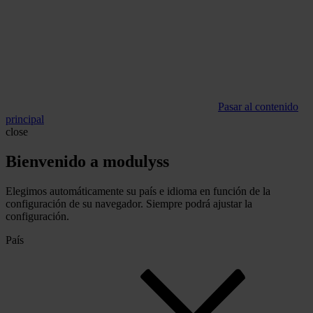
Pasar al contenido
principal
close
Bienvenido a modulyss
Elegimos automáticamente su país e idioma en función de la
configuración de su navegador. Siempre podrá ajustar la
configuración.
País