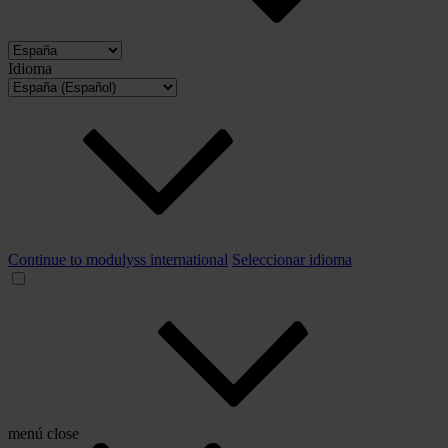
Idioma
Continue to modulyss international
Seleccionar idioma
menú
close