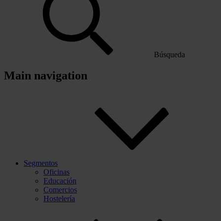
Búsqueda
Main navigation
Segmentos
Oficinas
Educación
Comercios
Hostelería