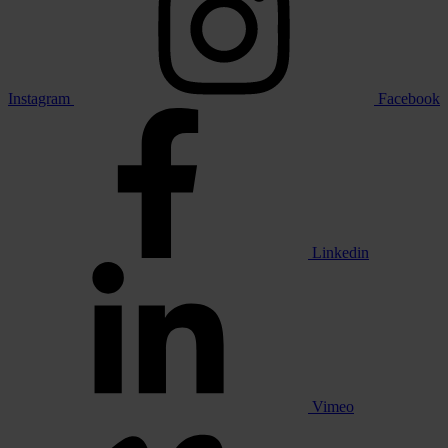
Instagram
Facebook
Linkedin
Vimeo