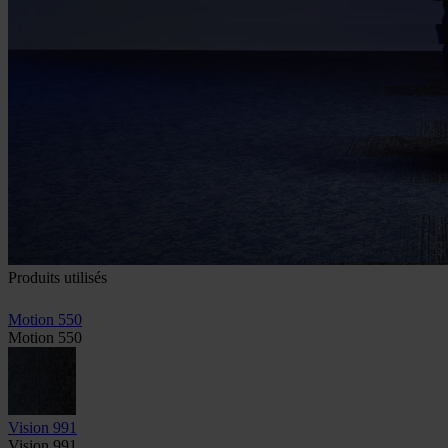
Produits utilisés
Motion 550
Motion 550
Vision 991
Vision 991