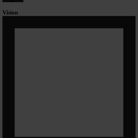
Vision