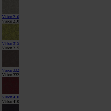
Vision 210
Vision 210
Vision 315
Vision 315
Vision 332
Vision 332
Vision 410
Vision 410