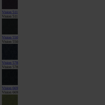
Vision 511
Vision 511
Vision 550
Vision 550
Vision 578
Vision 578
Vision 669
Vision 669