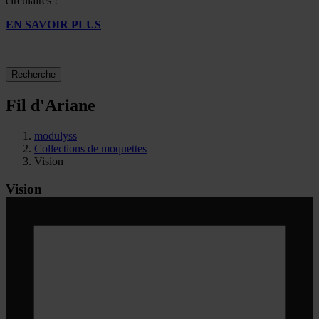
circulaires !
EN SAVOIR PLUS
Recherche
Fil d'Ariane
modulyss
Collections de moquettes
Vision
Vision