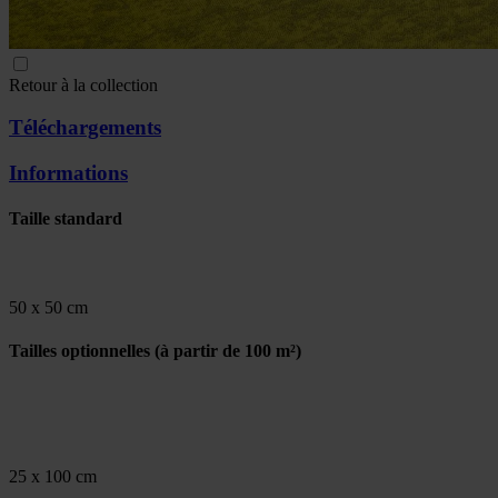
Retour à la collection
Téléchargements
Informations
Taille standard
50 x 50 cm
Tailles optionnelles
(à partir de 100 m²)
25 x 100 cm