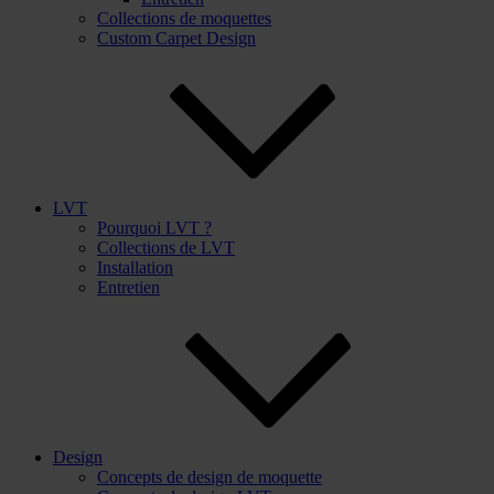
Collections de moquettes
Custom Carpet Design
LVT
Pourquoi LVT ?
Collections de LVT
Installation
Entretien
Design
Concepts de design de moquette