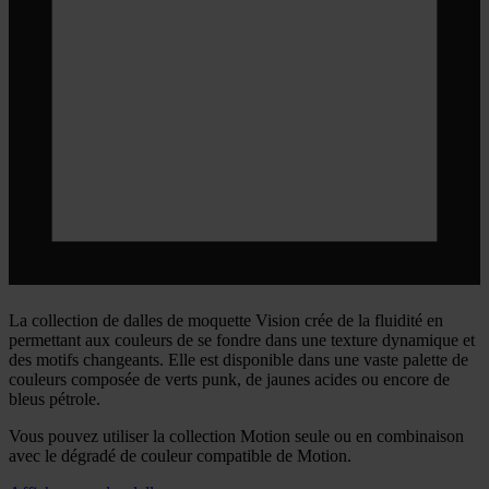
La collection de dalles de moquette Vision crée de la fluidité en
permettant aux couleurs de se fondre dans une texture dynamique et
des motifs changeants. Elle est disponible dans une vaste palette de
couleurs composée de verts punk, de jaunes acides ou encore de
bleus pétrole.
Vous pouvez utiliser la collection Motion seule ou en combinaison
avec le dégradé de couleur compatible de Motion.