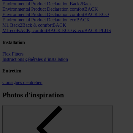
Environmental Product Declaration Back2Back
Environmental Product Declaration comfortBACK
Environmental Product Declaration comfortBACK ECO
Environmental Product Declaration ecoBACK
M1 Back2Back & comfortBACK
M1 ecoBACK, comfortBACK ECO & ecoBACK PLUS
Installation
Flex Fitters
Instructions générales d’installation
Entretien
Consignes d'entretien
Photos d'inspiration