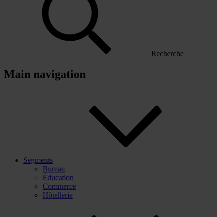
Recherche
Main navigation
Segments
Bureau
Éducation
Commerce
Hôtellerie