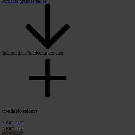
Afficher grandes dalles
Informations & téléchargements
Available colours
Vision 130
Vision 130