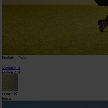
Produits utilisés
Motion 210
Motion 210
Fermer
Image