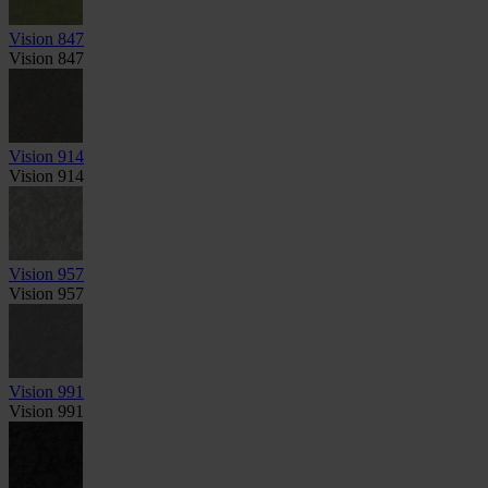
Vision 847
Vision 847
Vision 914
Vision 914
Vision 957
Vision 957
Vision 991
Vision 991