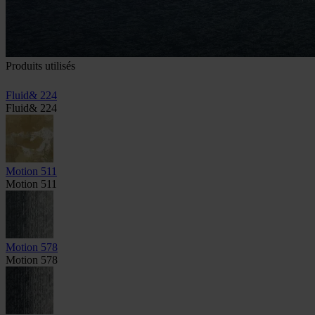
Produits utilisés
Fluid& 224
Fluid& 224
Motion 511
Motion 511
Motion 578
Motion 578