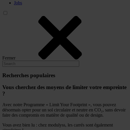
Jobs
Fermer
Recherches populaires
Vous cherchez des moyens de limiter votre empreinte
?
Avec notre Programme « Limit Your Footprint », vous pouvez
désormais opter pour un sol circulaire et neutre en CO₂, sans devoir
faire des compromis en matière de qualité ou de design.
Vous avez bien lu : chez modulyss, les carrés sont également