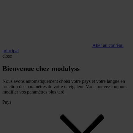
Aller au contenu
principal
close
Bienvenue chez modulyss
Nous avons automatiquement choisi votre pays et votre langue en
fonction des paramètres de votre navigateur. Vous pouvez toujours
modifier vos paramètres plus tard.
Pays