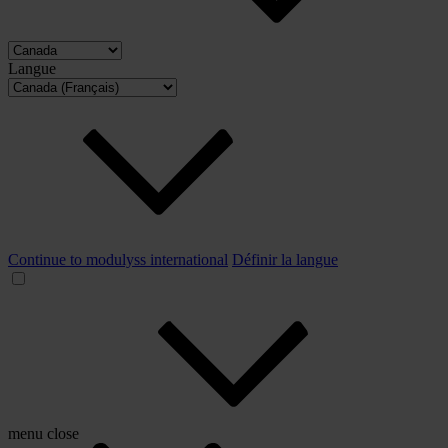
Langue
Continue to modulyss international
Définir la langue
menu
close