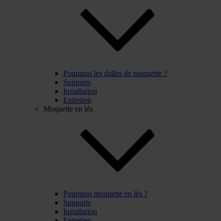
Pourquoi les dalles de moquette ?
Supports
Installation
Entretien
Moquette en lés
Pourquoi moquette en lés ?
Supports
Installation
Entretien