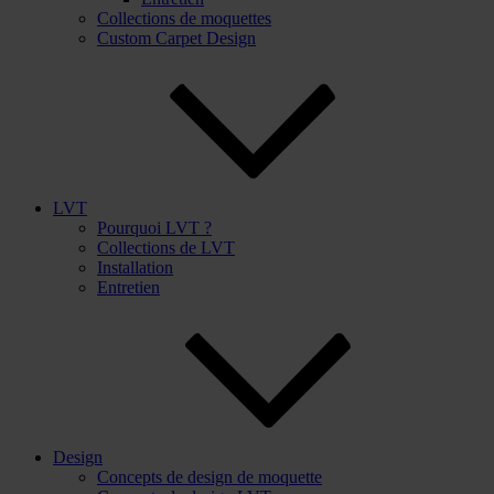
Collections de moquettes
Custom Carpet Design
LVT
Pourquoi LVT ?
Collections de LVT
Installation
Entretien
Design
Concepts de design de moquette