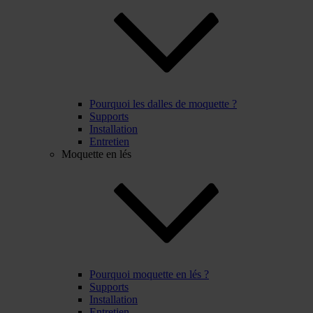
Pourquoi les dalles de moquette ?
Supports
Installation
Entretien
Moquette en lés
Pourquoi moquette en lés ?
Supports
Installation
Entretien