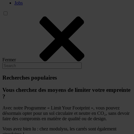
Jobs
Fermer
Recherches populaires
Vous cherchez des moyens de limiter votre empreinte
?
Avec notre Programme « Limit Your Footprint », vous pouvez
désormais opter pour un sol circulaire et neutre en CO₂, sans devoir
faire des compromis en matière de qualité ou de design.
Vous avez bien lu : chez modulyss, les carrés sont également