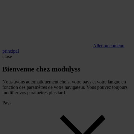
Aller au contenu
principal
close
Bienvenue chez modulyss
Nous avons automatiquement choisi votre pays et votre langue en
fonction des paramètres de votre navigateur. Vous pouvez toujours
modifier vos paramètres plus tard.
Pays