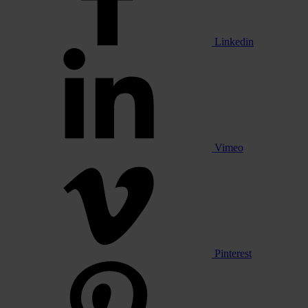
Linkedin
Vimeo
Pinterest