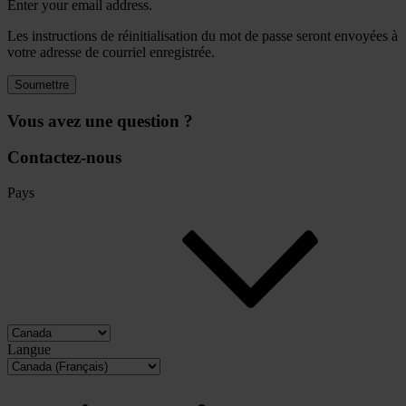
Enter your email address.
Les instructions de réinitialisation du mot de passe seront envoyées à
votre adresse de courriel enregistrée.
Soumettre
Vous avez une question ?
Contactez-nous
Pays
Langue