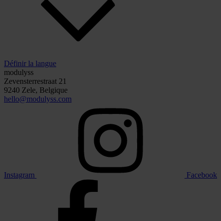
Définir la langue
modulyss
Zevensterrestraat 21
9240 Zele, Belgique
hello@modulyss.com
Instagram
Facebook