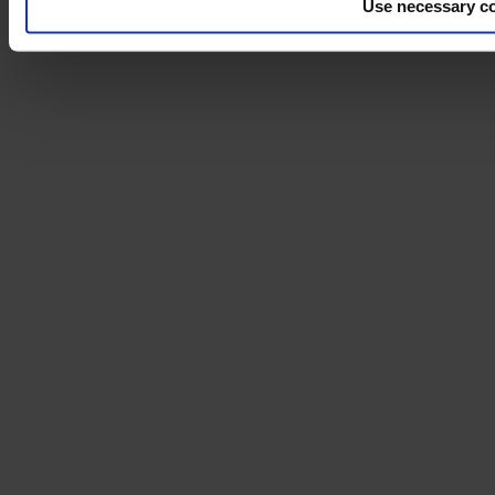
Use necessary co