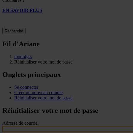
circulaires !
EN SAVOIR PLUS
Recherche
Fil d'Ariane
modulyss
Réinitialiser votre mot de passe
Onglets principaux
Se connecter
Créer un nouveau compte
Réinitialiser votre mot de passe
Réinitialiser votre mot de passe
Adresse de courriel