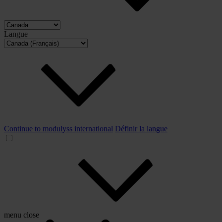
Langue
Continue to modulyss international
Définir la langue
menu
close