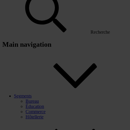
Recherche
Main navigation
Segments
Bureau
Éducation
Commerce
Hôtellerie