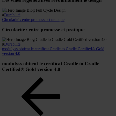
Les villes régénératives révolutionnent le design
#
Durabilité
Circularité : entre promesse et pratique
Circularité : entre promesse et pratique
#
Durabilité
modulyss obtient le certificat Cradle to Cradle Certified® Gold
version 4.0
modulyss obtient le certificat Cradle to Cradle
Certified® Gold version 4.0