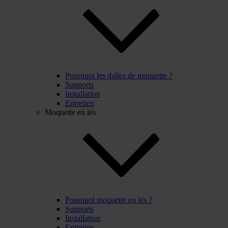
Pourquoi les dalles de moquette ?
Supports
Installation
Entretien
Moquette en lés
Pourquoi moquette en lés ?
Supports
Installation
Entretien