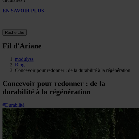
circulaires !
EN SAVOIR PLUS
Recherche
Fil d'Ariane
modulyss
Blog
Concevoir pour redonner : de la durabilité à la régénération
Concevoir pour redonner : de la
durabilité à la régénération
#Durabilité