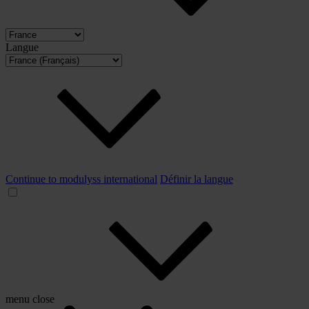
Langue
Continue to modulyss international
Définir la langue
menu
close