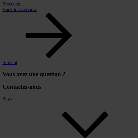
Précédent
Back to overview
Suivant
Vous avez une question ?
Contactez-nous
Pays