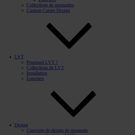
Collections de moquettes
Custom Carpet Design
LVT
Pourquoi LVT ?
Collections de LVT
Installation
Entretien
Design
Concepts de design de moquette