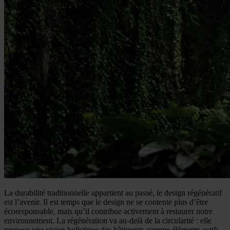
La durabilité traditionnelle appartient au passé, le design régénératif
est l’avenir. Il est temps que le design ne se contente plus d’être
écoresponsable, mais qu’il contribue activement à restaurer notre
environnement. La régénération va au-delà de la circularité : elle
propose une vision holistique des bâtiments comme éléments actifs