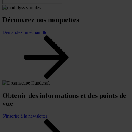
Découvrez nos moquettes
Demandez un échantillon
Obtenir des informations et des points de
vue
S'inscrire à la newsletter