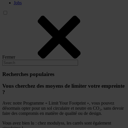
Jobs
Fermer
Recherches populaires
Vous cherchez des moyens de limiter votre empreinte
?
Avec notre Programme « Limit Your Footprint », vous pouvez
désormais opter pour un sol circulaire et neutre en CO₂, sans devoir
faire des compromis en matière de qualité ou de design.
Vous avez bien lu : chez modulyss, les carrés sont également