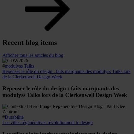
Recent blog items
Afficher tous les articles du blog
#
modulyss Talks
Repenser le rôle du design : faits marquants des modulyss Talks lors
de la Clerkenwell Design Week
Repenser le rôle du design : faits marquants des
modulyss Talks lors de la Clerkenwell Design Week
#
Durabilité
Les villes régénératives révolutionnent le design