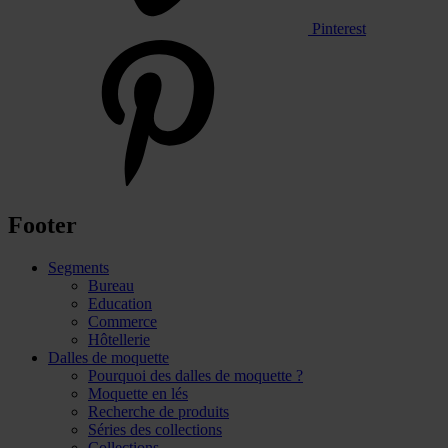
Pinterest
Footer
Segments
Bureau
Education
Commerce
Hôtellerie
Dalles de moquette
Pourquoi des dalles de moquette ?
Moquette en lés
Recherche de produits
Séries des collections
Collections