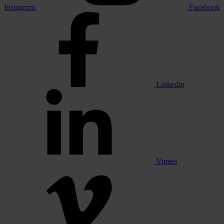
Instagram
Facebook
Linkedin
Vimeo