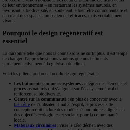
de leur environnement – en restaurant les systèmes naturels, en
favorisant la biodiversité, en soutenant le bien-être communautaire et
en créant des espaces non seulement efficaces, mais véritablement
vivants.
Pourquoi le design régénératif est
essentiel
La durabilité telle que nous la connaissons ne suffit plus. Il est temps
de changer d’approche si nous voulons que nos bâtiments
participent activement à la guérison du climat.
Voici les piliers fondamentaux du design régénératif :
Les bâtiments comme écosystèmes
: intégrer des éléments et
processus naturels qui s’alignent sur l’écosystème local et
renforcent sa biodiversité.
Centré sur la communauté
: en plus de concevoir avec le
bien-être
de l’utilisateur final à l’esprit, le processus de
conception doit inclure des modèles économiques alignés sur
des objectifs écologiques et sociaux pour la communauté
locale.
Matériaux circulaires
: viser le zéro déchet, avec des