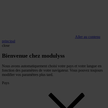
Aller au contenu
principal
close
Bienvenue chez modulyss
Nous avons automatiquement choisi votre pays et votre langue en
fonction des paramètres de votre navigateur. Vous pouvez toujours
modifier vos paramètres plus tard.
Pays