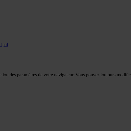
cipal
tion des paramètres de votre navigateur. Vous pouvez toujours modifier