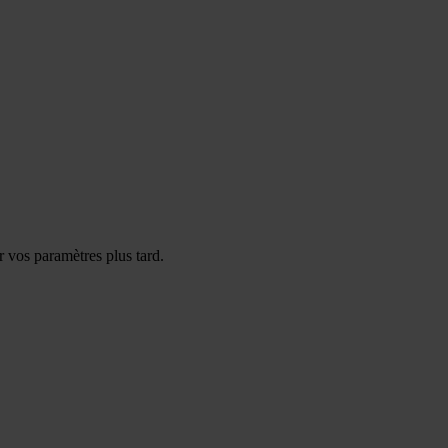
 vos paramètres plus tard.