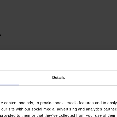
Details
e content and ads, to provide social media features and to analy
 our site with our social media, advertising and analytics partn
provided to them or that they’ve collected from your use of their s