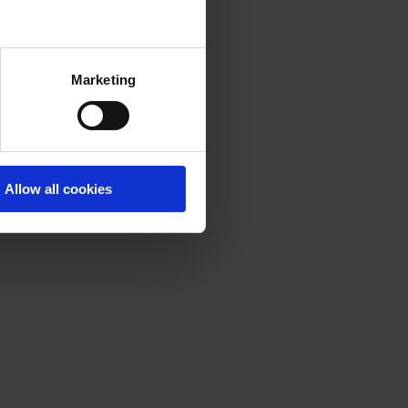
Marketing
Allow all cookies