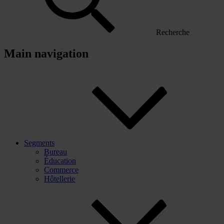
Recherche
Main navigation
Segments
Bureau
Éducation
Commerce
Hôtellerie