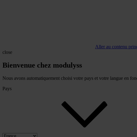
Aller au contenu prin
close
Bienvenue chez modulyss
Nous avons automatiquement choisi votre pays et votre langue en fonc
Pays