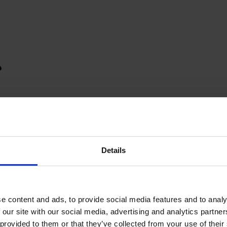
Details
e content and ads, to provide social media features and to analy
 our site with our social media, advertising and analytics partn
provided to them or that they’ve collected from your use of their s