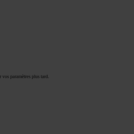
 vos paramètres plus tard.