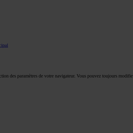
cipal
tion des paramètres de votre navigateur. Vous pouvez toujours modifier