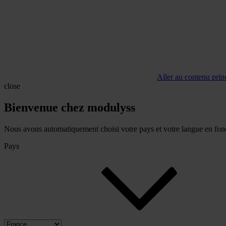
Aller au contenu prin
close
Bienvenue chez modulyss
Nous avons automatiquement choisi votre pays et votre langue en fonc
Pays