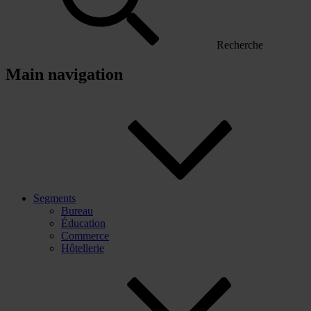
Recherche
Main navigation
Segments
Bureau
Éducation
Commerce
Hôtellerie