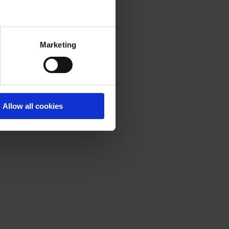
Marketing
Allow all cookies