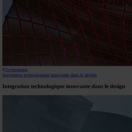
#
Technologie
Integration technologique innovante dans le design
Integration technologique innovante dans le design