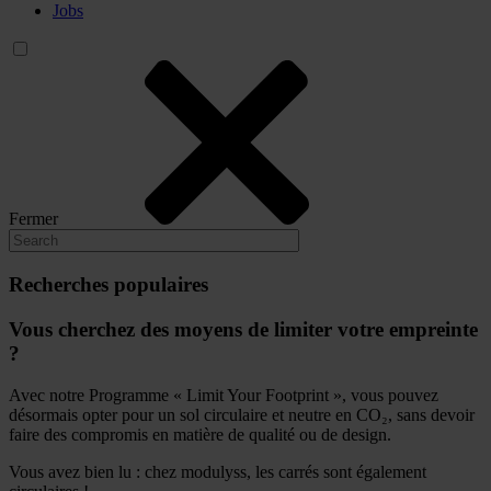
Jobs
Fermer
Recherches populaires
Vous cherchez des moyens de limiter votre empreinte
?
Avec notre Programme « Limit Your Footprint », vous pouvez
désormais opter pour un sol circulaire et neutre en CO₂, sans devoir
faire des compromis en matière de qualité ou de design.
Vous avez bien lu : chez modulyss, les carrés sont également