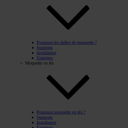
Pourquoi les dalles de moquette ?
Supports
Installation
Entretien
Moquette en lés
Pourquoi moquette en lés ?
Supports
Installation
Entretien