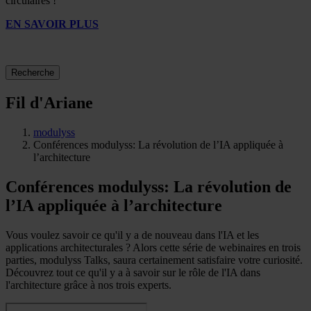
circulaires !
EN SAVOIR PLUS
Recherche
Fil d'Ariane
modulyss
Conférences modulyss: La révolution de l’IA appliquée à
l’architecture
Conférences modulyss: La révolution de
l’IA appliquée à l’architecture
Vous voulez savoir ce qu'il y a de nouveau dans l'IA et les
applications architecturales ? Alors cette série de webinaires en trois
parties, modulyss Talks, saura certainement satisfaire votre curiosité.
Découvrez tout ce qu'il y a à savoir sur le rôle de l'IA dans
l'architecture grâce à nos trois experts.