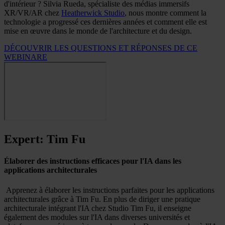
d'intérieur ? Silvia Rueda, spécialiste des médias immersifs
XR/VR/AR chez
Heatherwick Studio
, nous montre comment la
technologie a progressé ces dernières années et comment elle est
mise en œuvre dans le monde de l'architecture et du design.
DÉCOUVRIR LES QUESTIONS ET RÉPONSES DE CE
WEBINARE
Expert: Tim Fu
Élaborer des instructions efficaces pour l'IA dans les
applications architecturales
Apprenez à élaborer les instructions parfaites pour les applications
architecturales grâce à Tim Fu. En plus de diriger une pratique
architecturale intégrant l'IA chez Studio Tim Fu, il enseigne
également des modules sur l'IA dans diverses universités et