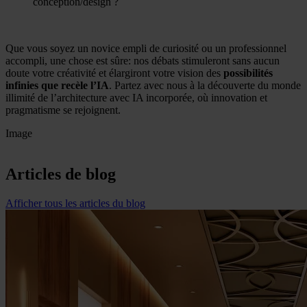
conception/design ?
Que vous soyez un novice empli de curiosité ou un professionnel
accompli, une chose est sûre: nos débats stimuleront sans aucun
doute votre créativité et élargiront votre vision des
possibilités
infinies que recèle l’IA
. Partez avec nous à la découverte du monde
illimité de l’architecture avec IA incorporée, où innovation et
pragmatisme se rejoignent.
Image
Articles de blog
Afficher tous les articles du blog