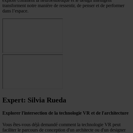
exploré comment la neuroesthétique et le design intelligent
transforment notre manière de ressentir, de penser et de performer
dans l’espace.
Expert: Silvia Rueda
Explorer l'intersection de la technologie VR et de l'architecture
Vous êtes-vous déjà demandé comment la technologie VR peut
faciliter le parcours de conception d'un architecte ou d'un designer