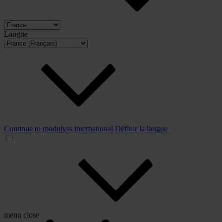
Langue
Continue to modulyss international
Définir la langue
menu
close