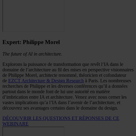
Expert: Philippe Morel
The future of AI in architecture.
Explorons la puissance de transformation que revêt l’IA dans le
domaine de l’architecture au fil des mises en perspective visionnaires
de Philippe Morel, architecte renommé, théoricien et cofondateur
de
EZCT Architecture & Design Research
à Paris.
Les nombreuses
recherches de Philippe et les diverses conférences qu’il a données
partout dans le monde font de lui une autorité en matière
d’imbrication entre IA et architecture. Venez avec nous cerner les
vastes implications qu’a l’IA dans l’avenir de l’architecture, et
découvrez ses avantages certains dans le domaine du design.
DÉCOUVRIR LES QUESTIONS ET RÉPONSES DE CE
WEBINARE