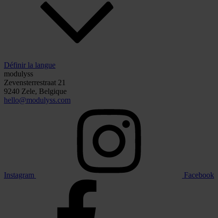
Définir la langue
modulyss
Zevensterrestraat 21
9240 Zele, Belgique
hello@modulyss.com
Instagram
Facebook