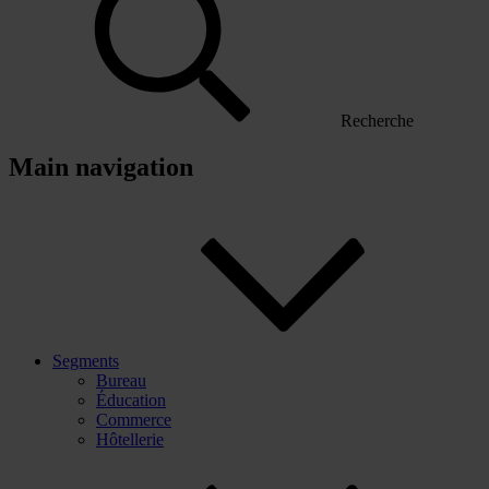
Recherche
Main navigation
Segments
Bureau
Éducation
Commerce
Hôtellerie