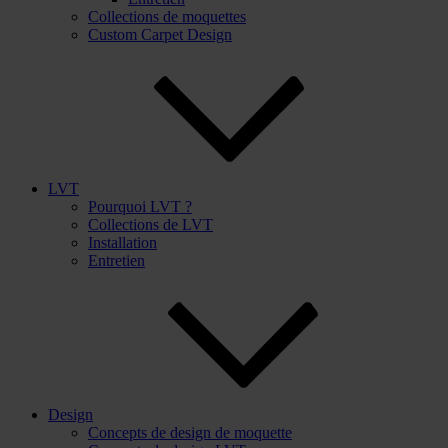
Collections de moquettes
Custom Carpet Design
LVT
Pourquoi LVT ?
Collections de LVT
Installation
Entretien
Design
Concepts de design de moquette