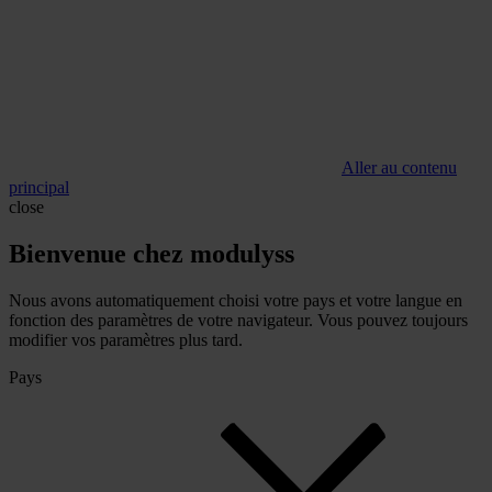
Aller au contenu
principal
close
Bienvenue chez modulyss
Nous avons automatiquement choisi votre pays et votre langue en
fonction des paramètres de votre navigateur. Vous pouvez toujours
modifier vos paramètres plus tard.
Pays