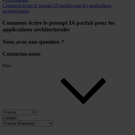
#
Technologie
Comment écrire le prompt IA parfait pour les applications
architecturales
Comment écrire le prompt IA parfait pour les
applications architecturales
Vous avez une question ?
Contactez-nous
Pays
Langue