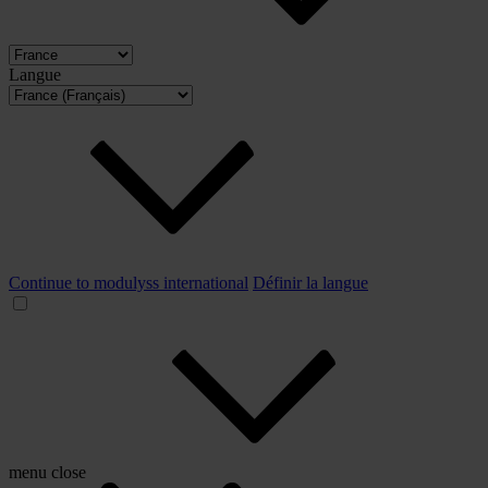
Langue
Continue to modulyss international
Définir la langue
menu
close