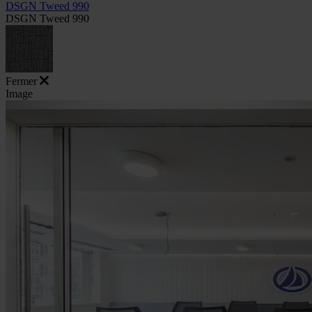
DSGN Tweed 990
DSGN Tweed 990
Fermer
Image