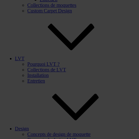
Collections de moquettes
Custom Carpet Design
LVT
Pourquoi LVT ?
Collections de LVT
Installation
Entretien
Design
Concepts de design de moquette