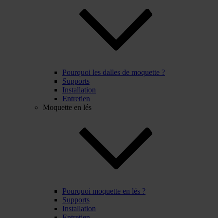
Pourquoi les dalles de moquette ?
Supports
Installation
Entretien
Moquette en lés
Pourquoi moquette en lés ?
Supports
Installation
Entretien