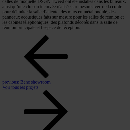
dalles de moquette DSGN Tweed ont été installés dans les bureaux,
ainsi qu’une cloison incurvée réalisée sur mesure avec de la corde
pour délimiter la salle d’attente, des murs en métal ondulé, des
panneaux acoustiques faits sur mesure pour les salles de réunion et
les cabines téléphoniques, des plafonds décorés dans la salle de
réunion principale et l’espace de réception.
previous:
Bene showroom
Voir tous les projets