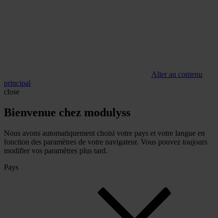
Aller au contenu
principal
close
Bienvenue chez modulyss
Nous avons automatiquement choisi votre pays et votre langue en
fonction des paramètres de votre navigateur. Vous pouvez toujours
modifier vos paramètres plus tard.
Pays