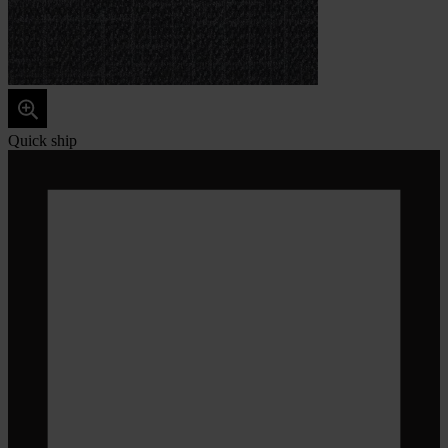
Quick ship