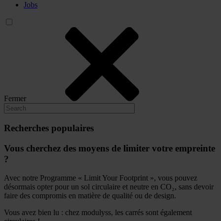
Jobs
Fermer
Recherches populaires
Vous cherchez des moyens de limiter votre empreinte
?
Avec notre Programme « Limit Your Footprint », vous pouvez
désormais opter pour un sol circulaire et neutre en CO₂, sans devoir
faire des compromis en matière de qualité ou de design.
Vous avez bien lu : chez modulyss, les carrés sont également