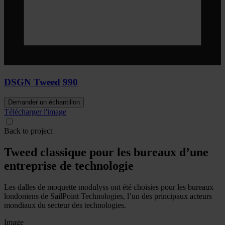
DSGN Tweed 990
Demander un échantillon
Télécharger l'image
Back to project
Tweed classique pour les bureaux d’une
entreprise de technologie
Les dalles de moquette modulyss ont été choisies pour les bureaux
londoniens de SailPoint Technologies, l’un des principaux acteurs
mondiaux du secteur des technologies.
Image