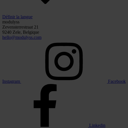
Définir la langue
modulyss
Zevensterrestraat 21
9240 Zele, Belgique
hello@modulyss.com
Instagram
Facebook
Linkedin