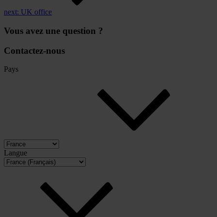
next:
UK office
Vous avez une question ?
Contactez-nous
Pays
Langue