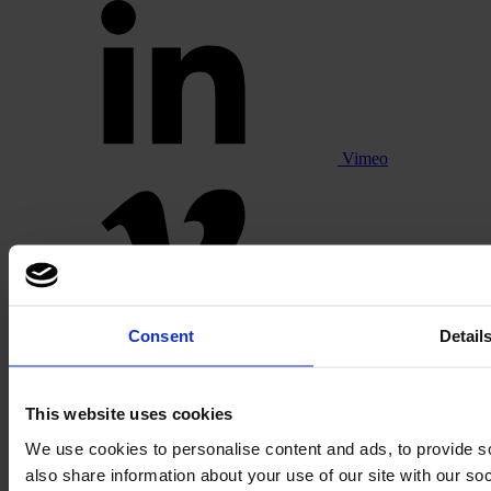
Vimeo
Pinterest
Consent
Detail
This website uses cookies
We use cookies to personalise content and ads, to provide so
also share information about your use of our site with our s