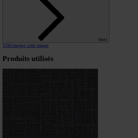
Next
Télécharger cette image
Produits utilisés