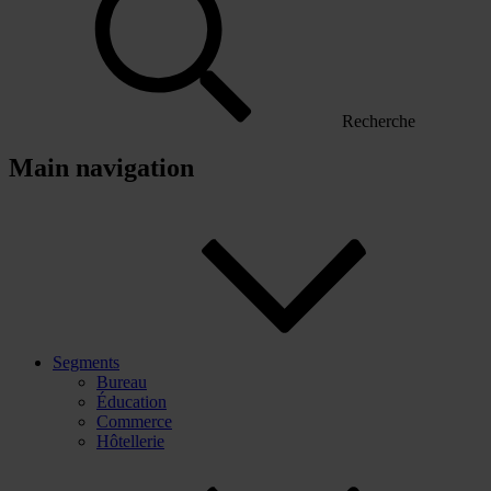
Recherche
Main navigation
Segments
Bureau
Éducation
Commerce
Hôtellerie