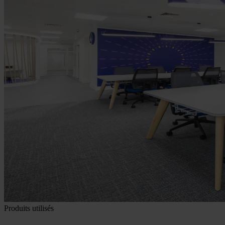
Produits utilisés