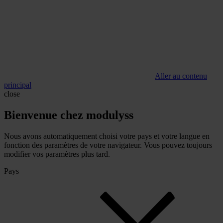
Aller au contenu
principal
close
Bienvenue chez modulyss
Nous avons automatiquement choisi votre pays et votre langue en
fonction des paramètres de votre navigateur. Vous pouvez toujours
modifier vos paramètres plus tard.
Pays