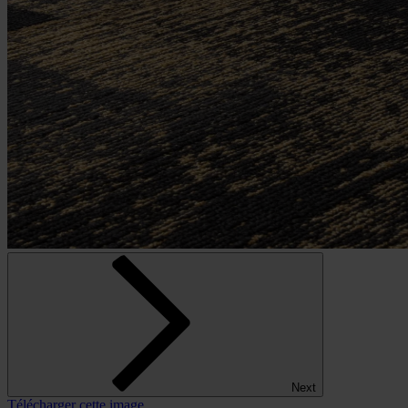
Next
Télécharger cette image