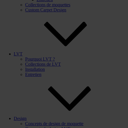
Collections de moquettes
Custom Carpet Design
LVT
Pourquoi LVT ?
Collections de LVT
Installation
Entretien
Design
Concepts de design de moquette