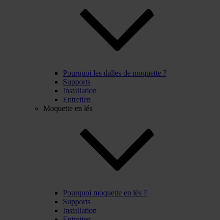
Pourquoi les dalles de moquette ?
Supports
Installation
Entretien
Moquette en lés
Pourquoi moquette en lés ?
Supports
Installation
Entretien