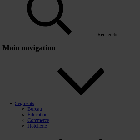
Recherche
Main navigation
Segments
Bureau
Éducation
Commerce
Hôtellerie