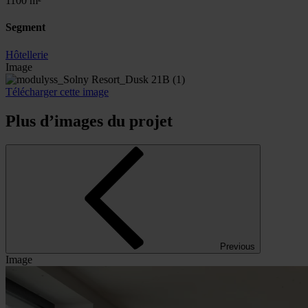
1100 m²
Segment
Hôtellerie
Image
Télécharger cette image
Plus d’images du projet
Previous
Image