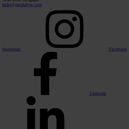
hello@modulyss.com
Instagram
Facebook
Linkedin