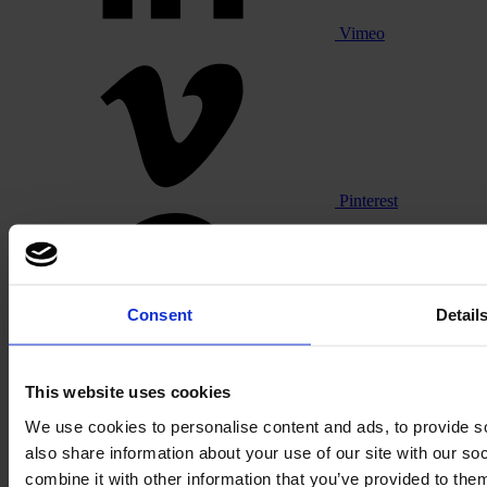
Vimeo
Pinterest
Consent
Detail
This website uses cookies
Footer
We use cookies to personalise content and ads, to provide so
also share information about your use of our site with our s
Segments
combine it with other information that you’ve provided to them
Bureau