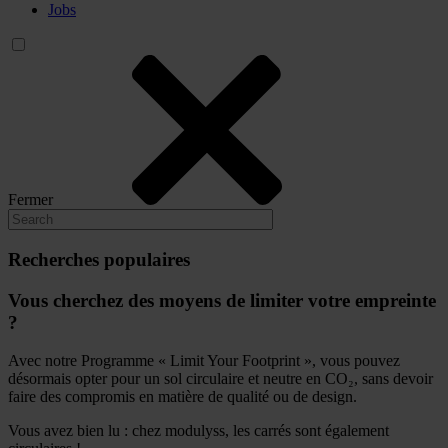
Jobs
Fermer
Recherches populaires
Vous cherchez des moyens de limiter votre empreinte
?
Avec notre Programme « Limit Your Footprint », vous pouvez
désormais opter pour un sol circulaire et neutre en CO₂, sans devoir
faire des compromis en matière de qualité ou de design.
Vous avez bien lu : chez modulyss, les carrés sont également