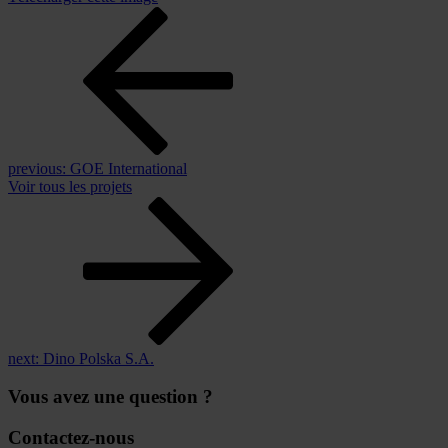
previous:
GOE International
Voir tous les projets
next:
Dino Polska S.A.
Vous avez une question ?
Contactez-nous