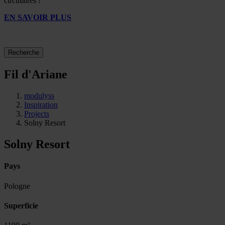
circulaires !
EN SAVOIR PLUS
Recherche
Fil d'Ariane
modulyss
Inspiration
Projects
Solny Resort
Solny Resort
Pays
Pologne
Superficie