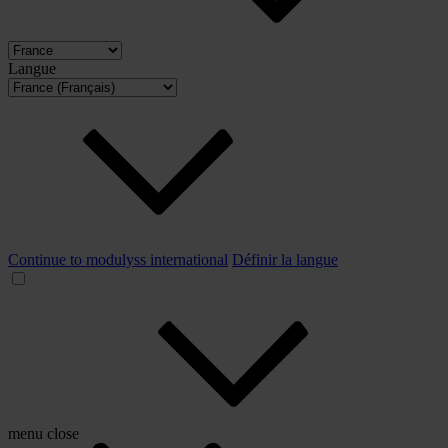
Langue
Continue to modulyss international
Définir la langue
menu
close