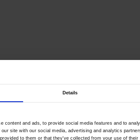
Details
e content and ads, to provide social media features and to analy
 our site with our social media, advertising and analytics partn
provided to them or that they’ve collected from your use of their s