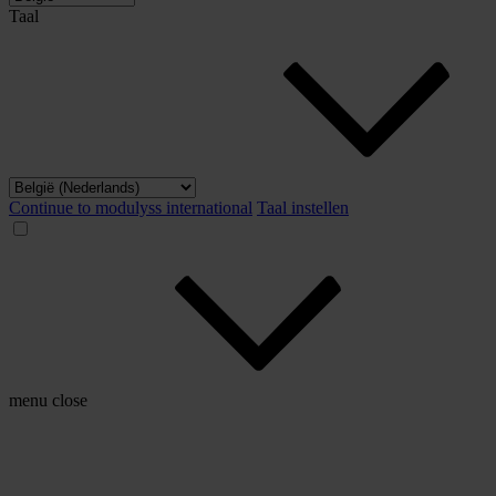
Taal
Continue to modulyss international
Taal instellen
menu
close