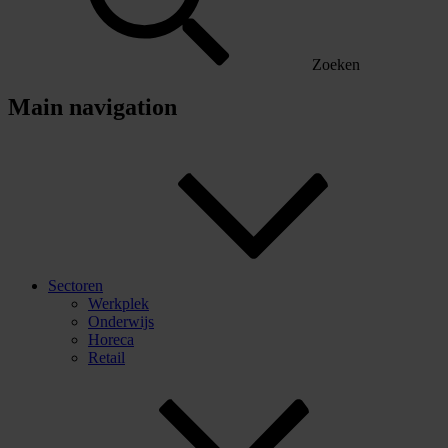
Zoeken
Main navigation
Sectoren
Werkplek
Onderwijs
Horeca
Retail