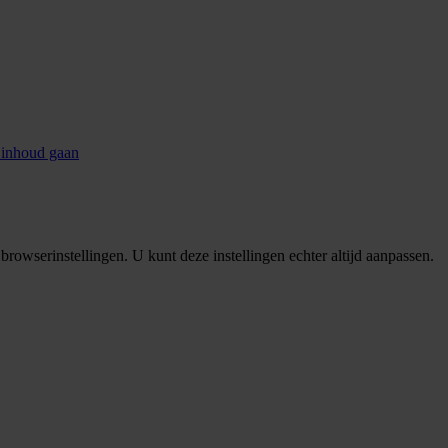
 inhoud gaan
rowserinstellingen. U kunt deze instellingen echter altijd aanpassen.