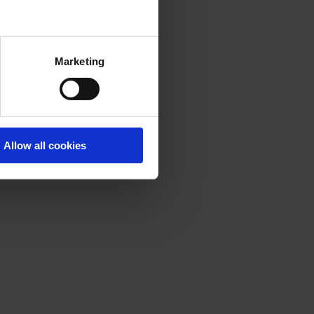
Marketing
Allow all cookies