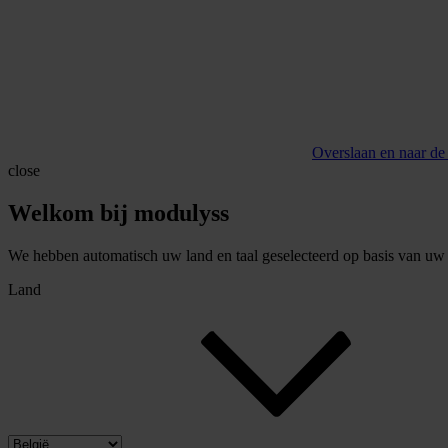
Overslaan en naar de
close
Welkom bij modulyss
We hebben automatisch uw land en taal geselecteerd op basis van uw b
Land