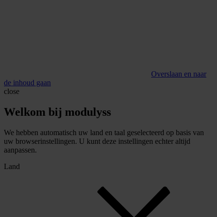
Overslaan en naar
de inhoud gaan
close
Welkom bij modulyss
We hebben automatisch uw land en taal geselecteerd op basis van
uw browserinstellingen. U kunt deze instellingen echter altijd
aanpassen.
Land