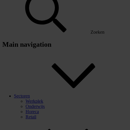
Zoeken
Main navigation
Sectoren
Werkplek
Onderwijs
Horeca
Retail