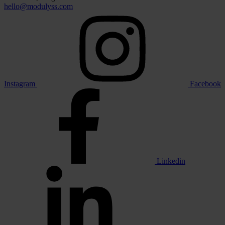
hello@modulyss.com
Instagram
Facebook
Linkedin