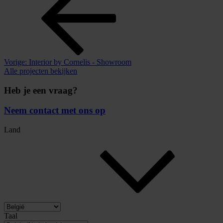
Vorige:
Interior by Cornelis - Showroom
Alle projecten bekijken
Heb je een vraag?
Neem contact met ons op
Land
Taal