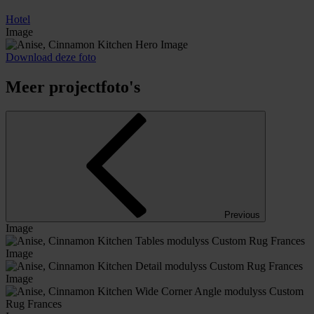
Hotel
Image
Download deze foto
Meer projectfoto's
Previous
Image
Image
Image