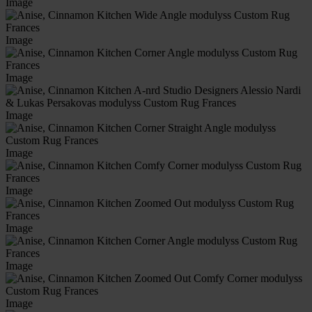
Image
Image
Image
Image
Image
Image
Image
Image
Image