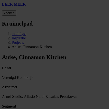
LEER MEER
Zoeken
Kruimelpad
modulyss
Inspiratie
Projects
Anise, Cinnamon Kitchen
Anise, Cinnamon Kitchen
Land
Verenigd Koninkrijk
Architect
A-nrd Studio, Allesio Nardi & Lukas Persakovas
Segment