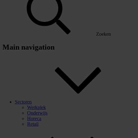
Zoeken
Main navigation
Sectoren
Werkplek
Onderwijs
Horeca
Retail