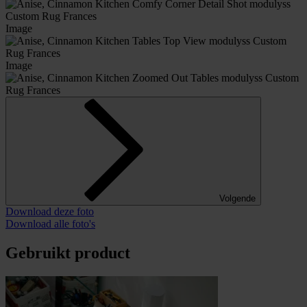
Image
Image
Volgende
Download deze foto
Download alle foto's
Gebruikt product