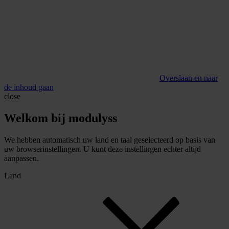
Overslaan en naar
de inhoud gaan
close
Welkom bij modulyss
We hebben automatisch uw land en taal geselecteerd op basis van
uw browserinstellingen. U kunt deze instellingen echter altijd
aanpassen.
Land