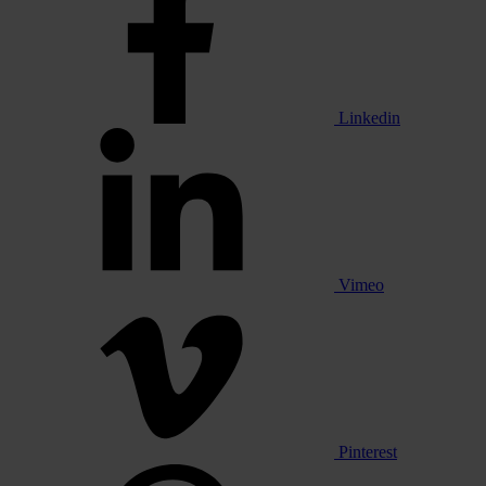
Linkedin
Vimeo
Pinterest