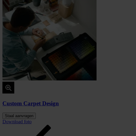
Custom Carpet Design
Staal aanvragen
Download foto