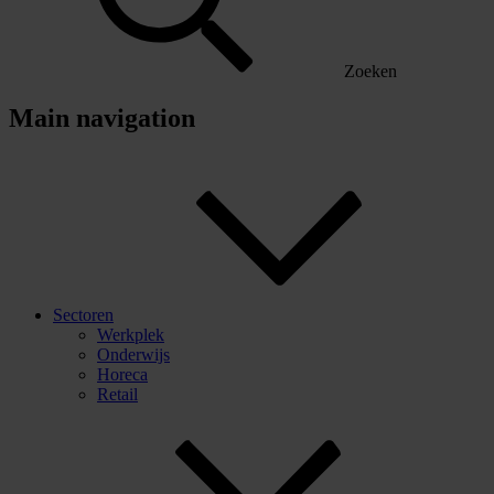
Zoeken
Main navigation
Sectoren
Werkplek
Onderwijs
Horeca
Retail