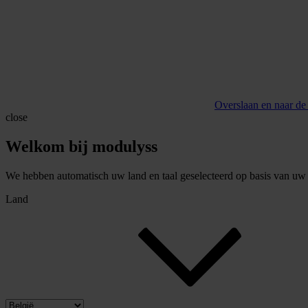
Overslaan en naar de
close
Welkom bij modulyss
We hebben automatisch uw land en taal geselecteerd op basis van uw b
Land