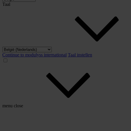
Taal
Continue to modulyss international
Taal instellen
menu
close