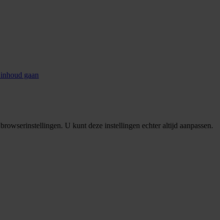
 inhoud gaan
rowserinstellingen. U kunt deze instellingen echter altijd aanpassen.