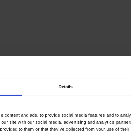
Details
e content and ads, to provide social media features and to analy
 our site with our social media, advertising and analytics partn
provided to them or that they’ve collected from your use of their s