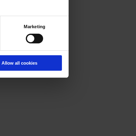
Marketing
Allow all cookies