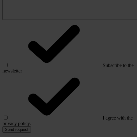
Subscribe to the
newsletter
I agree with the
privacy policy.
Send request