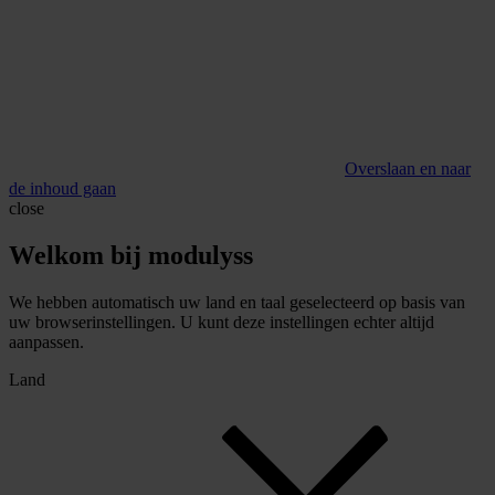
Overslaan en naar
de inhoud gaan
close
Welkom bij modulyss
We hebben automatisch uw land en taal geselecteerd op basis van
uw browserinstellingen. U kunt deze instellingen echter altijd
aanpassen.
Land