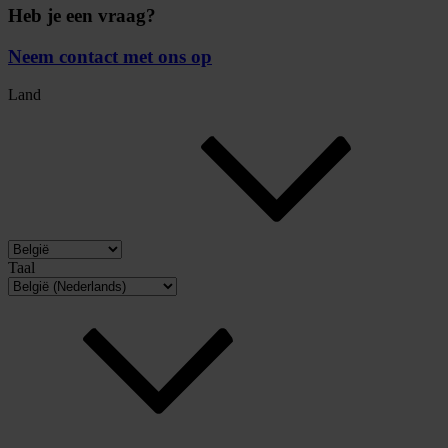
Heb je een vraag?
Neem contact met ons op
Land
Taal