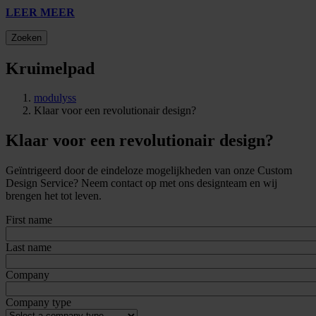
LEER MEER
Zoeken
Kruimelpad
modulyss
Klaar voor een revolutionair design?
Klaar voor een revolutionair design?
Geïntrigeerd door de eindeloze mogelijkheden van onze Custom
Design Service? Neem contact op met ons designteam en wij
brengen het tot leven.
First name
Last name
Company
Company type