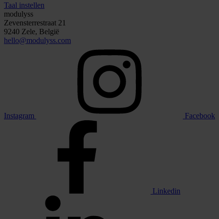
Taal instellen
modulyss
Zevensterrestraat 21
9240 Zele, België
hello@modulyss.com
Instagram
Facebook
Linkedin