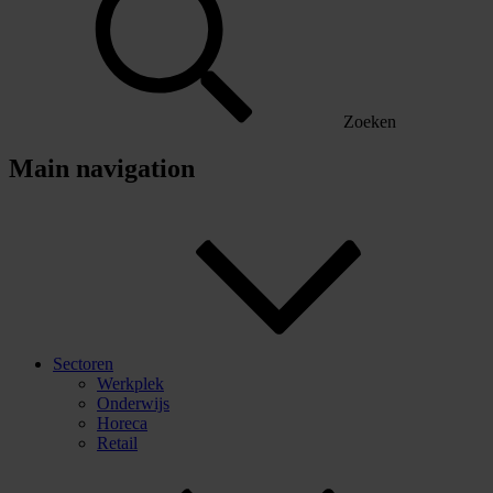
Zoeken
Main navigation
Sectoren
Werkplek
Onderwijs
Horeca
Retail