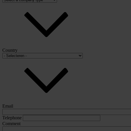
Country
Email
Telephone
Comment