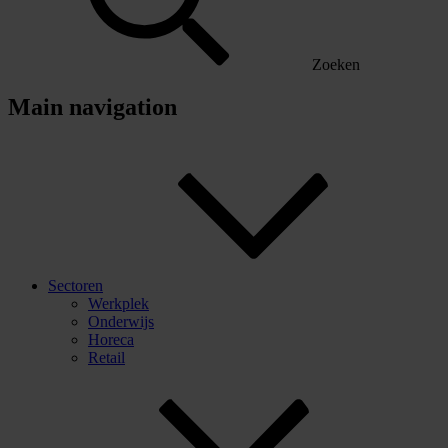
Zoeken
Main navigation
Sectoren
Werkplek
Onderwijs
Horeca
Retail