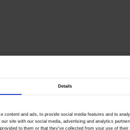
Details
e content and ads, to provide social media features and to analy
 our site with our social media, advertising and analytics partn
provided to them or that they’ve collected from your use of their s