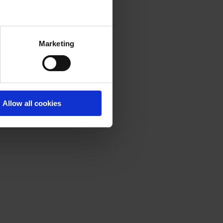
Marketing
Allow all cookies