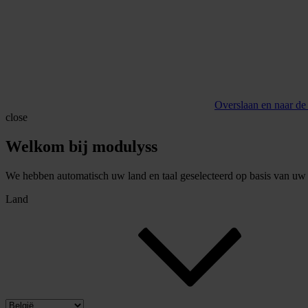
Overslaan en naar de
close
Welkom bij modulyss
We hebben automatisch uw land en taal geselecteerd op basis van uw b
Land