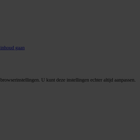
 inhoud gaan
rowserinstellingen. U kunt deze instellingen echter altijd aanpassen.