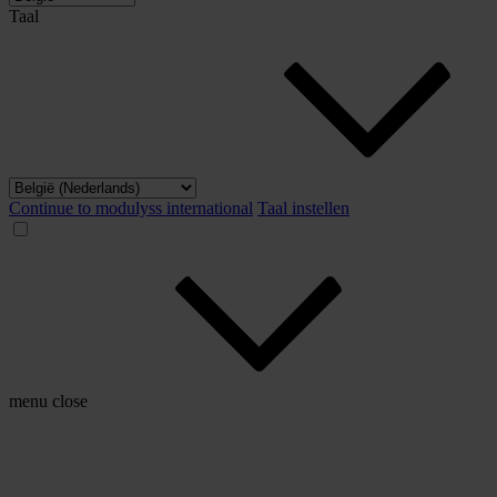
Taal
Continue to modulyss international
Taal instellen
menu
close