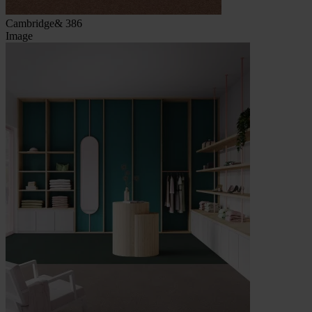
Cambridge& 386
Image