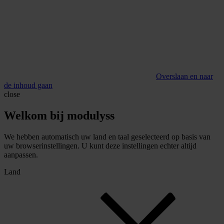
Overslaan en naar
de inhoud gaan
close
Welkom bij modulyss
We hebben automatisch uw land en taal geselecteerd op basis van
uw browserinstellingen. U kunt deze instellingen echter altijd
aanpassen.
Land