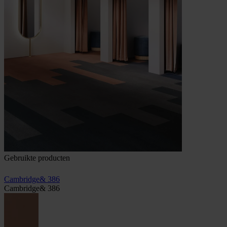
Gebruikte producten
Cambridge& 386
Cambridge& 386