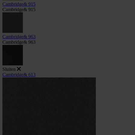
Cambridge& 915
Cambridge& 915
Cambridge& 963
Cambridge& 963
Sluiten
Cambridge& 613