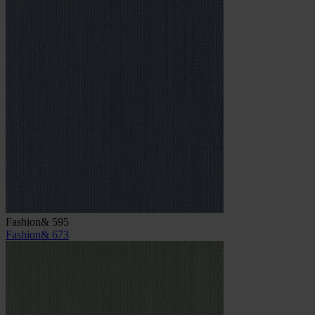
Fashion& 595
Fashion& 673