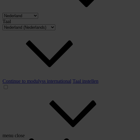
Taal
Continue to modulyss international
Taal instellen
menu
close