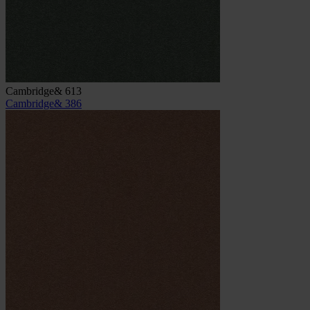
Cambridge& 613
Cambridge& 386