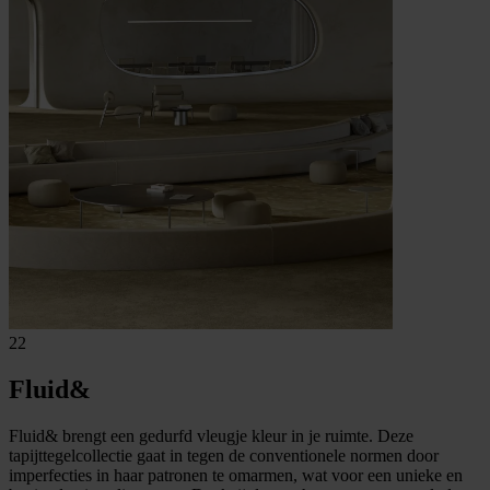
22
Fluid&
Fluid& brengt een gedurfd vleugje kleur in je ruimte. Deze
tapijttegelcollectie gaat in tegen de conventionele normen door
imperfecties in haar patronen te omarmen, wat voor een unieke en