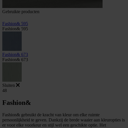
Gebruikte producten
Fashion& 595
Fashion& 595
Fashion& 673
Fashion& 673
Sluiten
48
Fashion&
Fashion& gebruikt de kracht van kleur om elke ruimte
persoonlijkheid te geven. Dankzij de brede waaier aan kleuropties is
er voor elke voorkeur en stijl wel een geschikte optie. Het