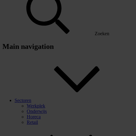
Zoeken
Main navigation
Sectoren
Werkplek
Onderwijs
Horeca
Retail