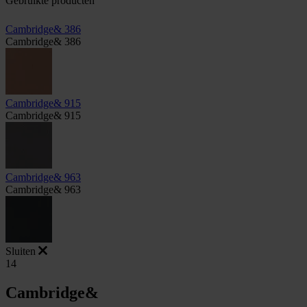
Gebruikte producten
Cambridge& 386
Cambridge& 386
Cambridge& 915
Cambridge& 915
Cambridge& 963
Cambridge& 963
Sluiten
14
Cambridge&