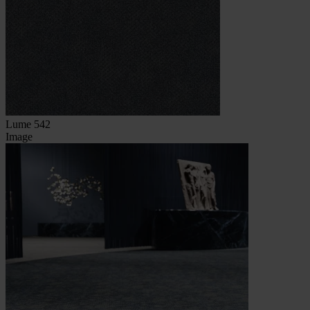
Lume 542
Image