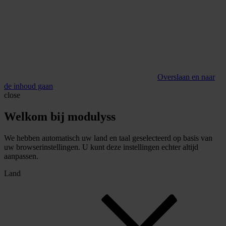
Overslaan en naar
de inhoud gaan
close
Welkom bij modulyss
We hebben automatisch uw land en taal geselecteerd op basis van
uw browserinstellingen. U kunt deze instellingen echter altijd
aanpassen.
Land