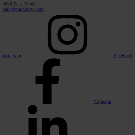
9240 Zele, België
hello@modulyss.com
Instagram
Facebook
Linkedin