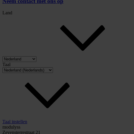
Neem contact met ons op
Land
Taal
Taal instellen
modulyss
Zevensterrestraat 21