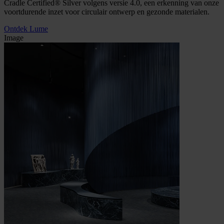
Cradle Certified® Silver volgens versie 4.0, een erkenning van onze
voortdurende inzet voor circulair ontwerp en gezonde materialen.
Ontdek Lume
Image