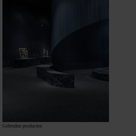
Gebruikte producten