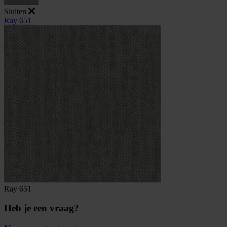
Sluiten
Ray 651
Ray 651
Heb je een vraag?