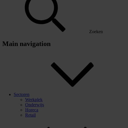
Zoeken
Main navigation
Sectoren
Werkplek
Onderwijs
Horeca
Retail