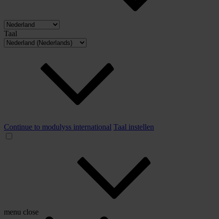
Taal
Continue to modulyss international
Taal instellen
menu
close